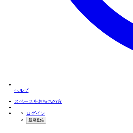
ヘルプ
スペースをお持ちの方
ログイン
新規登録
インスタベース