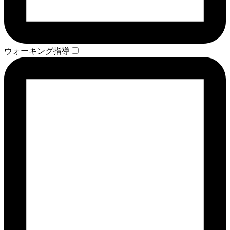
ウォーキング指導