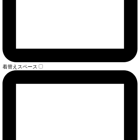
着替えスペース