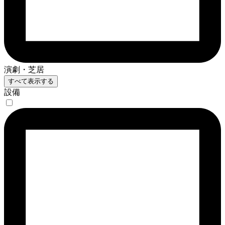
演劇・芝居
すべて表示する
設備