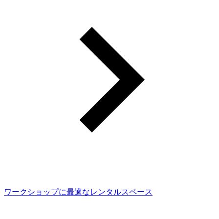
ワークショップに最適なレンタルスペース