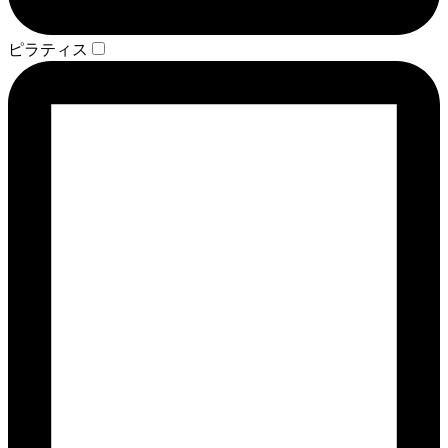
ピラティス