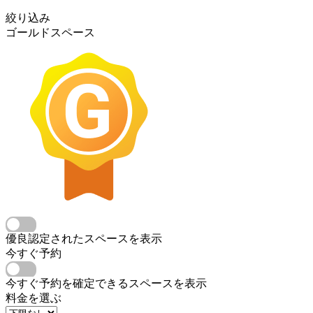
絞り込み
ゴールドスペース
優良認定されたスペースを表示
今すぐ予約
今すぐ予約を確定できるスペースを表示
料金を選ぶ