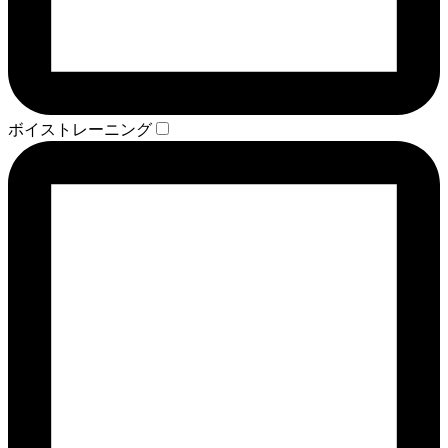
ボイストレーニング