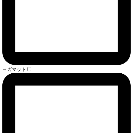
ヨガマット