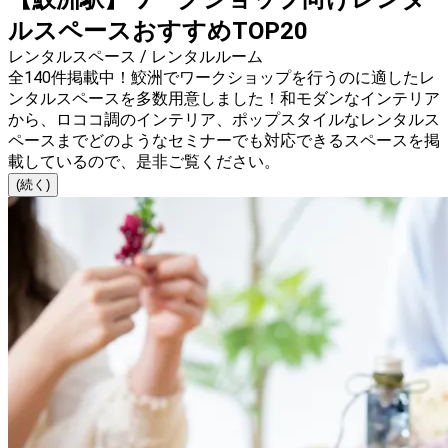
ルスペースおすすめTOP20
レンタルスペース / レンタルルーム
全140件掲載中！鮫洲でワークショップを行うのに適したレ
ンタルスペースを多数用意しました！和モダンなインテリア
から、ロココ調のインテリア、ポップスタイルなレンタルス
ペースまでどのようなセミナーでも対応できるスペースを掲
載しているので、是非ご覧ください。
(続く)