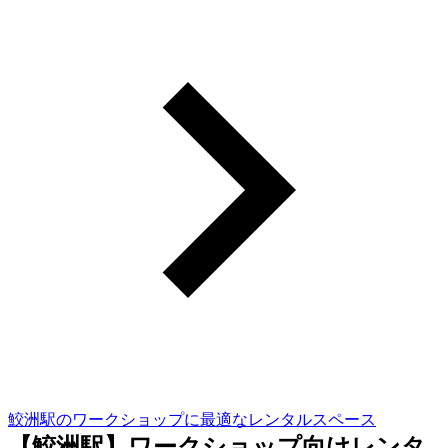
鮫洲駅のワークショップに最適なレンタルスペース
【鮫洲駅】ワークショップ向けレンタ