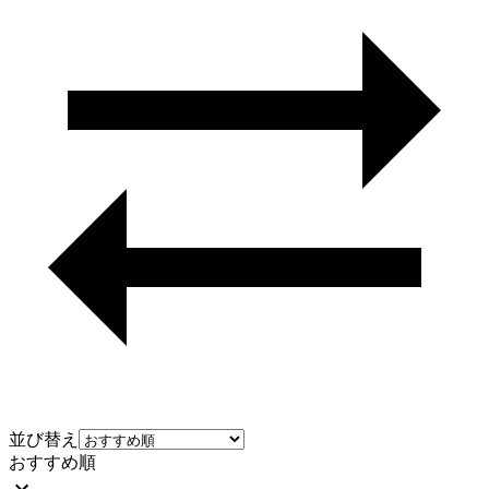
並び替え
おすすめ順