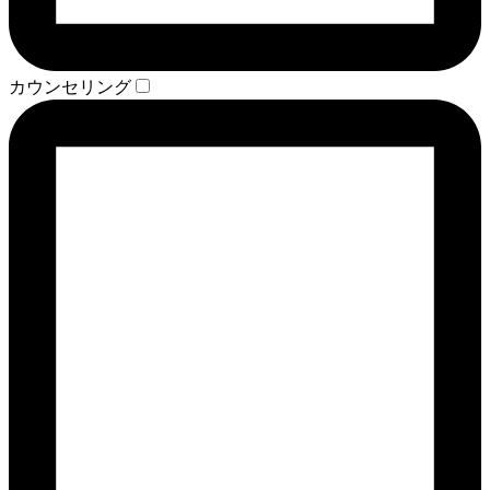
カウンセリング