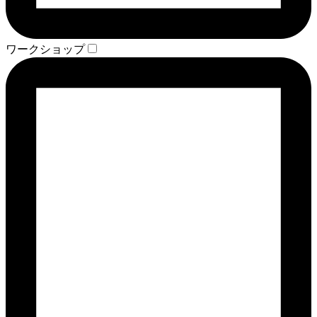
ワークショップ