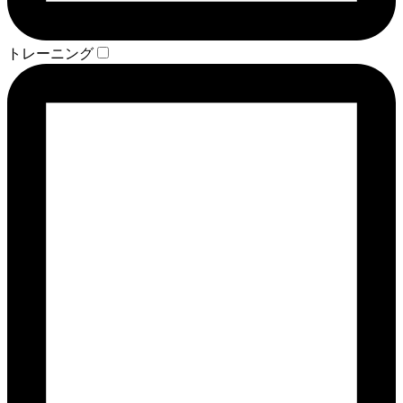
トレーニング