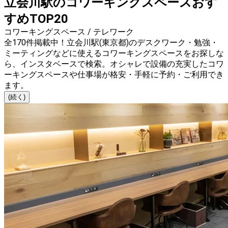
立会川駅のコワーキングスペースおす
すめTOP20
コワーキングスペース / テレワーク
全170件掲載中！立会川駅(東京都)のデスクワーク・勉強・
ミーティングなどに使えるコワーキングスペースをお探しな
ら、インスタベースで検索。オシャレで設備の充実したコワ
ーキングスペースや仕事場が格安・手軽に予約・ご利用でき
ます。
(続く)