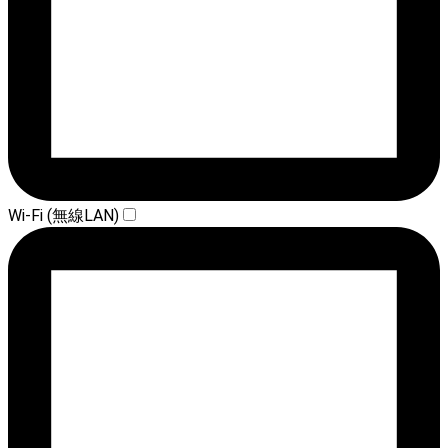
Wi-Fi (無線LAN)