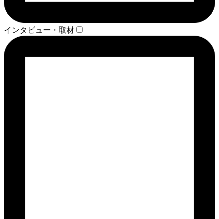
インタビュー・取材