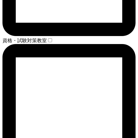
資格・試験対策教室