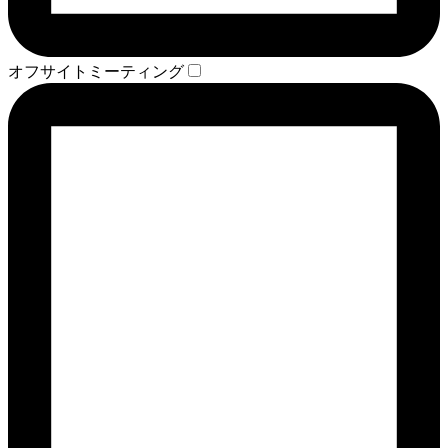
オフサイトミーティング