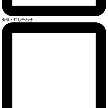
会議・打ち合わせ