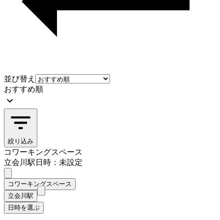
並び替え
おすすめ順
絞り込み
コワーキングスペース
立会川駅
日時：未設定
コワーキングスペース
立会川駅
日時を選ぶ