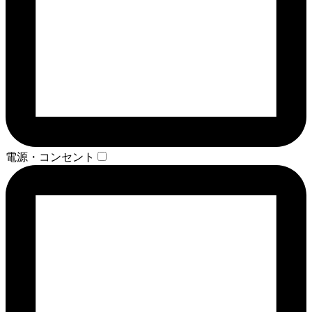
電源・コンセント