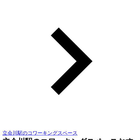
立会川駅のコワーキングスペース