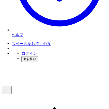
ヘルプ
スペースをお持ちの方
ログイン
新規登録
インスタベース
メニュー