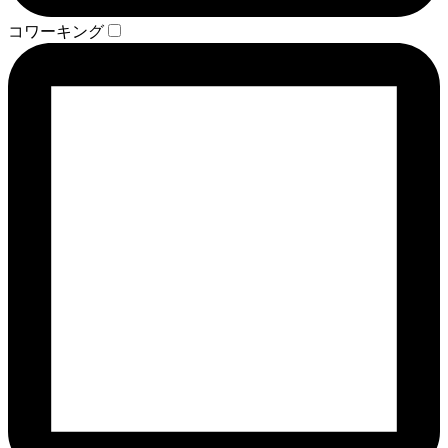
コワーキング