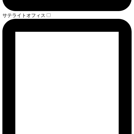
サテライトオフィス