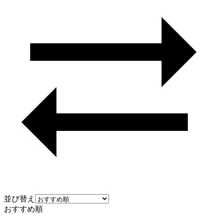
並び替え
おすすめ順