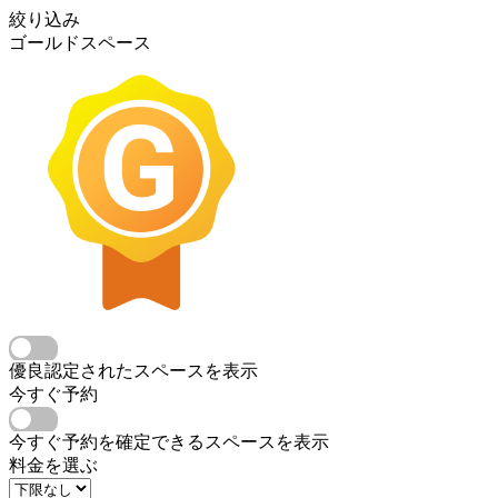
絞り込み
ゴールドスペース
優良認定されたスペースを表示
今すぐ予約
今すぐ予約を確定できるスペースを表示
料金を選ぶ