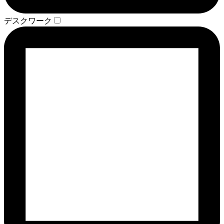
デスクワーク