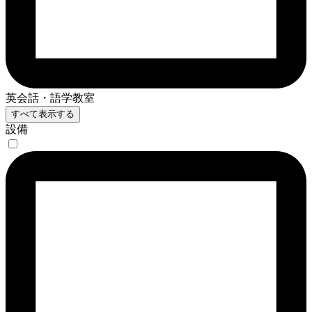
英会話・語学教室
すべて表示する
設備