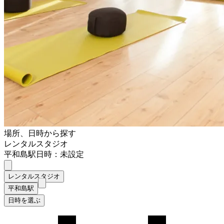
場所、日時から探す
レンタルスタジオ
平和島駅
日時：未設定
レンタルスタジオ
平和島駅
日時を選ぶ