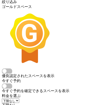
絞り込み
ゴールドスペース
優良認定されたスペースを表示
今すぐ予約
今すぐ予約を確定できるスペースを表示
料金を選ぶ