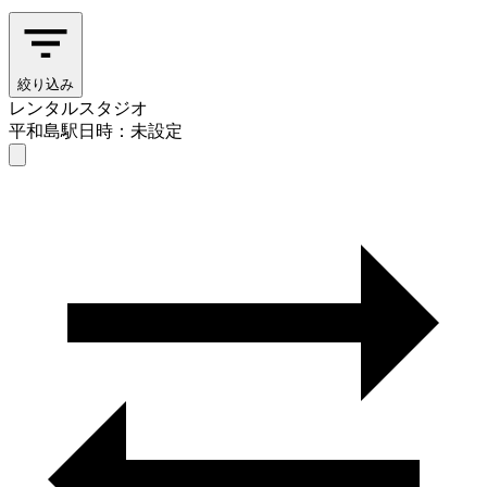
絞り込み
レンタルスタジオ
平和島駅
日時：未設定
レンタルスタジオ
平和島駅
日時を選ぶ