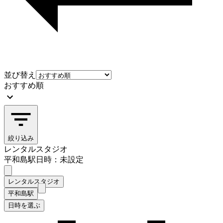
並び替え
おすすめ順
絞り込み
レンタルスタジオ
平和島駅
日時：未設定
レンタルスタジオ
平和島駅
日時を選ぶ