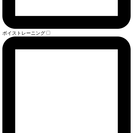
ボイストレーニング