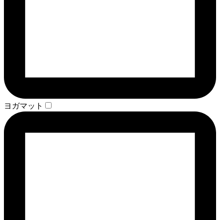
ヨガマット