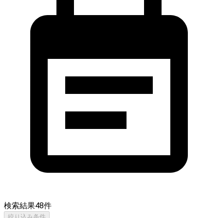
検索結果
48
件
絞り込み条件