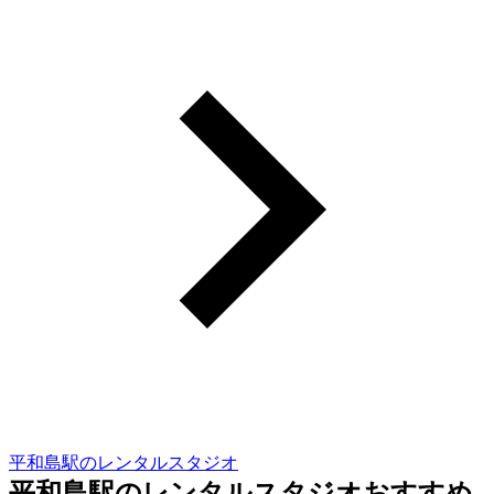
平和島駅のレンタルスタジオ
平和島駅のレンタルスタジオおすすめ