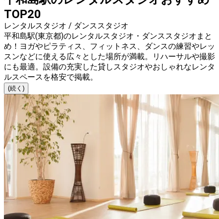
TOP20
レンタルスタジオ / ダンススタジオ
平和島駅(東京都)のレンタルスタジオ・ダンススタジオまと
め！ヨガやピラティス、フィットネス、ダンスの練習やレッ
スンなどに使える広々とした場所が満載。リハーサルや撮影
にも最適。設備の充実した貸しスタジオやおしゃれなレンタ
ルスペースを格安で掲載。
(続く)