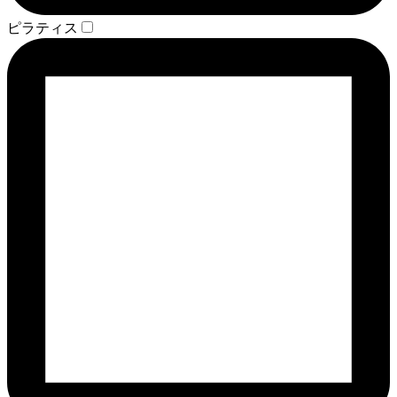
ピラティス