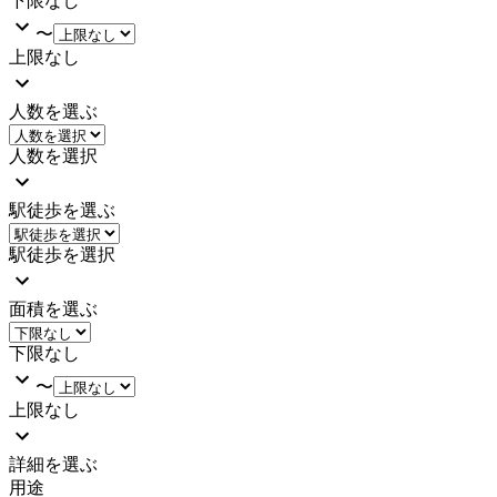
下限なし
〜
上限なし
人数を選ぶ
人数を選択
駅徒歩を選ぶ
駅徒歩を選択
面積を選ぶ
下限なし
〜
上限なし
詳細を選ぶ
用途