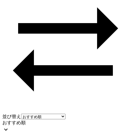
並び替え
おすすめ順