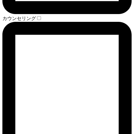
カウンセリング