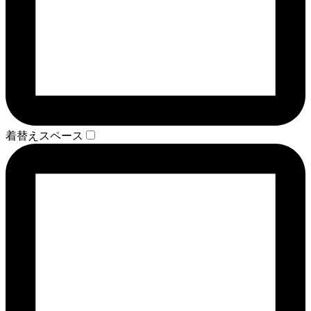
着替えスペース