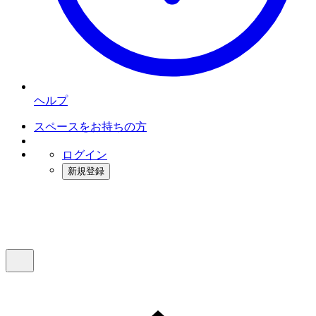
ヘルプ
スペースをお持ちの方
ログイン
新規登録
インスタベース
メニュー