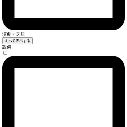
演劇・芝居
すべて表示する
設備