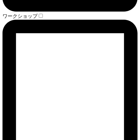
ワークショップ