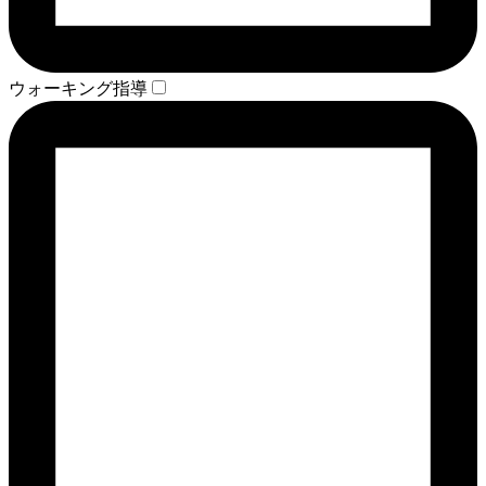
ウォーキング指導