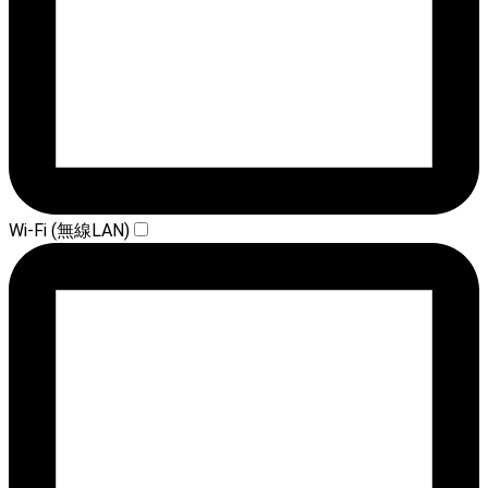
Wi-Fi (無線LAN)