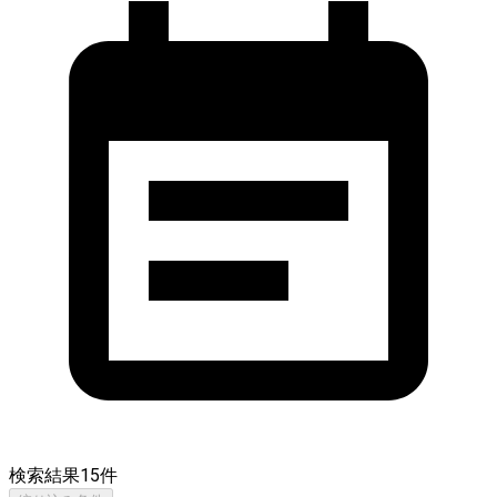
検索結果
15
件