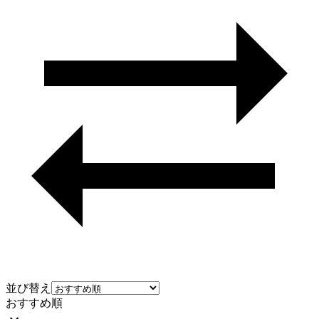
並び替え
おすすめ順