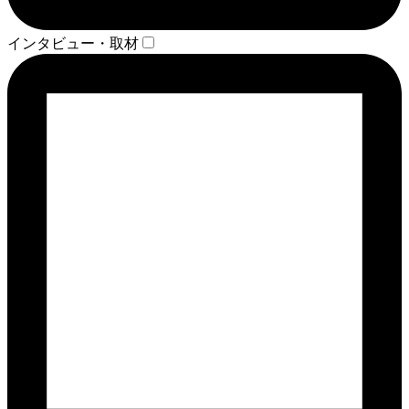
インタビュー・取材