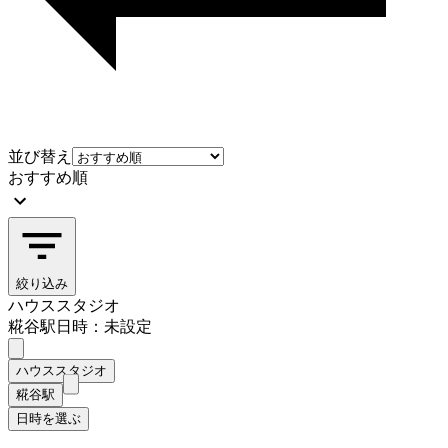
並び替え
おすすめ順
絞り込み
ハウススタジオ
糀谷駅
日時：未設定
ハウススタジオ
糀谷駅
日時を選ぶ