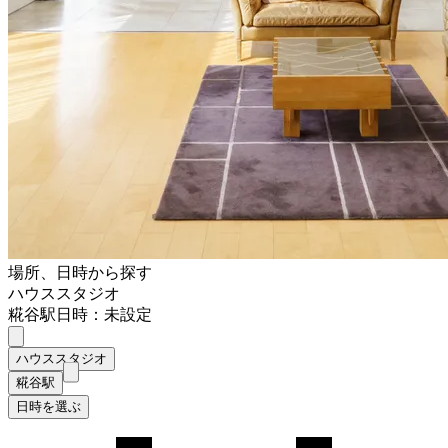
場所、日時から探す
ハウススタジオ
糀谷駅
日時：未設定
ハウススタジオ
糀谷駅
日時を選ぶ