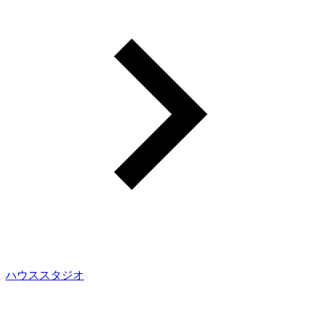
ハウススタジオ