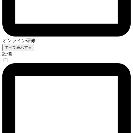
オンライン研修
すべて表示する
設備