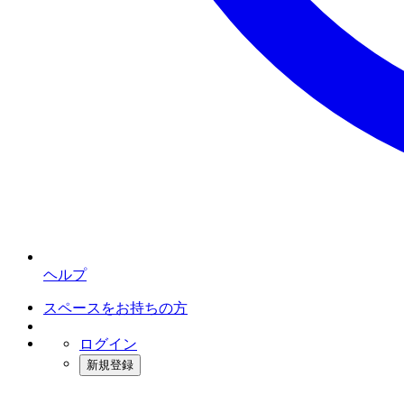
ヘルプ
スペースをお持ちの方
ログイン
新規登録
インスタベース