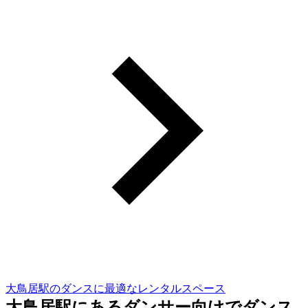
大鳥居駅のダンスに最適なレンタルスペース
大鳥居駅にあるダンサー向けでダンス