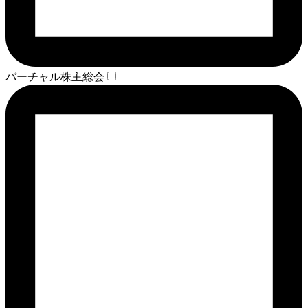
バーチャル株主総会