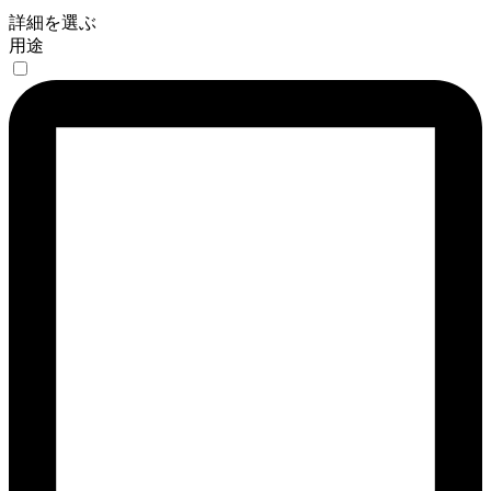
詳細を選ぶ
用途