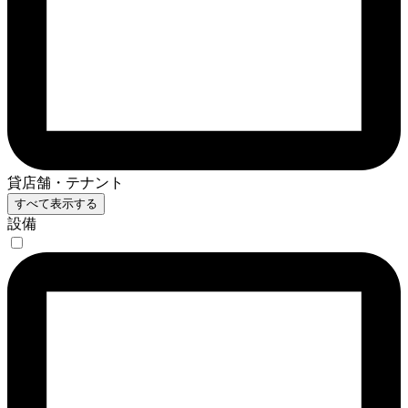
貸店舗・テナント
すべて表示する
設備