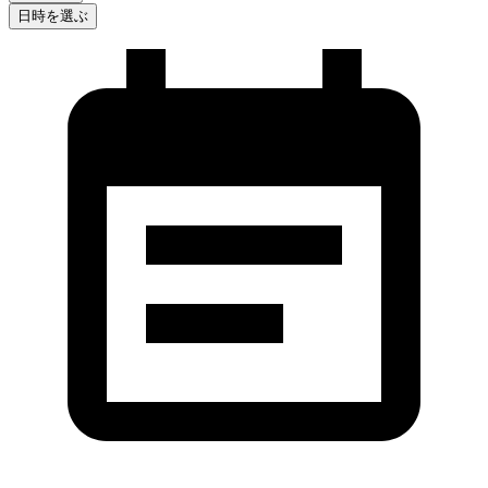
日時を選ぶ