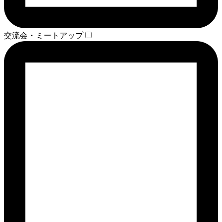
交流会・ミートアップ