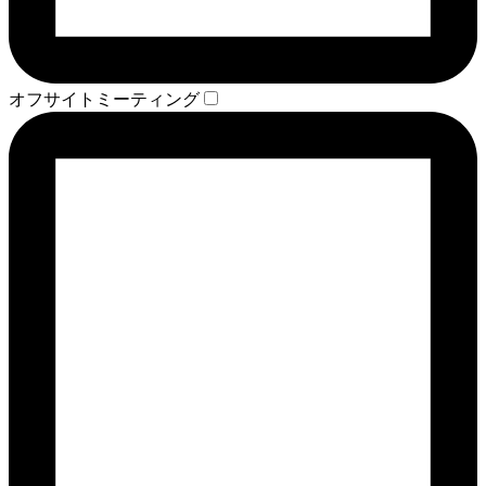
オフサイトミーティング