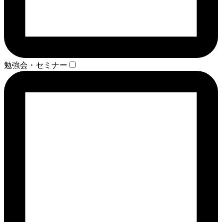
勉強会・セミナー