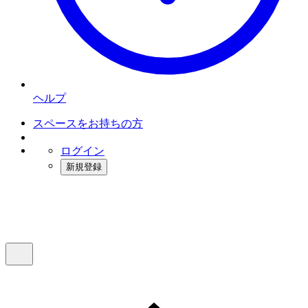
ヘルプ
スペースをお持ちの方
ログイン
新規登録
インスタベース
メニュー