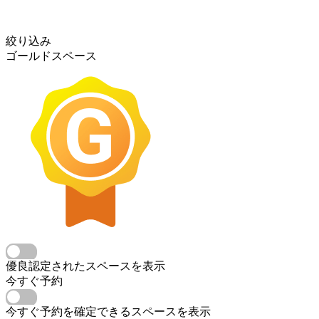
絞り込み
ゴールドスペース
優良認定されたスペースを表示
今すぐ予約
今すぐ予約を確定できるスペースを表示