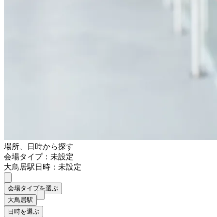
場所、日時から探す
会場タイプ：未設定
大鳥居駅
日時：未設定
会場タイプを選ぶ
大鳥居駅
日時を選ぶ