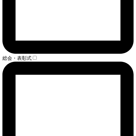
総会・表彰式