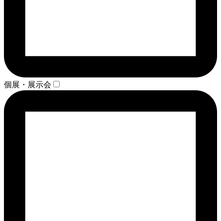
個展・展示会