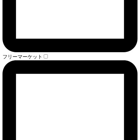
フリーマーケット