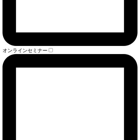
オンラインセミナー