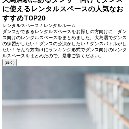
に使えるレンタルスペースの人気なお
すすめTOP20
レンタルスペース / レンタルルーム
ダンスができるレンタルスペースをお探しの方向けに、ダン
ス向けのレンタルスペースをまとめました。大鳥居でダンス
の練習がしたい！ダンスの公演がしたい！ダンスバトルがし
たい！そんな方向けにランキング形式でダンス向けのレンタ
ルスペースをまとめたので、是非ご覧ください。
(続く)