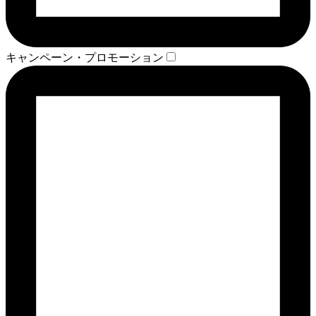
キャンペーン・プロモーション