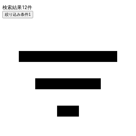
検索結果
12
件
絞り込み条件
1