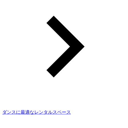
ダンスに最適なレンタルスペース