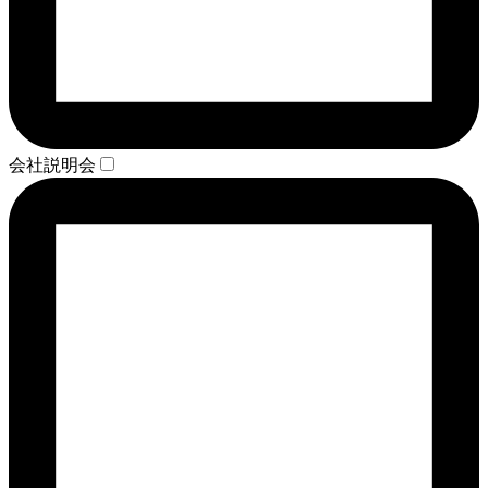
会社説明会