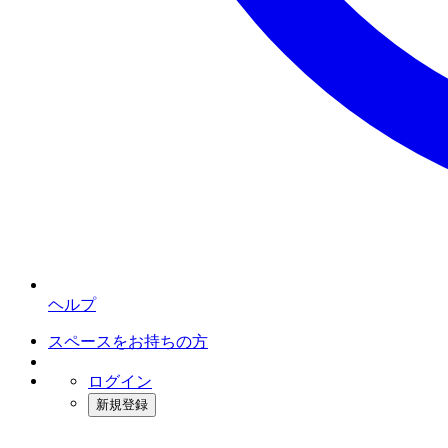
ヘルプ
スペースをお持ちの方
ログイン
新規登録
インスタベース