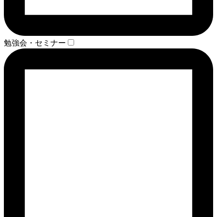
勉強会・セミナー