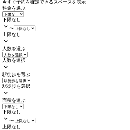
今すぐ予約を確定できるスペースを表示
料金を選ぶ
下限なし
〜
上限なし
人数を選ぶ
人数を選択
駅徒歩を選ぶ
駅徒歩を選択
面積を選ぶ
下限なし
〜
上限なし