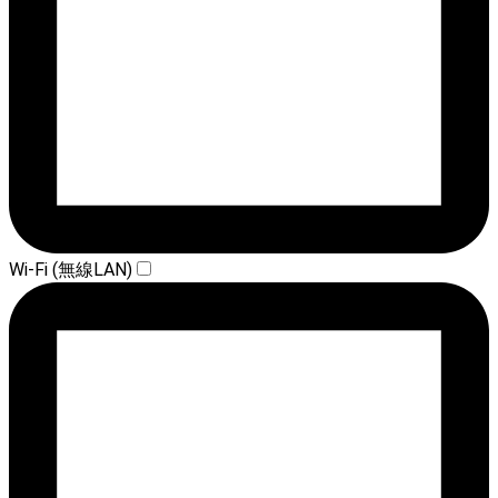
Wi-Fi (無線LAN)