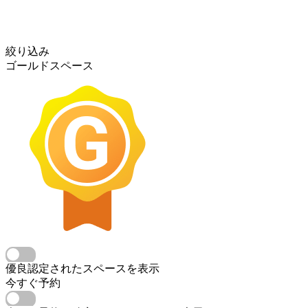
絞り込み
ゴールドスペース
優良認定されたスペースを表示
今すぐ予約