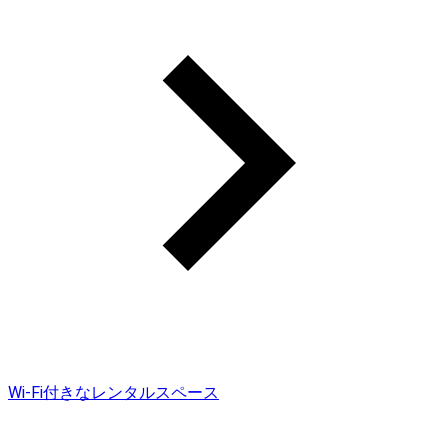
Wi-Fi付きなレンタルスペース