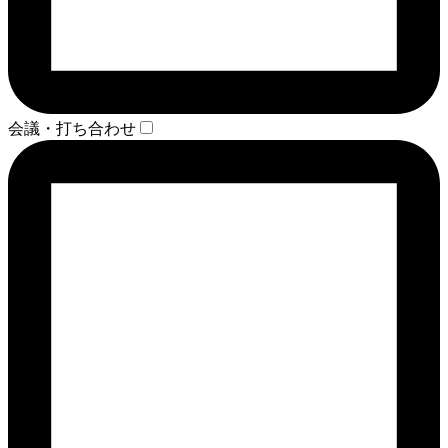
会議・打ち合わせ