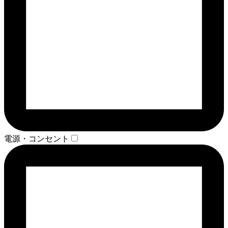
電源・コンセント