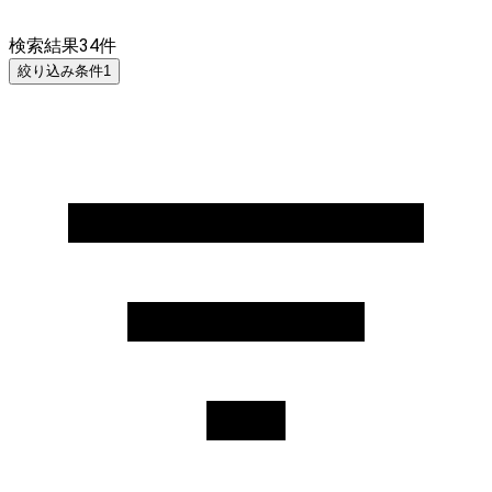
検索結果
34
件
絞り込み条件
1