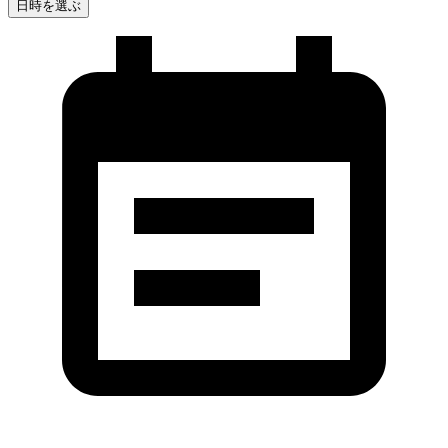
日時を選ぶ