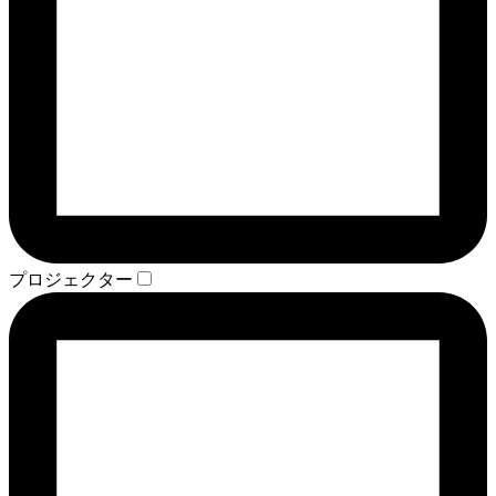
プロジェクター