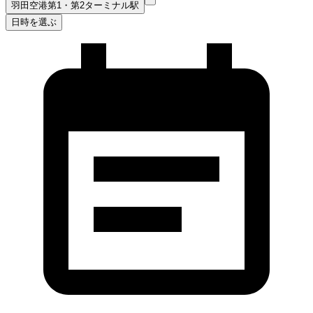
羽田空港第1・第2ターミナル駅
日時を選ぶ