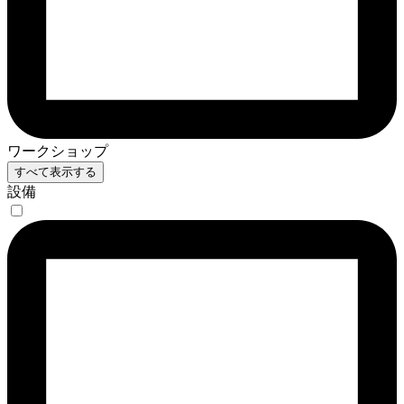
ワークショップ
すべて表示する
設備