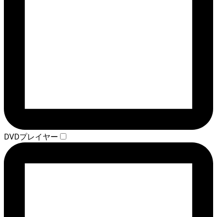
DVDプレイヤー