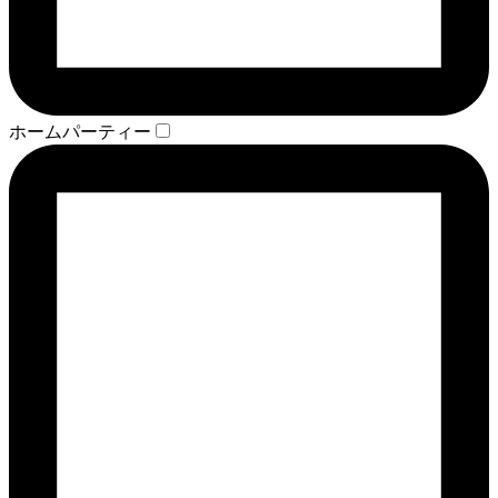
ホームパーティー