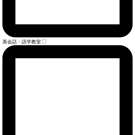
英会話・語学教室