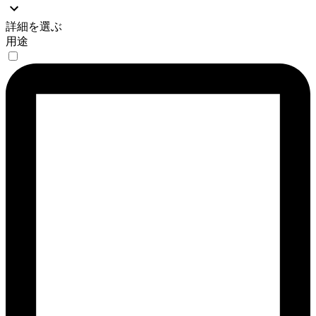
詳細を選ぶ
用途