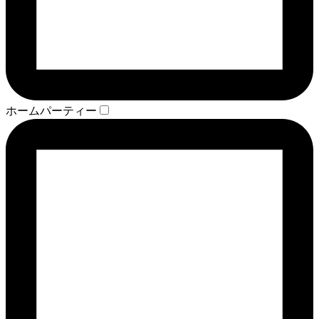
ホームパーティー