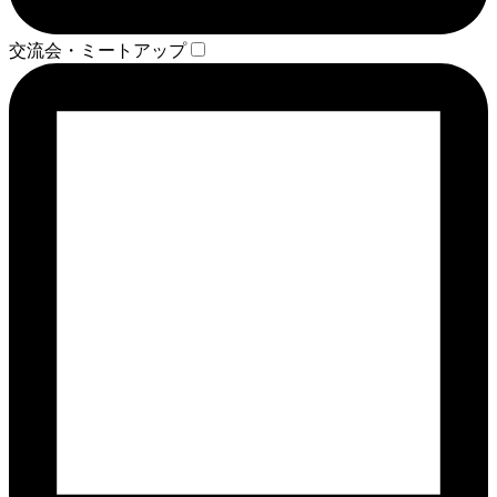
交流会・ミートアップ