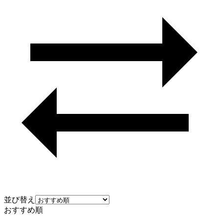
並び替え
おすすめ順