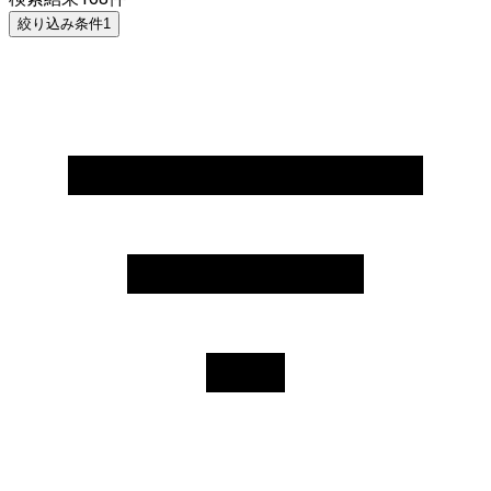
絞り込み条件
1