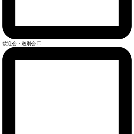
歓迎会・送別会