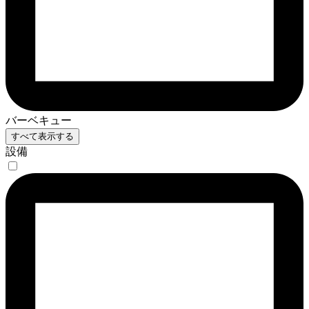
バーベキュー
すべて表示する
設備