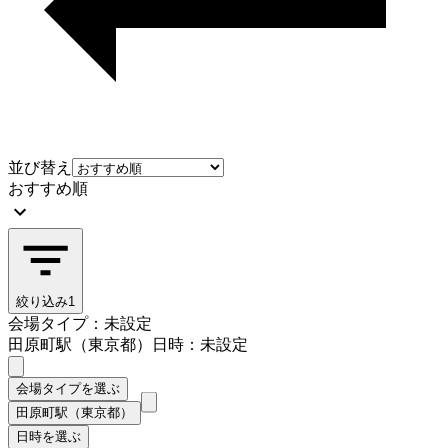
並び替え
おすすめ順
絞り込み
1
会場タイプ：未設定
田原町駅（東京都）
日時：未設定
会場タイプを選ぶ
田原町駅（東京都）
日時を選ぶ