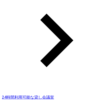
24時間利用可能な貸し会議室