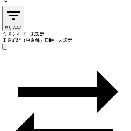
絞り込み
1
会場タイプ：未設定
田原町駅（東京都）
日時：未設定
会場タイプを選ぶ
田原町駅（東京都）
日時を選ぶ