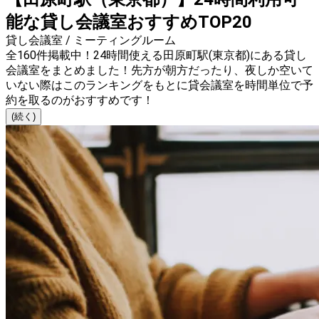
能な貸し会議室おすすめTOP20
貸し会議室 / ミーティングルーム
全160件掲載中！24時間使える田原町駅(東京都)にある貸し
会議室をまとめました！先方が朝方だったり、夜しか空いて
いない際はこのランキングをもとに貸会議室を時間単位で予
約を取るのがおすすめです！
(続く)