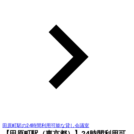
田原町駅の24時間利用可能な貸し会議室
【田原町駅（東京都）】24時間利用可