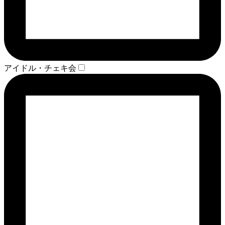
アイドル・チェキ会