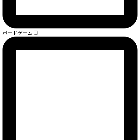
ボードゲーム