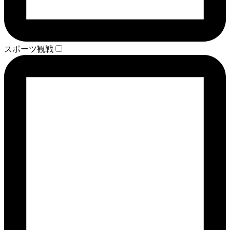
スポーツ観戦