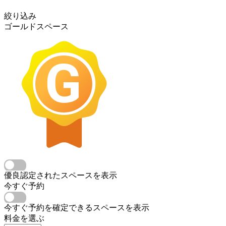
絞り込み
ゴールドスペース
優良認定されたスペースを表示
今すぐ予約
今すぐ予約を確定できるスペースを表示
料金を選ぶ