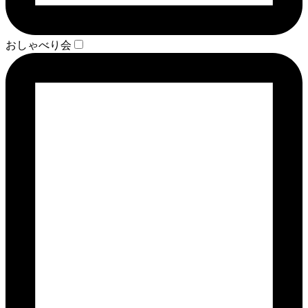
おしゃべり会