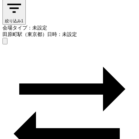
絞り込み
1
会場タイプ：未設定
田原町駅（東京都）
日時：未設定
会場タイプを選ぶ
田原町駅（東京都）
日時を選ぶ