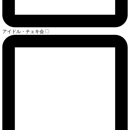
アイドル・チェキ会