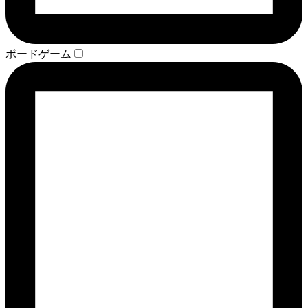
ボードゲーム