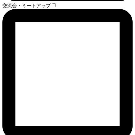
交流会・ミートアップ