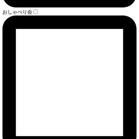
おしゃべり会