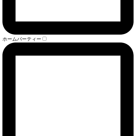
ホームパーティー