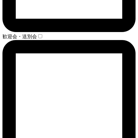
歓迎会・送別会