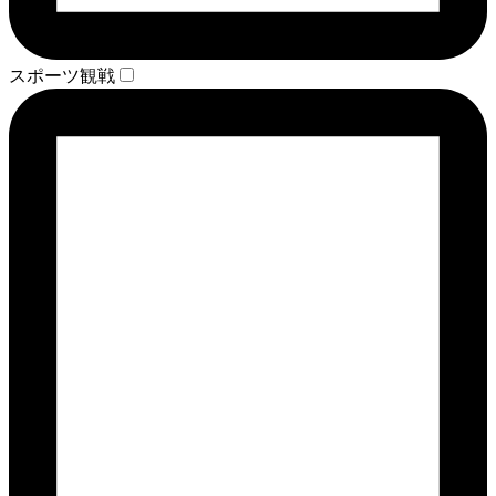
スポーツ観戦