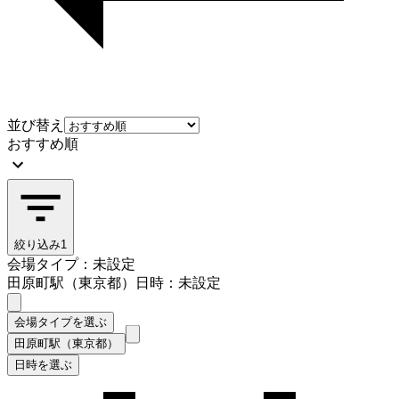
並び替え
おすすめ順
絞り込み
1
会場タイプ：未設定
田原町駅（東京都）
日時：未設定
会場タイプを選ぶ
田原町駅（東京都）
日時を選ぶ