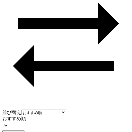
並び替え
おすすめ順