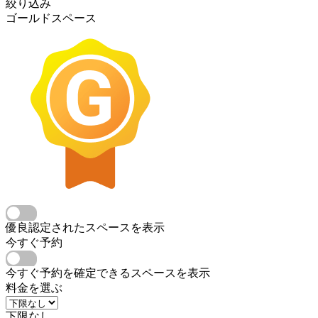
絞り込み
ゴールドスペース
優良認定されたスペースを表示
今すぐ予約
今すぐ予約を確定できるスペースを表示
料金を選ぶ
下限なし