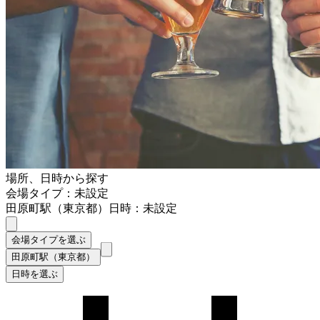
場所、日時から探す
会場タイプ：未設定
田原町駅（東京都）
日時：未設定
会場タイプを選ぶ
田原町駅（東京都）
日時を選ぶ