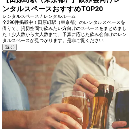
ンタルスペースおすすめTOP20
レンタルスペース / レンタルルーム
全290件掲載中！田原町駅（東京都）のレンタルスペースを
借りて、貸切空間で飲みたい方向けのスペースをまとめまし
た！少人数から大人数まで、予算に応じた飲み会向けのレン
タルスペースが見つかります。是非ご覧ください！
(続く)