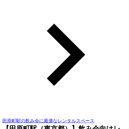
田原町駅の飲み会に最適なレンタルスペース
【田原町駅（東京都）】飲み会向けレ