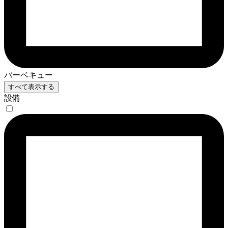
バーベキュー
すべて表示する
設備