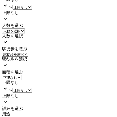
〜
上限なし
人数を選ぶ
人数を選択
駅徒歩を選ぶ
駅徒歩を選択
面積を選ぶ
下限なし
〜
上限なし
詳細を選ぶ
用途