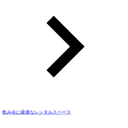
飲み会に最適なレンタルスペース