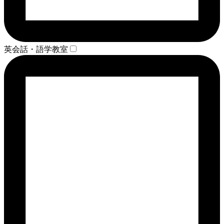
英会話・語学教室