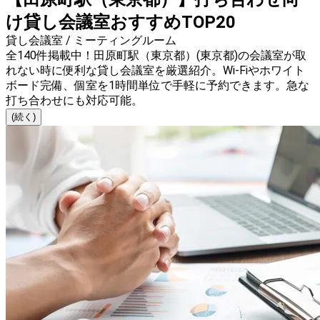
け貸し会議室おすすめTOP20
貸し会議室 / ミーティングルーム
全140件掲載中！田原町駅（東京都）(東京都)の会議室が取
れない時に便利な貸し会議室を厳選紹介。Wi-Fiやホワイト
ボード完備、個室を1時間単位で手軽に予約できます。急な
打ち合わせにも対応可能。
(続く)