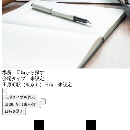
場所、日時から探す
会場タイプ：未設定
田原町駅（東京都）
日時：未設定
会場タイプを選ぶ
田原町駅（東京都）
日時を選ぶ