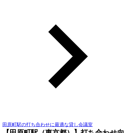
田原町駅の打ち合わせに最適な貸し会議室
【田原町駅（東京都）】打ち合わせ向