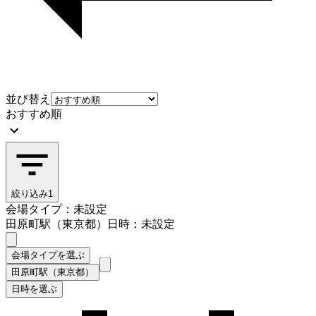
並び替え
おすすめ順
絞り込み
1
会場タイプ：未設定
田原町駅（東京都）
日時：未設定
会場タイプを選ぶ
田原町駅（東京都）
日時を選ぶ