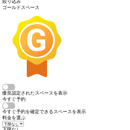
絞り込み
ゴールドスペース
優良認定されたスペースを表示
今すぐ予約
今すぐ予約を確定できるスペースを表示
料金を選ぶ
下限なし