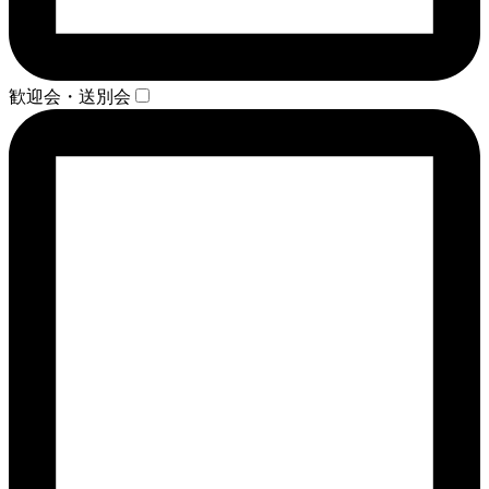
歓迎会・送別会