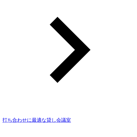
打ち合わせに最適な貸し会議室