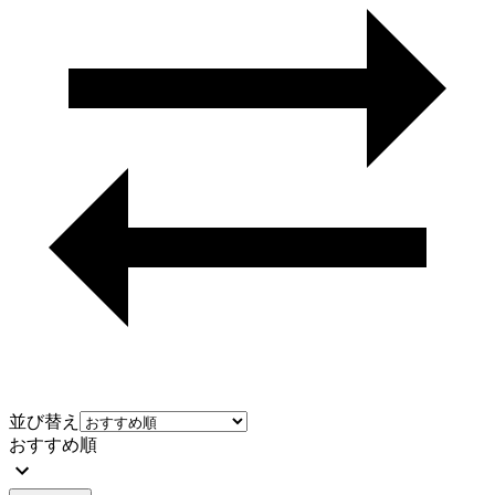
並び替え
おすすめ順