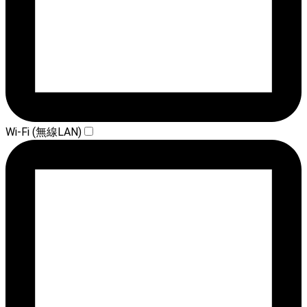
Wi-Fi (無線LAN)