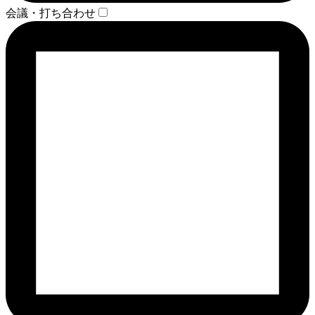
会議・打ち合わせ