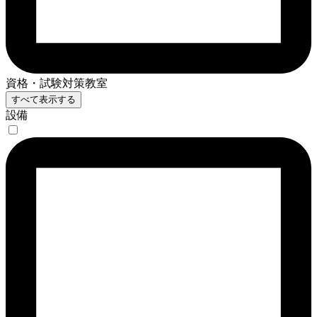
資格・試験対策教室
すべて表示する
設備