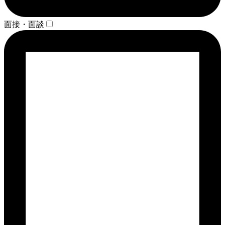
面接・面談