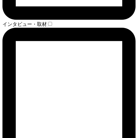
インタビュー・取材