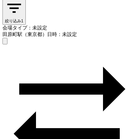
絞り込み
1
会場タイプ：未設定
田原町駅（東京都）
日時：未設定
会場タイプを選ぶ
田原町駅（東京都）
日時を選ぶ