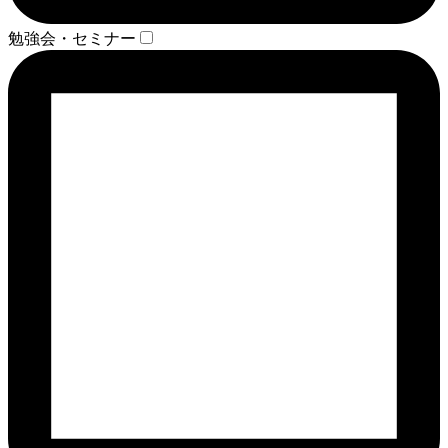
勉強会・セミナー