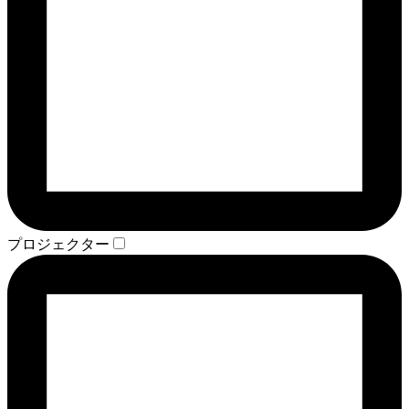
プロジェクター