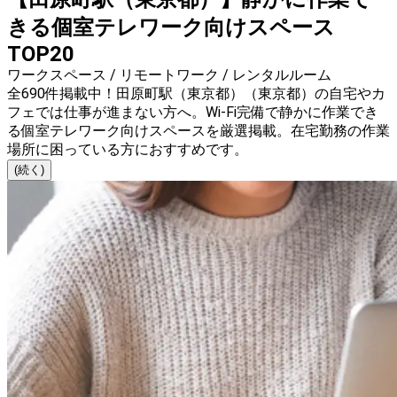
きる個室テレワーク向けスペース
TOP20
ワークスペース / リモートワーク / レンタルルーム
全690件掲載中！田原町駅（東京都）（東京都）の自宅やカ
フェでは仕事が進まない方へ。Wi-Fi完備で静かに作業でき
る個室テレワーク向けスペースを厳選掲載。在宅勤務の作業
場所に困っている方におすすめです。
(続く)