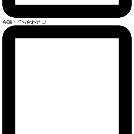
会議・打ち合わせ