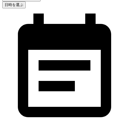
日時を選ぶ