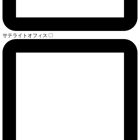
サテライトオフィス