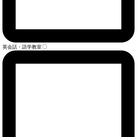
英会話・語学教室