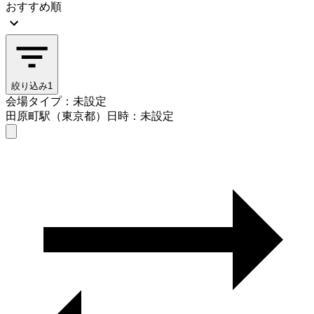
おすすめ順
絞り込み
1
会場タイプ：未設定
田原町駅（東京都）
日時：未設定
会場タイプを選ぶ
田原町駅（東京都）
日時を選ぶ