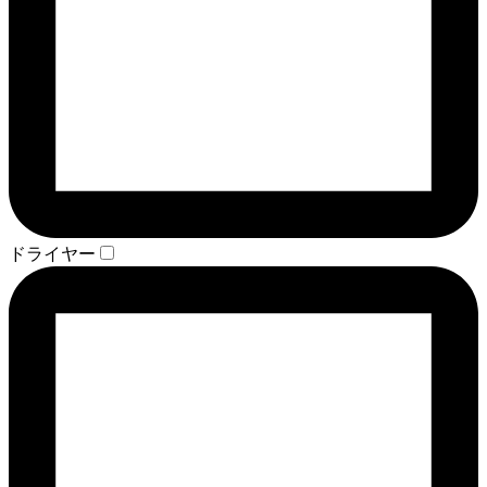
ドライヤー