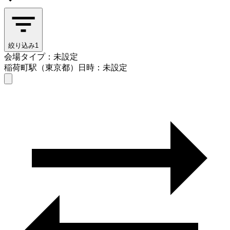
絞り込み
1
会場タイプ：未設定
稲荷町駅（東京都）
日時：未設定
会場タイプを選ぶ
稲荷町駅（東京都）
日時を選ぶ