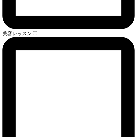
美容レッスン