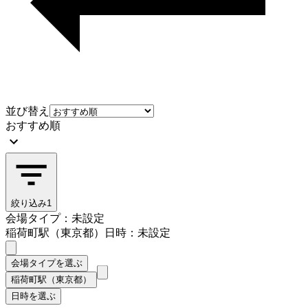
並び替え
おすすめ順
絞り込み
1
会場タイプ：未設定
稲荷町駅（東京都）
日時：未設定
会場タイプを選ぶ
稲荷町駅（東京都）
日時を選ぶ