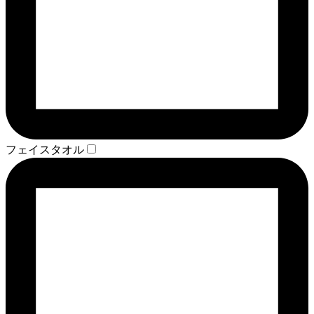
フェイスタオル