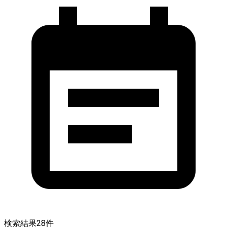
検索結果
28
件