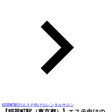
稲荷町駅のエステ向けなレンタルサロン
【稲荷町駅（東京都）】エステ向けの