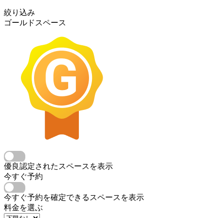
絞り込み
ゴールドスペース
優良認定されたスペースを表示
今すぐ予約
今すぐ予約を確定できるスペースを表示
料金を選ぶ