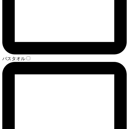
バスタオル