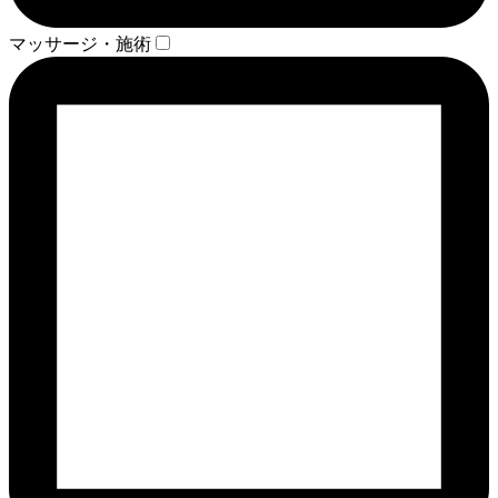
マッサージ・施術