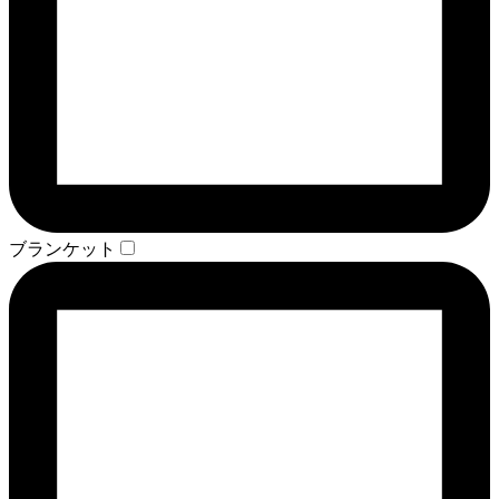
ブランケット