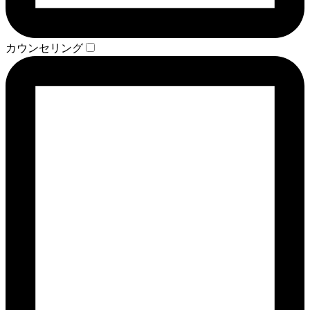
カウンセリング