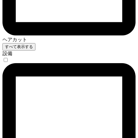
ヘアカット
すべて表示する
設備