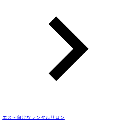
エステ向けなレンタルサロン