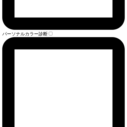
パーソナルカラー診断