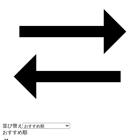
並び替え
おすすめ順