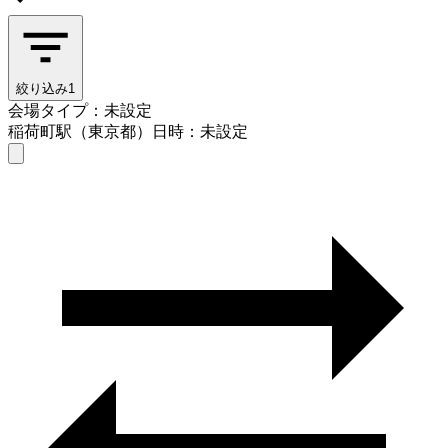
絞り込み
1
会場タイプ：未設定
稲荷町駅（東京都）
日時：未設定
会場タイプを選ぶ
稲荷町駅（東京都）
日時を選ぶ