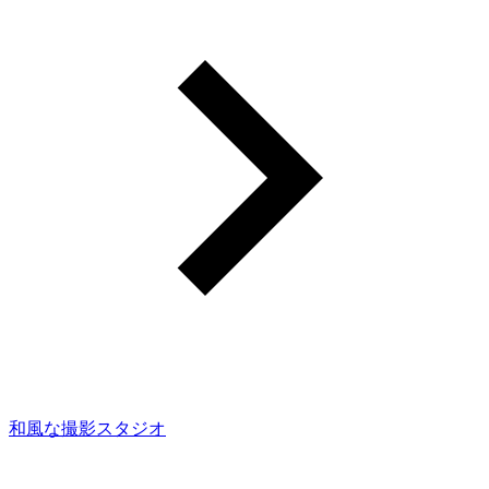
和風な撮影スタジオ