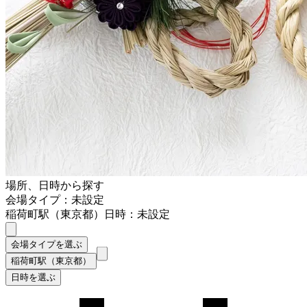
場所、日時から探す
会場タイプ：未設定
稲荷町駅（東京都）
日時：未設定
会場タイプを選ぶ
稲荷町駅（東京都）
日時を選ぶ