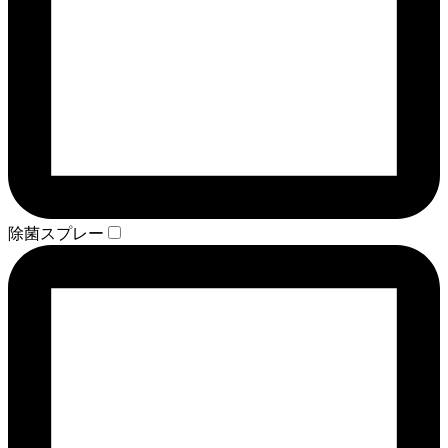
除菌スプレー