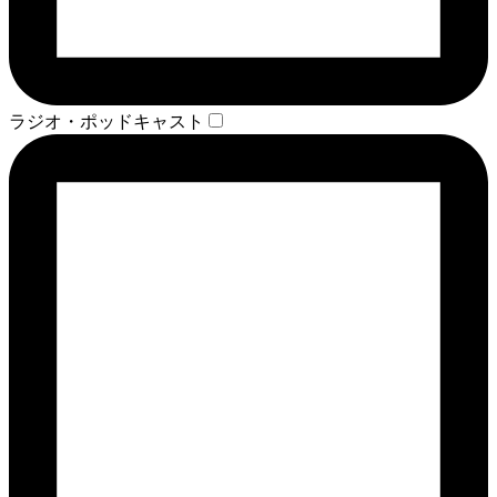
ラジオ・ポッドキャスト