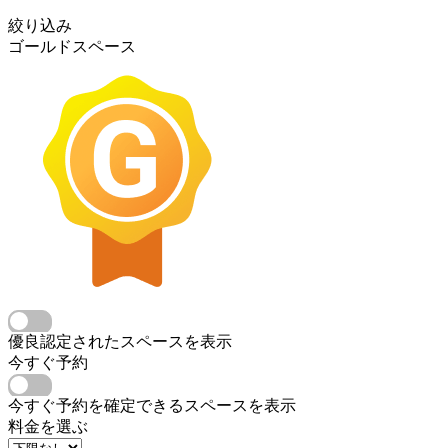
絞り込み
ゴールドスペース
優良認定されたスペースを表示
今すぐ予約
今すぐ予約を確定できるスペースを表示
料金を選ぶ