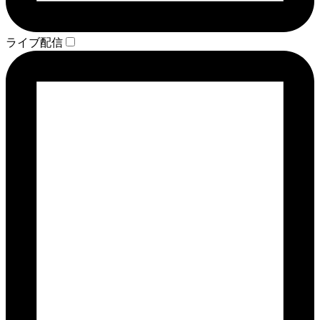
ライブ配信