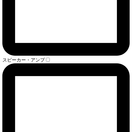
スピーカー・アンプ