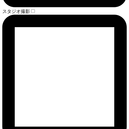
スタジオ撮影