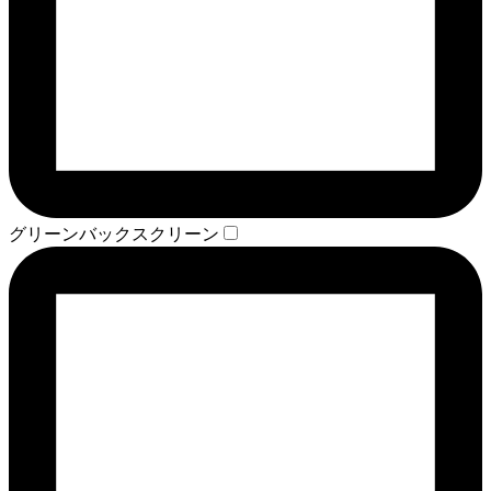
グリーンバックスクリーン