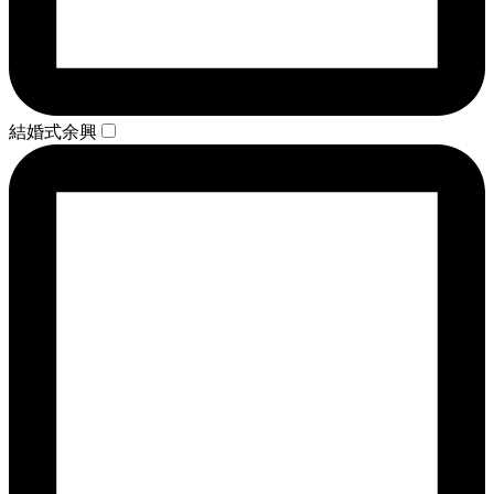
結婚式余興