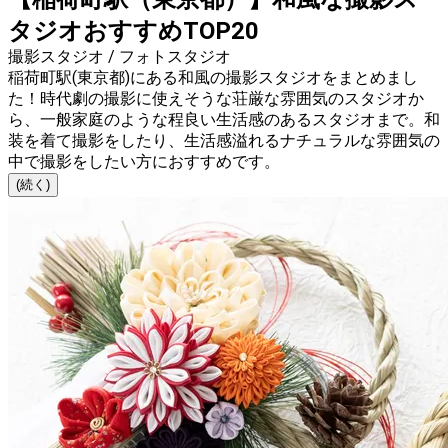
タジオおすすめTOP20
撮影スタジオ / フォトスタジオ
稲荷町駅(東京都)にある和風の撮影スタジオをまとめまし
た！時代劇の撮影に使えそうな荘厳な雰囲気のスタジオか
ら、一般家庭のような程良い生活感のあるスタジオまで。和
装を着て撮影をしたり、生活感溢れるナチュラルな雰囲気の
中で撮影をしたい方におすすめです。
(続く)