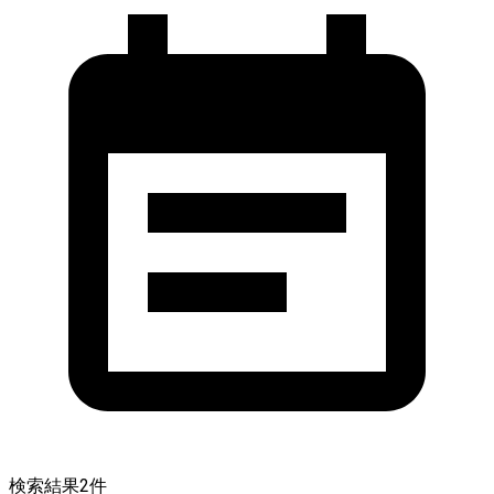
検索結果
2
件