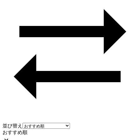
並び替え
おすすめ順