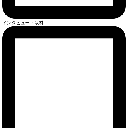
インタビュー・取材