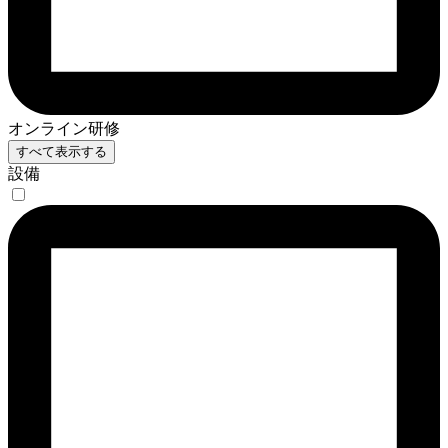
オンライン研修
すべて表示する
設備