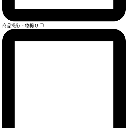
商品撮影・物撮り