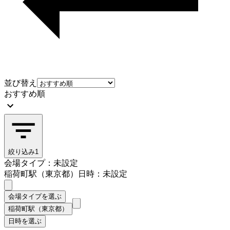
並び替え
おすすめ順
絞り込み
1
会場タイプ：未設定
稲荷町駅（東京都）
日時：未設定
会場タイプを選ぶ
稲荷町駅（東京都）
日時を選ぶ