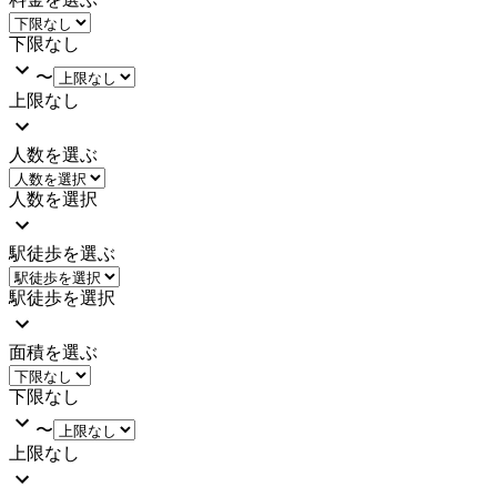
下限なし
〜
上限なし
人数を選ぶ
人数を選択
駅徒歩を選ぶ
駅徒歩を選択
面積を選ぶ
下限なし
〜
上限なし