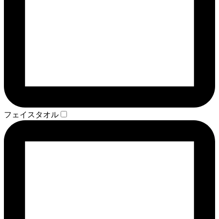
フェイスタオル