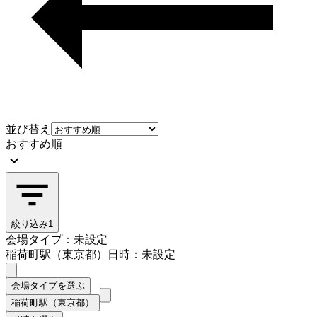
並び替え
おすすめ順
絞り込み
1
会場タイプ：未設定
稲荷町駅（東京都）
日時：未設定
会場タイプを選ぶ
稲荷町駅（東京都）