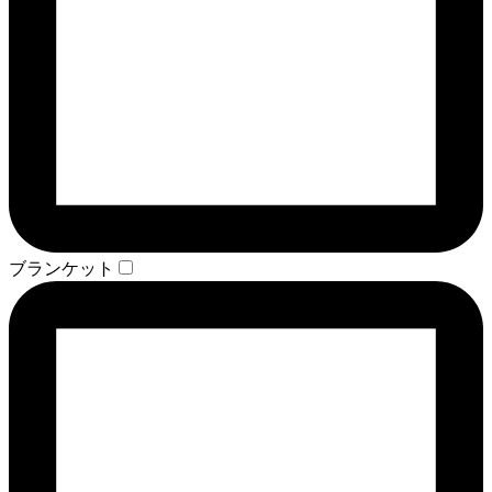
ブランケット