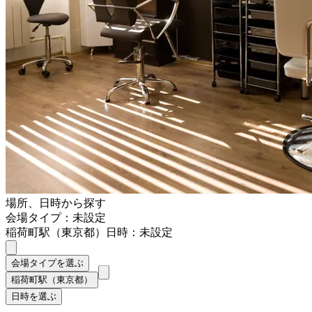
場所、日時から探す
会場タイプ：未設定
稲荷町駅（東京都）
日時：未設定
会場タイプを選ぶ
稲荷町駅（東京都）
日時を選ぶ