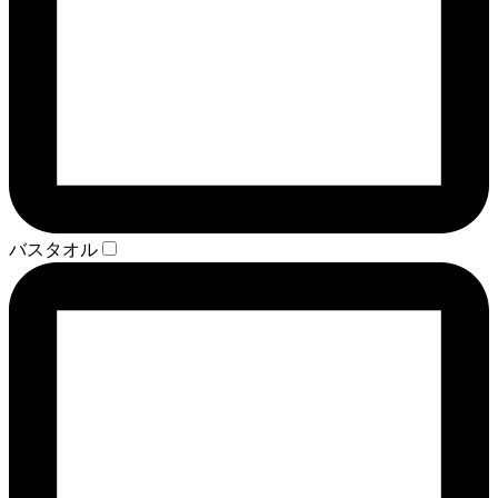
バスタオル