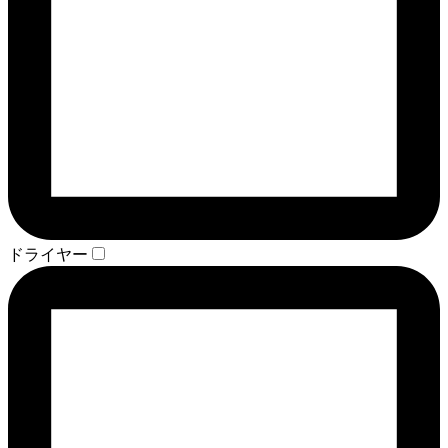
ドライヤー