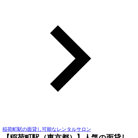
稲荷町駅の面貸し可能なレンタルサロン
【稲荷町駅（東京都）】人気の面貸し