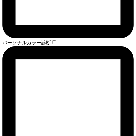
パーソナルカラー診断