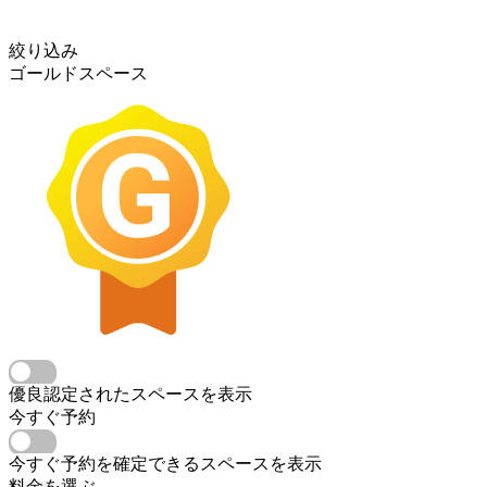
絞り込み
ゴールドスペース
優良認定されたスペースを表示
今すぐ予約
今すぐ予約を確定できるスペースを表示
料金を選ぶ