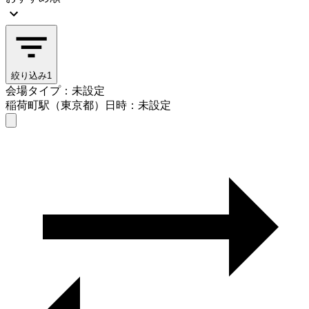
絞り込み
1
会場タイプ：未設定
稲荷町駅（東京都）
日時：未設定
会場タイプを選ぶ
稲荷町駅（東京都）
日時を選ぶ