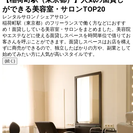
ができる美容室・サロンTOP20
レンタルサロン / シェアサロン
稲荷町駅（東京都）のフリーランスで働く方などにおすす
め！面貸ししている美容室・サロンをまとめました。美容院
やエステなどに使える面貸しスペースを時間単位で借りてお
客さんを呼ぶことができます。面貸しスペースはお店を構え
ずに商売ができるので、独立したばかりの方や、副業として
始めてみたい方に人気が高いスタイルです。
(続く)