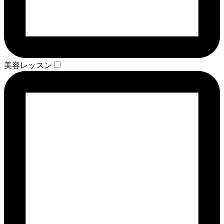
美容レッスン