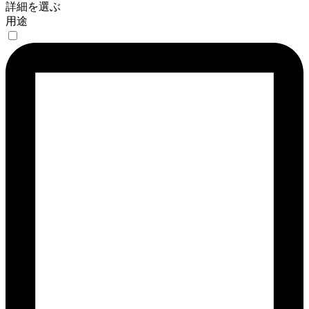
詳細を選ぶ
用途