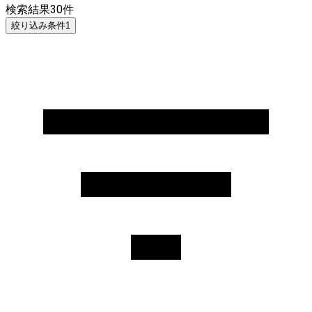
検索結果
30
件
絞り込み条件
1