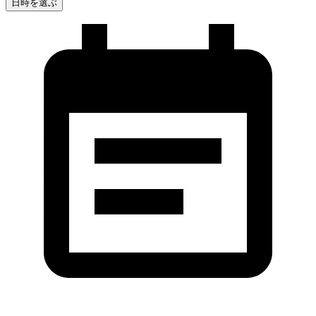
日時を選ぶ