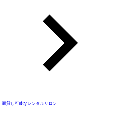
面貸し可能なレンタルサロン