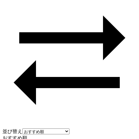
並び替え
おすすめ順