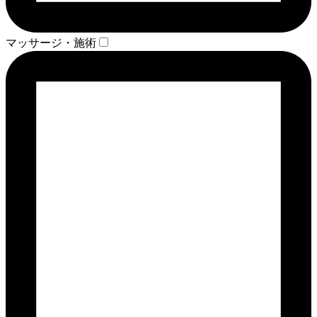
マッサージ・施術