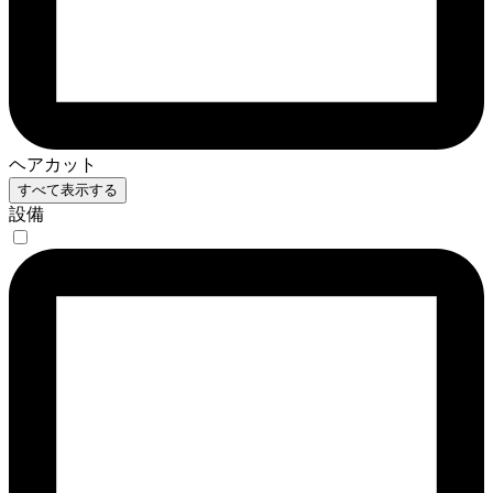
ヘアカット
すべて表示する
設備