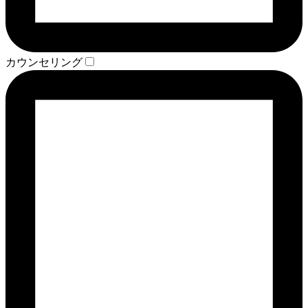
カウンセリング