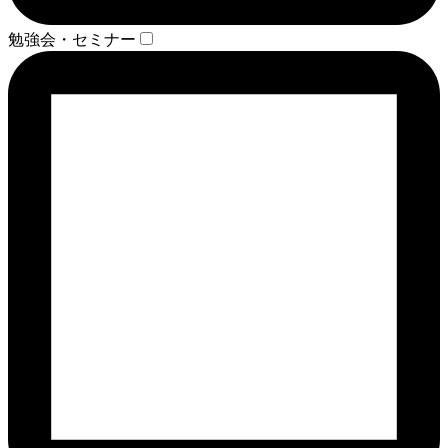
勉強会・セミナー