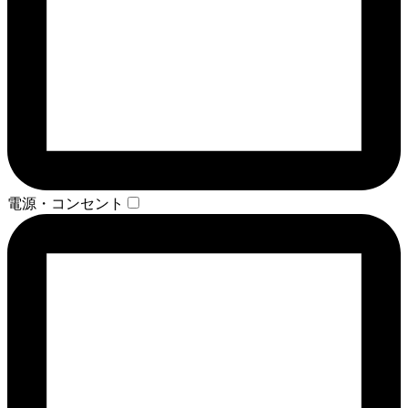
電源・コンセント