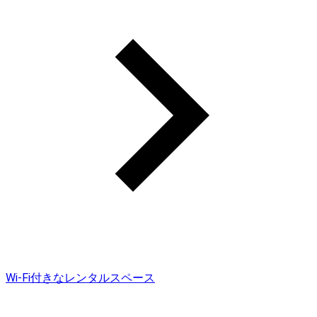
Wi-Fi付きなレンタルスペース