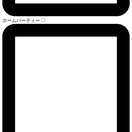
ホームパーティー