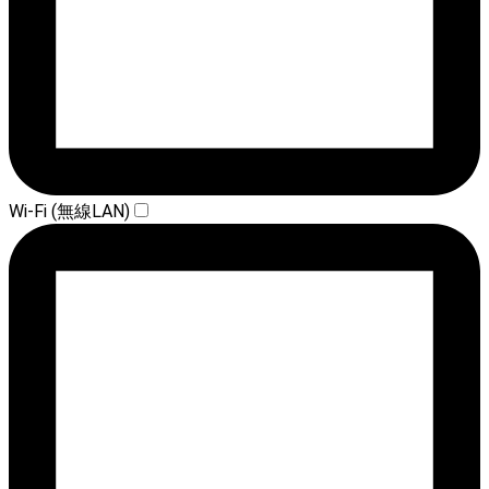
Wi-Fi (無線LAN)