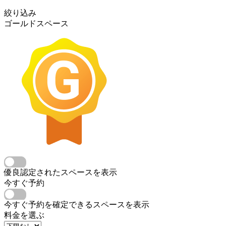
絞り込み
ゴールドスペース
優良認定されたスペースを表示
今すぐ予約
今すぐ予約を確定できるスペースを表示
料金を選ぶ