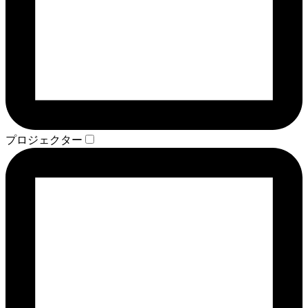
プロジェクター