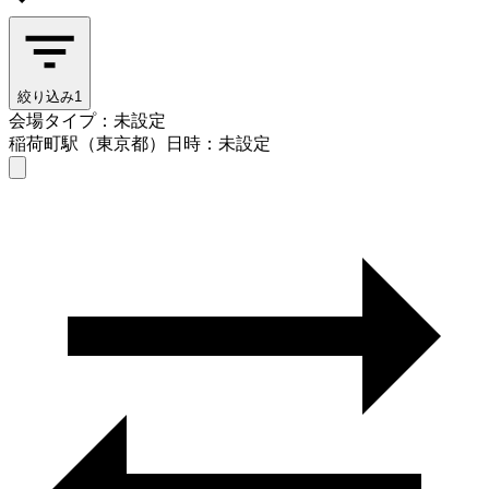
絞り込み
1
会場タイプ：未設定
稲荷町駅（東京都）
日時：未設定
会場タイプを選ぶ
稲荷町駅（東京都）
日時を選ぶ