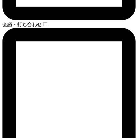
会議・打ち合わせ