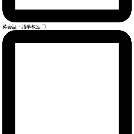
英会話・語学教室