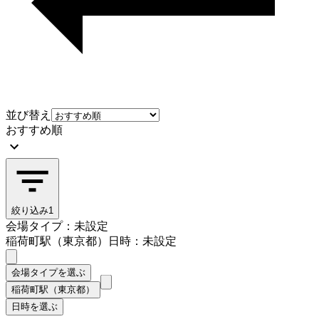
並び替え
おすすめ順
絞り込み
1
会場タイプ：未設定
稲荷町駅（東京都）
日時：未設定
会場タイプを選ぶ
稲荷町駅（東京都）
日時を選ぶ