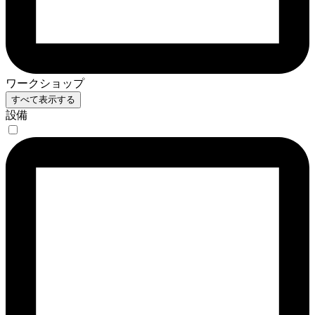
ワークショップ
すべて表示する
設備