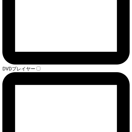
DVDプレイヤー