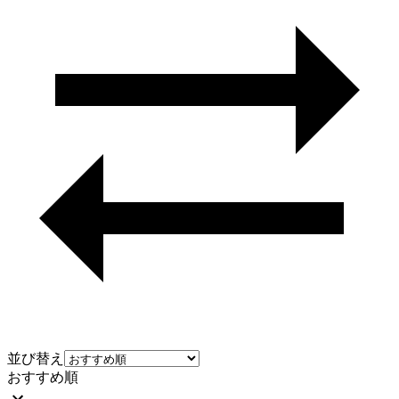
並び替え
おすすめ順