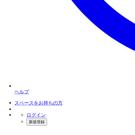
ヘルプ
スペースをお持ちの方
ログイン
新規登録
インスタベース