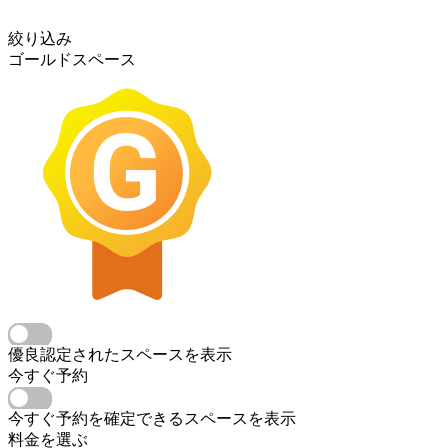
絞り込み
ゴールドスペース
優良認定されたスペースを表示
今すぐ予約
今すぐ予約を確定できるスペースを表示
料金を選ぶ