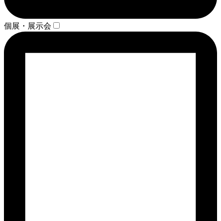
個展・展示会