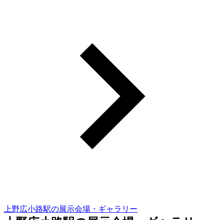
上野広小路駅の展示会場・ギャラリー