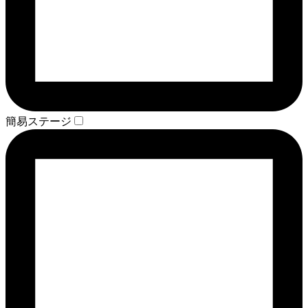
簡易ステージ