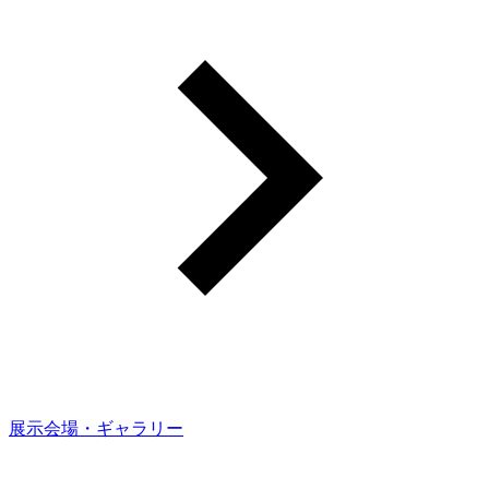
展示会場・ギャラリー