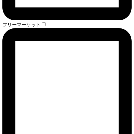
フリーマーケット