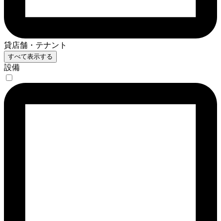
貸店舗・テナント
すべて表示する
設備