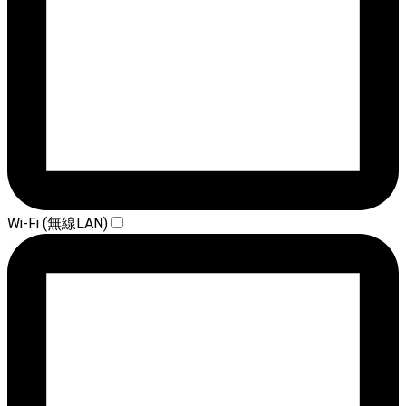
Wi-Fi (無線LAN)