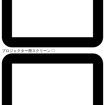
プロジェクター用スクリーン