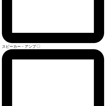
スピーカー・アンプ