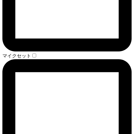
マイクセット