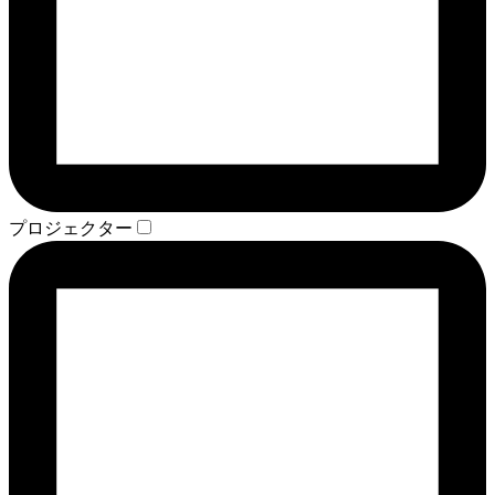
プロジェクター