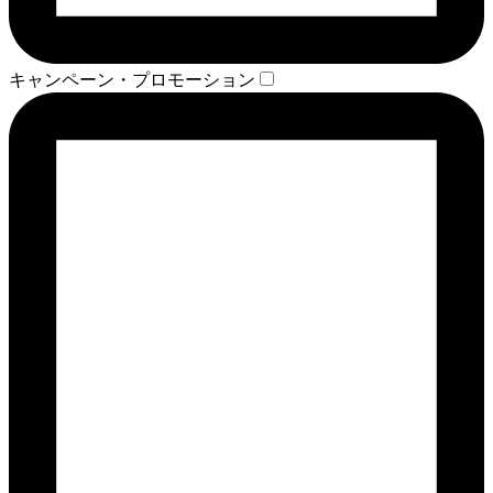
キャンペーン・プロモーション