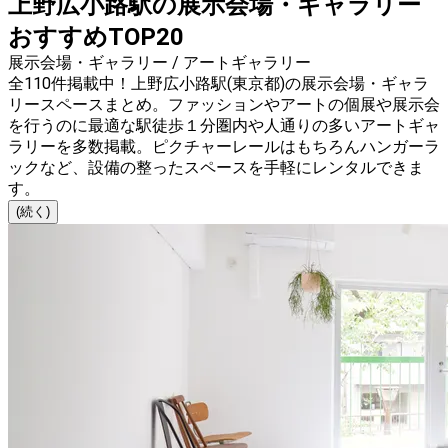
上野広小路駅の展示会場・ギャラリー
おすすめTOP20
展示会場・ギャラリー / アートギャラリー
全110件掲載中！上野広小路駅(東京都)の展示会場・ギャラ
リースペースまとめ。ファッションやアートの個展や展示会
を行うのに最適な駅徒歩１分圏内や人通りの多いアートギャ
ラリーを多数掲載。ピクチャーレールはもちろんハンガーラ
ックなど、設備の整ったスペースを手軽にレンタルできま
す。
(続く)