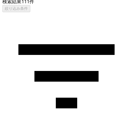
検索結果
111
件
絞り込み条件