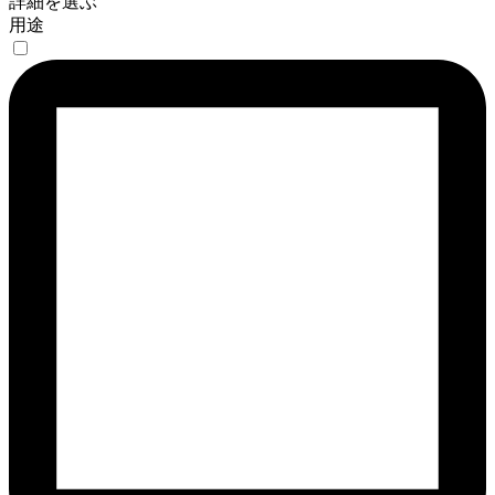
詳細を選ぶ
用途