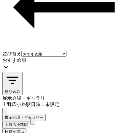
並び替え
おすすめ順
絞り込み
展示会場・ギャラリー
上野広小路駅
日時：未設定
展示会場・ギャラリー
上野広小路駅
日時を選ぶ