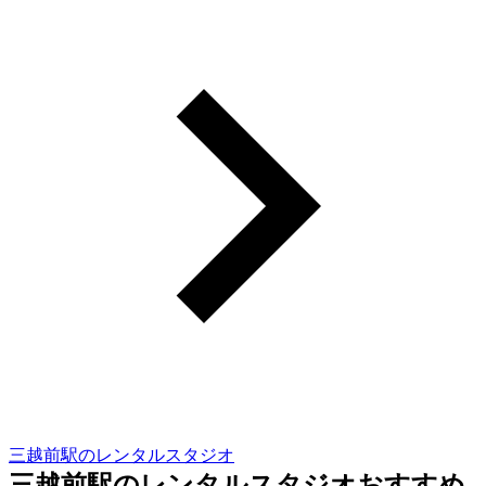
三越前駅のレンタルスタジオ
三越前駅のレンタルスタジオおすすめ