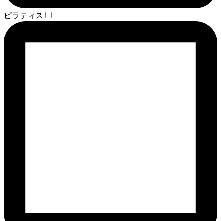
ピラティス