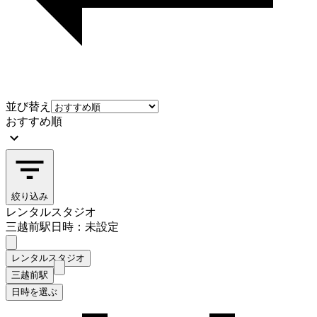
並び替え
おすすめ順
絞り込み
レンタルスタジオ
三越前駅
日時：未設定
レンタルスタジオ
三越前駅
日時を選ぶ