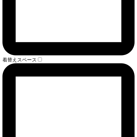
着替えスペース