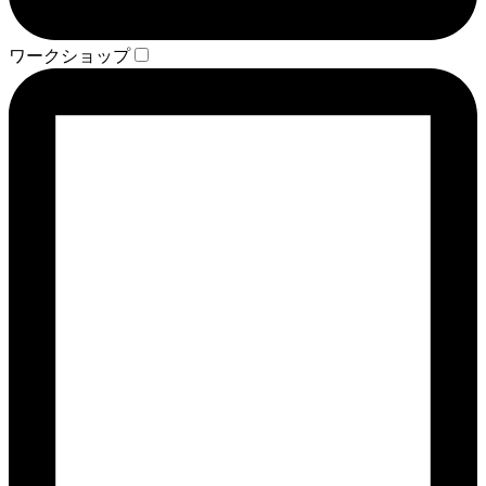
ワークショップ