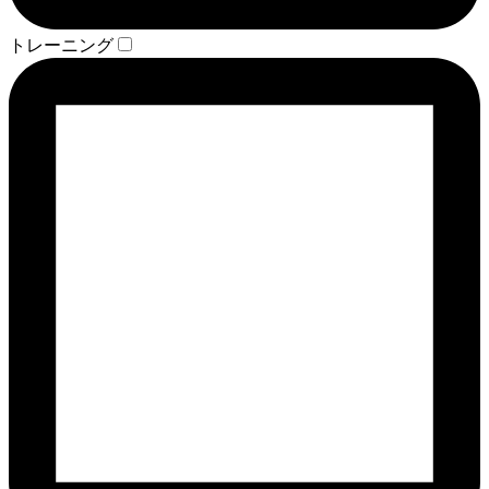
トレーニング