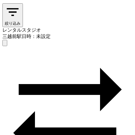
絞り込み
レンタルスタジオ
三越前駅
日時：未設定
レンタルスタジオ
三越前駅
日時を選ぶ