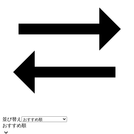
並び替え
おすすめ順