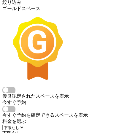
絞り込み
ゴールドスペース
優良認定されたスペースを表示
今すぐ予約
今すぐ予約を確定できるスペースを表示
料金を選ぶ