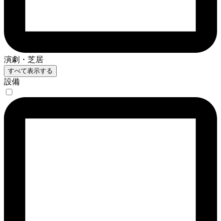
演劇・芝居
すべて表示する
設備