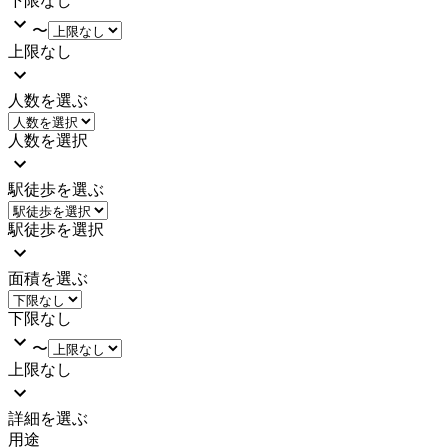
下限なし
〜
上限なし
人数を選ぶ
人数を選択
駅徒歩を選ぶ
駅徒歩を選択
面積を選ぶ
下限なし
〜
上限なし
詳細を選ぶ
用途