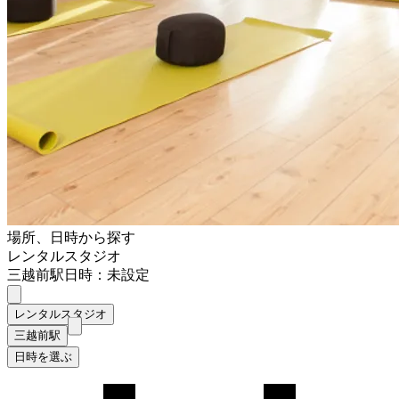
場所、日時から探す
レンタルスタジオ
三越前駅
日時：未設定
レンタルスタジオ
三越前駅
日時を選ぶ