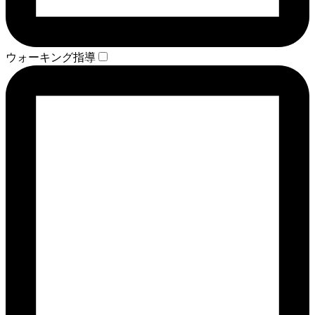
ウォーキング指導