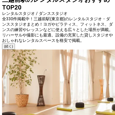
TOP20
レンタルスタジオ / ダンススタジオ
全330件掲載中！三越前駅(東京都)のレンタルスタジオ・ダ
ンススタジオまとめ！ヨガやピラティス、フィットネス、ダ
ンスの練習やレッスンなどに使える広々とした場所が満載。
リハーサルや撮影にも最適。設備の充実した貸しスタジオや
おしゃれなレンタルスペースを格安で掲載。
(続く)