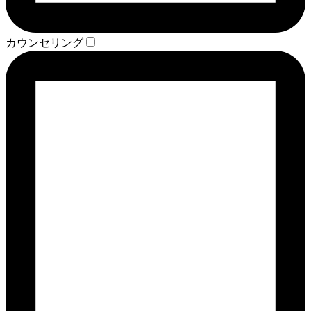
カウンセリング