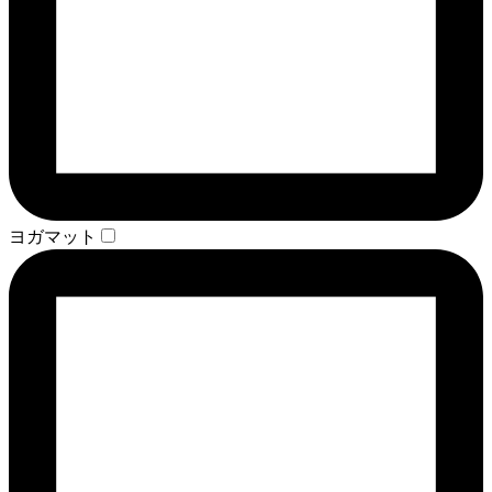
ヨガマット