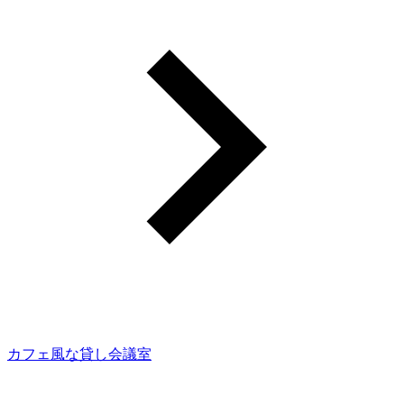
カフェ風な貸し会議室