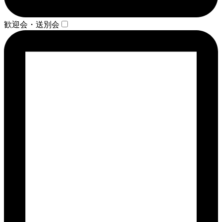
歓迎会・送別会