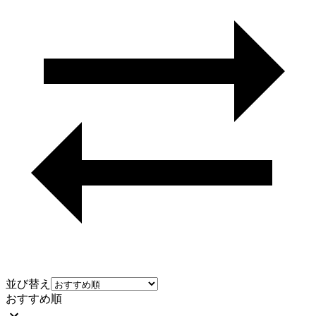
並び替え
おすすめ順