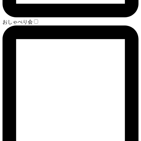
おしゃべり会