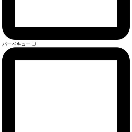
バーベキュー