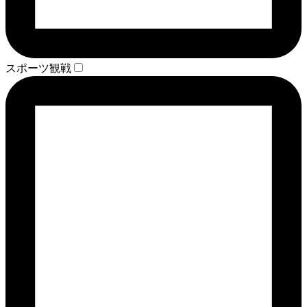
スポーツ観戦