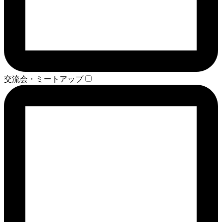
交流会・ミートアップ