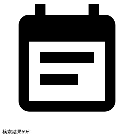
検索結果
69
件