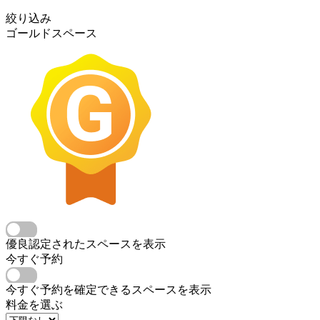
絞り込み
ゴールドスペース
優良認定されたスペースを表示
今すぐ予約
今すぐ予約を確定できるスペースを表示
料金を選ぶ