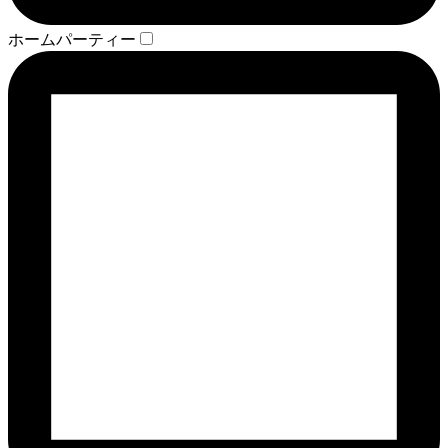
ホームパーティー