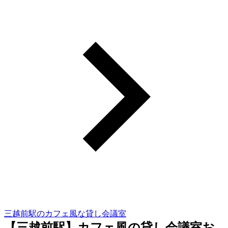
三越前駅のカフェ風な貸し会議室
【三越前駅】カフェ風の貸し会議室お