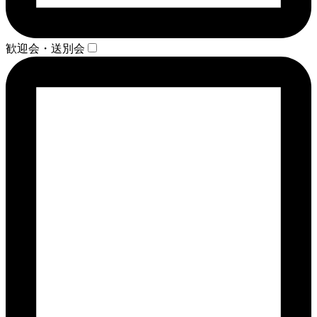
歓迎会・送別会