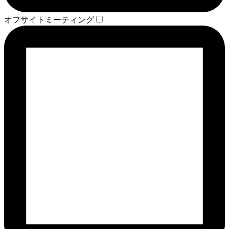
オフサイトミーティング