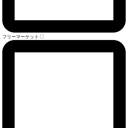
フリーマーケット