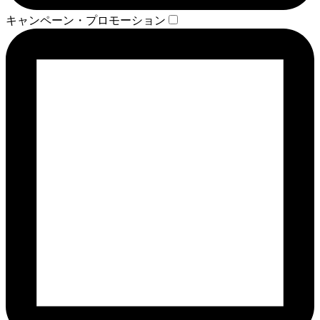
キャンペーン・プロモーション