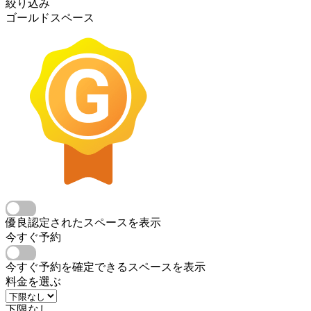
絞り込み
ゴールドスペース
優良認定されたスペースを表示
今すぐ予約
今すぐ予約を確定できるスペースを表示
料金を選ぶ
下限なし