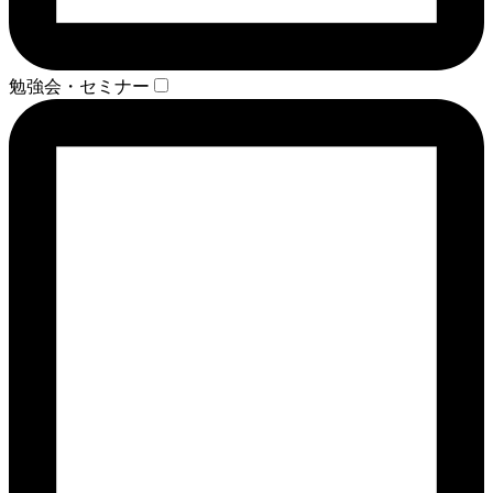
勉強会・セミナー