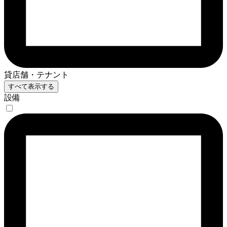
貸店舗・テナント
すべて表示する
設備