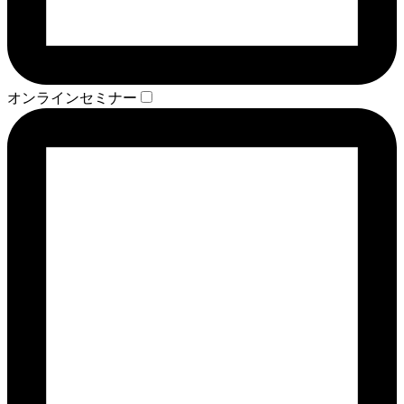
オンラインセミナー