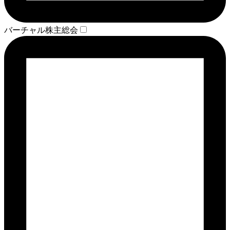
バーチャル株主総会