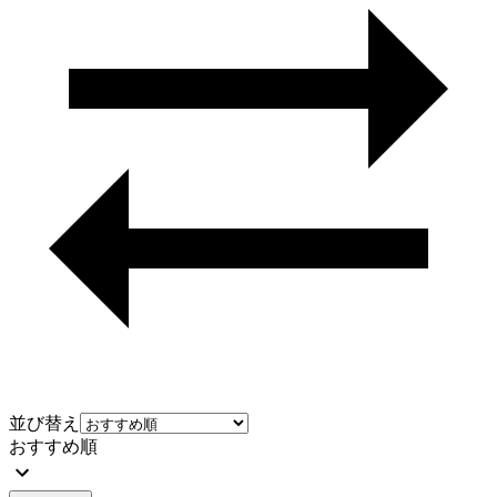
並び替え
おすすめ順