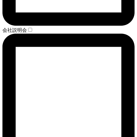
会社説明会