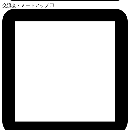
交流会・ミートアップ