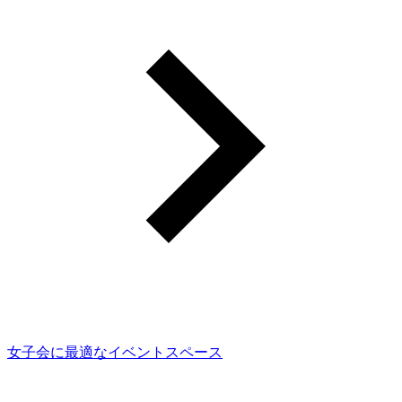
女子会に最適なイベントスペース