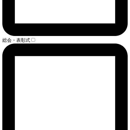
総会・表彰式