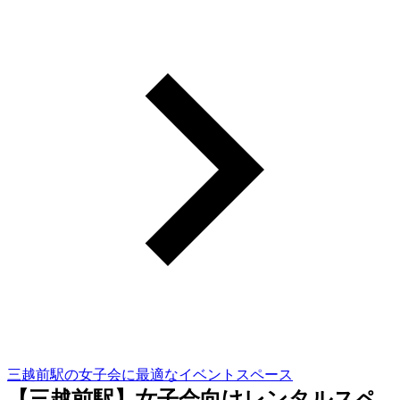
三越前駅の女子会に最適なイベントスペース
【三越前駅】女子会向けレンタルスペ