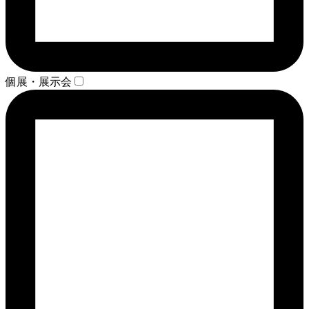
個展・展示会