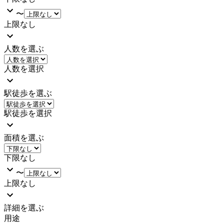
〜
上限なし
人数を選ぶ
人数を選択
駅徒歩を選ぶ
駅徒歩を選択
面積を選ぶ
下限なし
〜
上限なし
詳細を選ぶ
用途