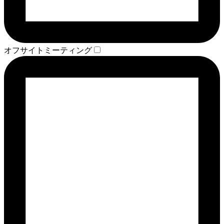
オフサイトミーティング