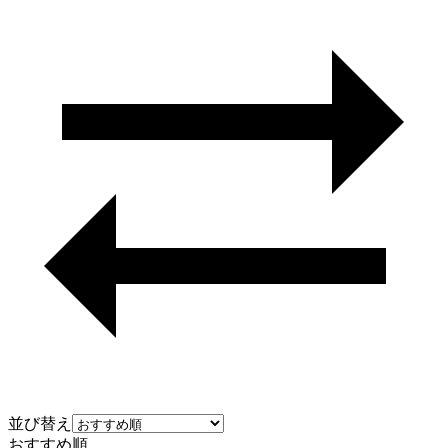
並び替え
おすすめ順