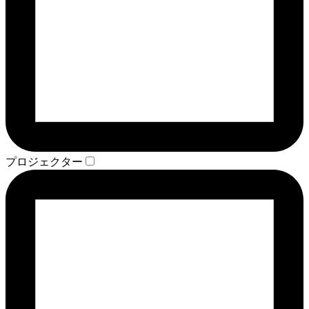
プロジェクター