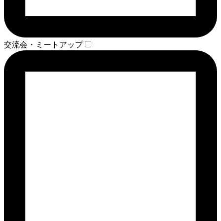
交流会・ミートアップ