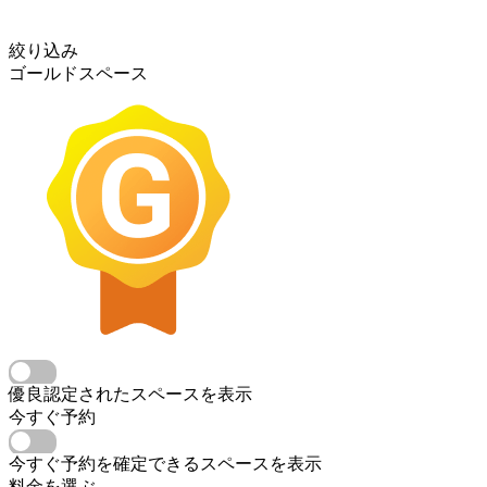
絞り込み
ゴールドスペース
優良認定されたスペースを表示
今すぐ予約
今すぐ予約を確定できるスペースを表示
料金を選ぶ