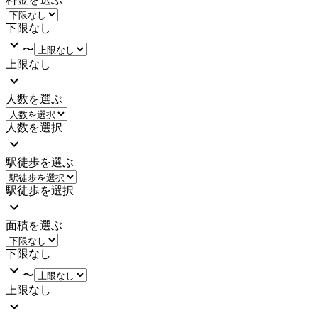
下限なし
〜
上限なし
人数を選ぶ
人数を選択
駅徒歩を選ぶ
駅徒歩を選択
面積を選ぶ
下限なし
〜
上限なし