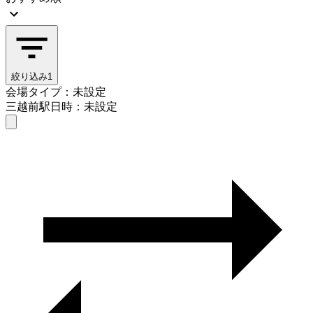
絞り込み
1
会場タイプ：未設定
三越前駅
日時：未設定
会場タイプを選ぶ
三越前駅
日時を選ぶ