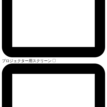
プロジェクター用スクリーン