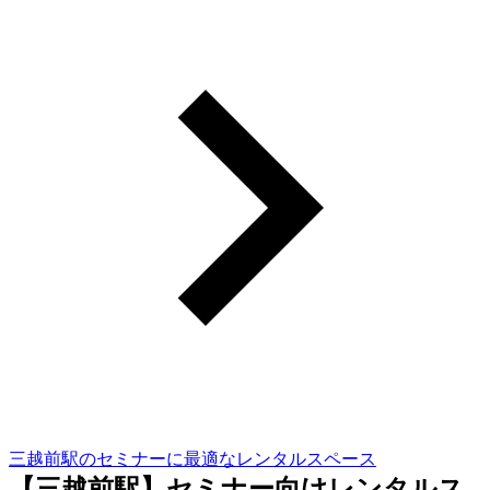
三越前駅のセミナーに最適なレンタルスペース
【三越前駅】セミナー向けレンタルス