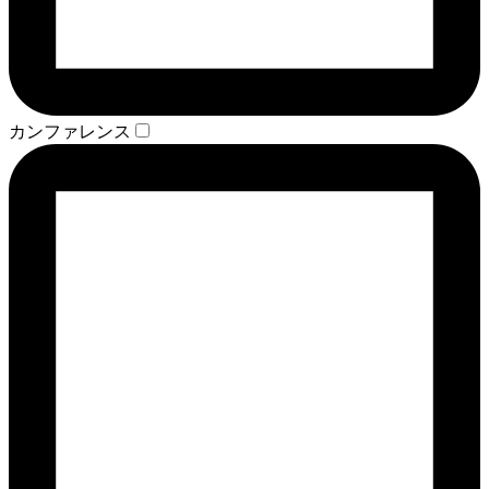
カンファレンス