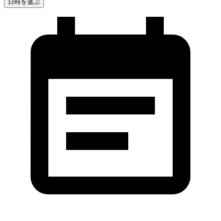
日時を選ぶ