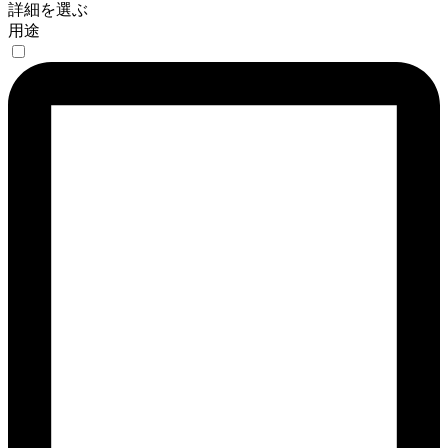
詳細を選ぶ
用途