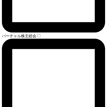
バーチャル株主総会