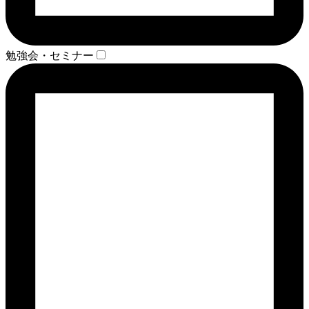
勉強会・セミナー