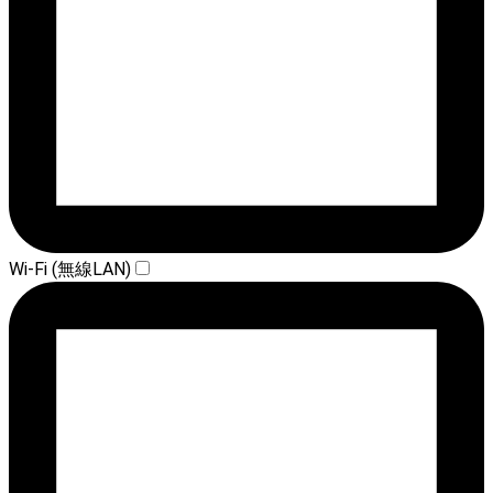
Wi-Fi (無線LAN)