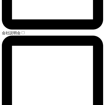
会社説明会