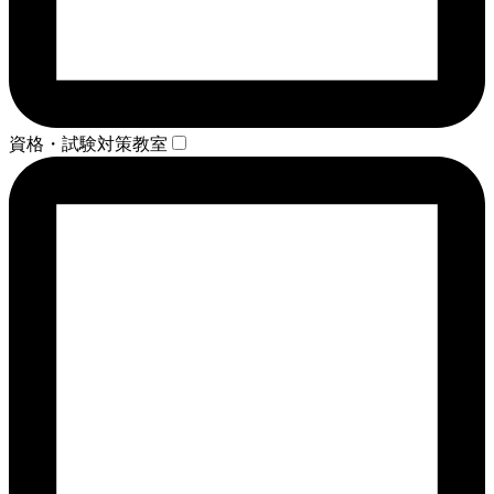
資格・試験対策教室