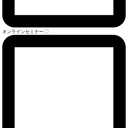
オンラインセミナー