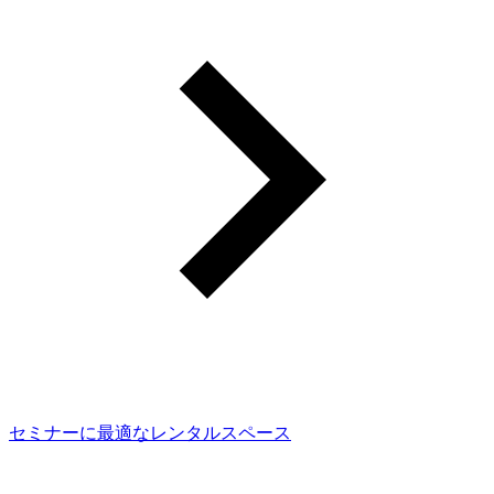
セミナーに最適なレンタルスペース