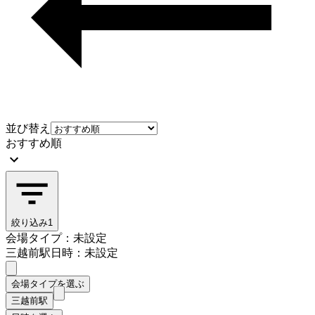
並び替え
おすすめ順
絞り込み
1
会場タイプ：未設定
三越前駅
日時：未設定
会場タイプを選ぶ
三越前駅