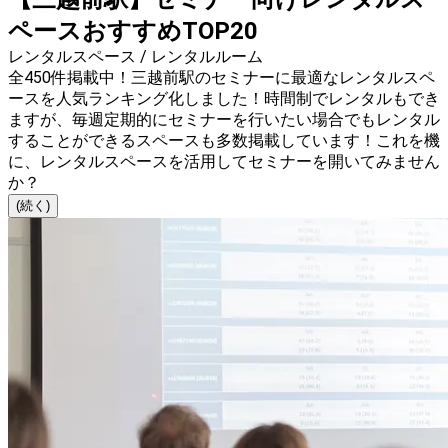
ペースおすすめTOP20
レンタルスペース / レンタルルーム
全450件掲載中！三越前駅のセミナーに最適なレンタルスペ
ースを人気ランキング化しました！時間制でレンタルもでき
ますが、毎週定期的にセミナーを行いたい場合でもレンタル
することができるスペースも多数掲載しています！これを機
に、レンタルスペースを活用してセミナーを開いてみません
か？
(続く)