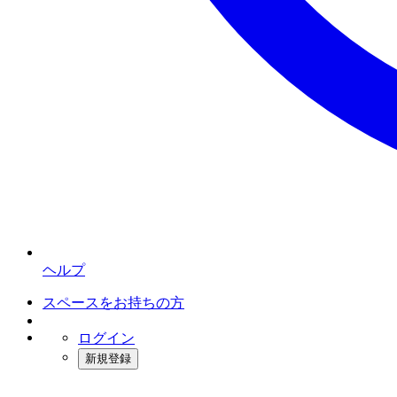
ヘルプ
スペースをお持ちの方
ログイン
新規登録
インスタベース