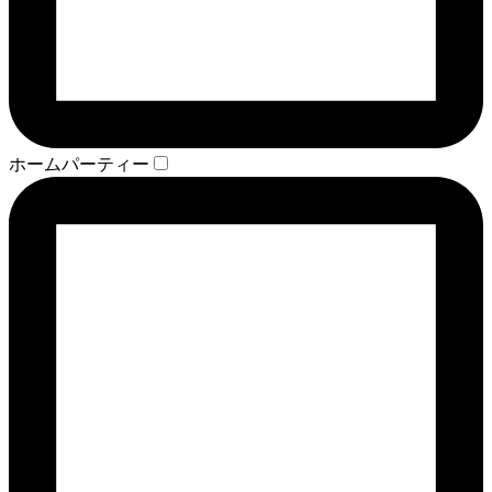
ホームパーティー