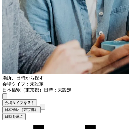
場所、日時から探す
会場タイプ：未設定
日本橋駅（東京都）
日時：未設定
会場タイプを選ぶ
日本橋駅（東京都）
日時を選ぶ