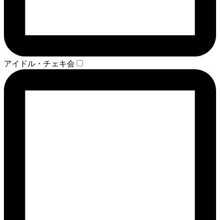
アイドル・チェキ会