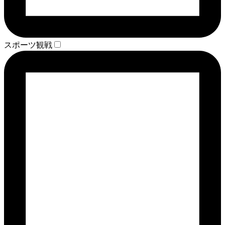
スポーツ観戦