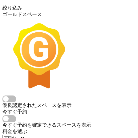
絞り込み
ゴールドスペース
優良認定されたスペースを表示
今すぐ予約
今すぐ予約を確定できるスペースを表示
料金を選ぶ