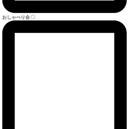
おしゃべり会