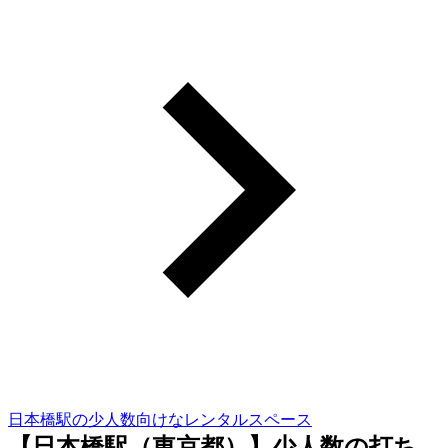
日本橋駅の少人数向けなレンタルスペース
【日本橋駅（東京都）】少人数の打ち