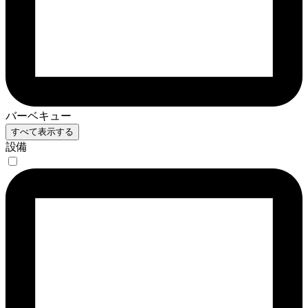
バーベキュー
すべて表示する
設備