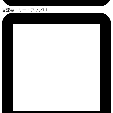
交流会・ミートアップ