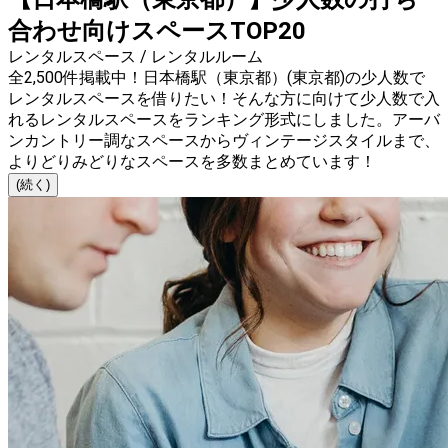
合わせ向けスペースTOP20
レンタルスペース / レンタルルーム
全2,500件掲載中！日本橋駅（東京都）(東京都)の少人数で
レンタルスペースを借りたい！そんな方に向けて少人数で入
れるレンタルスペースをランキング形式にしました。アーバ
ンカントリー調なスペースからヴィンテージスタイルまで、
よりどりみどりなスペースを多数まとめています！
(続く)