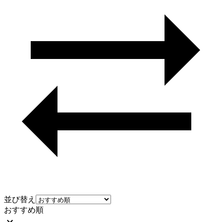
並び替え
おすすめ順