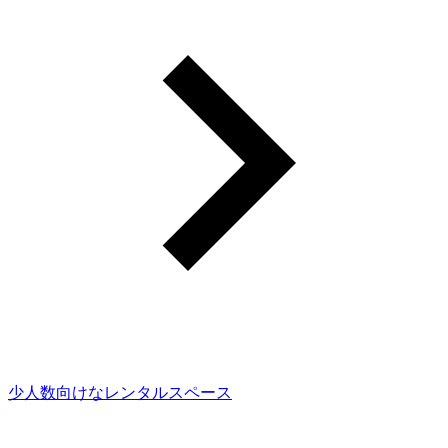
少人数向けなレンタルスペース