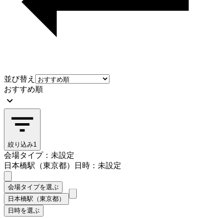
並び替え
おすすめ順
絞り込み
1
会場タイプ：未設定
日本橋駅（東京都）
日時：未設定
会場タイプを選ぶ
日本橋駅（東京都）
日時を選ぶ