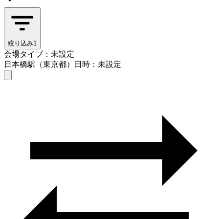
絞り込み
1
会場タイプ：未設定
日本橋駅（東京都）
日時：未設定
会場タイプを選ぶ
日本橋駅（東京都）
日時を選ぶ