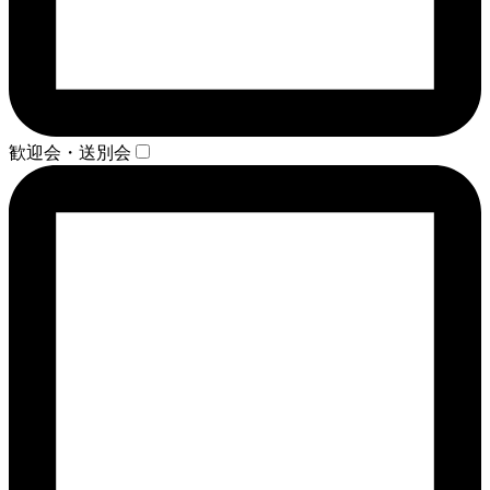
歓迎会・送別会