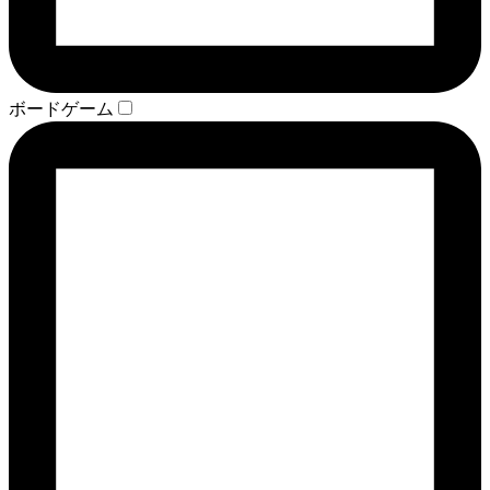
ボードゲーム