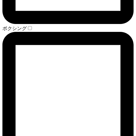
ボクシング