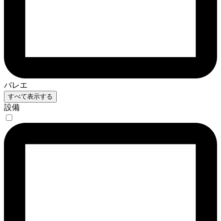
バレエ
すべて表示する
設備