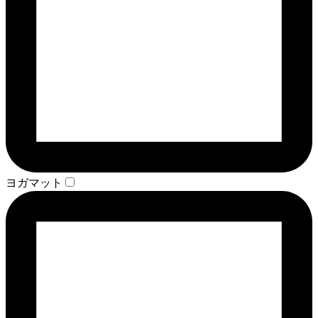
ヨガマット