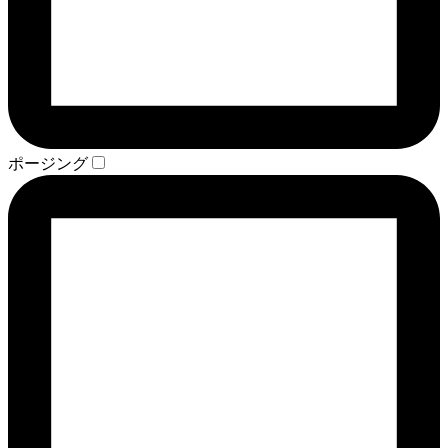
ポージング