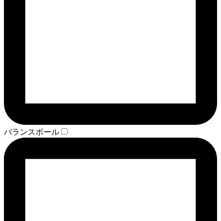
バランスボール