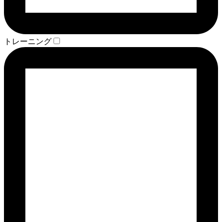
トレーニング