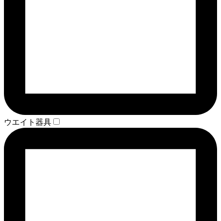
ウエイト器具