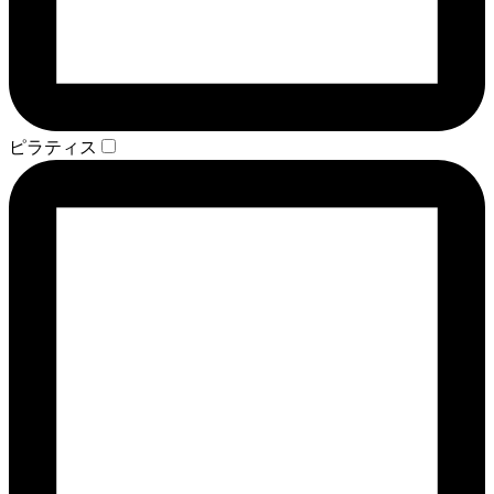
ピラティス