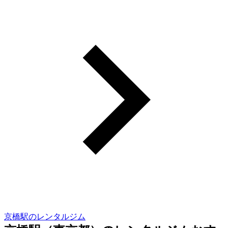
京橋駅のレンタルジム