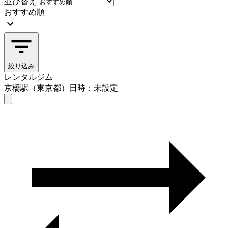
並び替え
おすすめ順
絞り込み
レンタルジム
京橋駅（東京都）
日時：未設定
レンタルジム
京橋駅（東京都）
日時を選ぶ