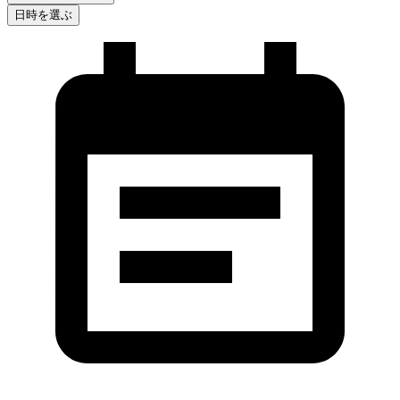
日時を選ぶ