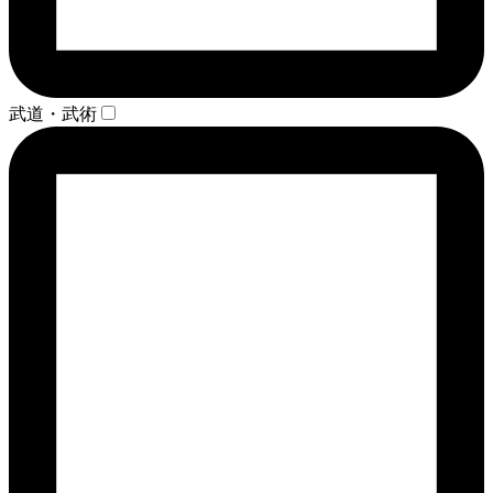
武道・武術