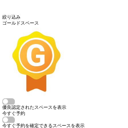
絞り込み
ゴールドスペース
優良認定されたスペースを表示
今すぐ予約
今すぐ予約を確定できるスペースを表示