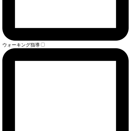
ウォーキング指導