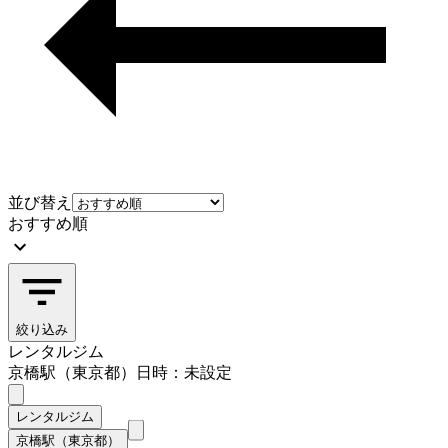
並び替え
おすすめ順
絞り込み
レンタルジム
京橋駅（東京都）
日時：未設定
レンタルジム
京橋駅（東京都）