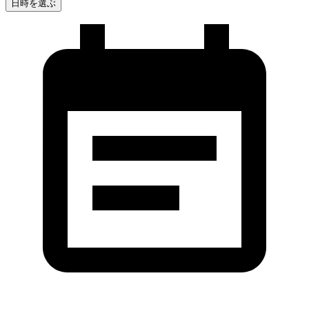
日時を選ぶ