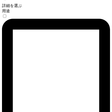
詳細を選ぶ
用途