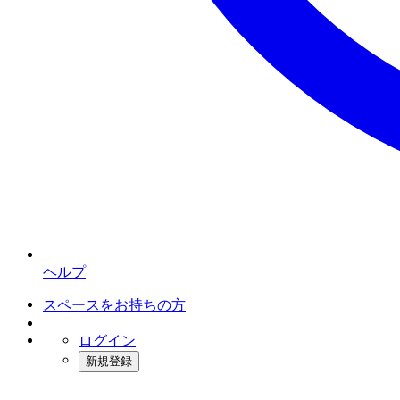
ヘルプ
スペースをお持ちの方
ログイン
新規登録
インスタベース