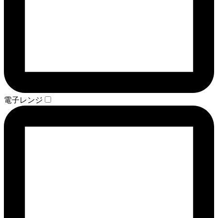
電子レンジ