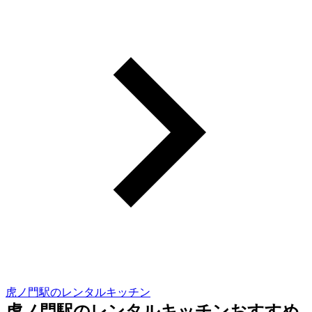
虎ノ門駅のレンタルキッチン
虎ノ門駅のレンタルキッチンおすすめ