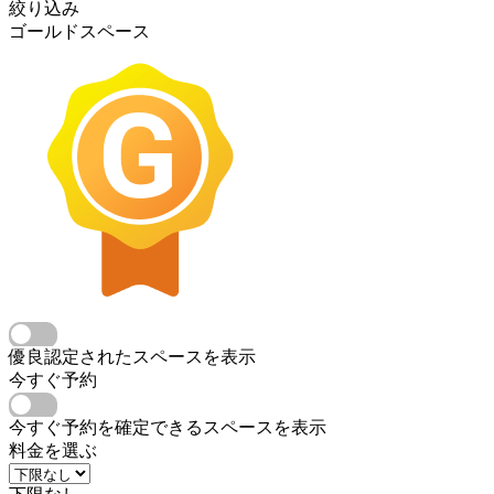
絞り込み
ゴールドスペース
優良認定されたスペースを表示
今すぐ予約
今すぐ予約を確定できるスペースを表示
料金を選ぶ