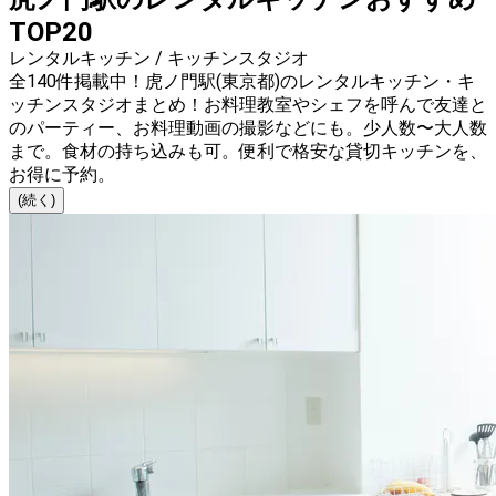
TOP20
レンタルキッチン / キッチンスタジオ
全140件掲載中！虎ノ門駅(東京都)のレンタルキッチン・キ
ッチンスタジオまとめ！お料理教室やシェフを呼んで友達と
のパーティー、お料理動画の撮影などにも。少人数〜大人数
まで。食材の持ち込みも可。便利で格安な貸切キッチンを、
お得に予約。
(続く)