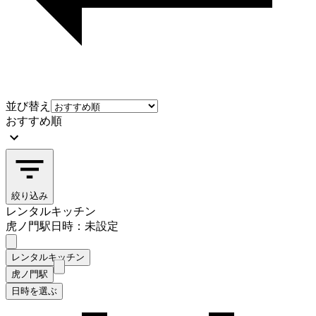
並び替え
おすすめ順
絞り込み
レンタルキッチン
虎ノ門駅
日時：未設定
レンタルキッチン
虎ノ門駅
日時を選ぶ