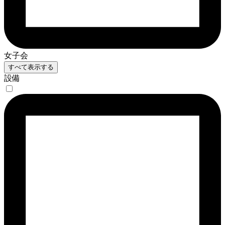
女子会
すべて表示する
設備