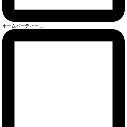
ホームパーティー