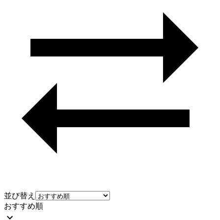
並び替え
おすすめ順