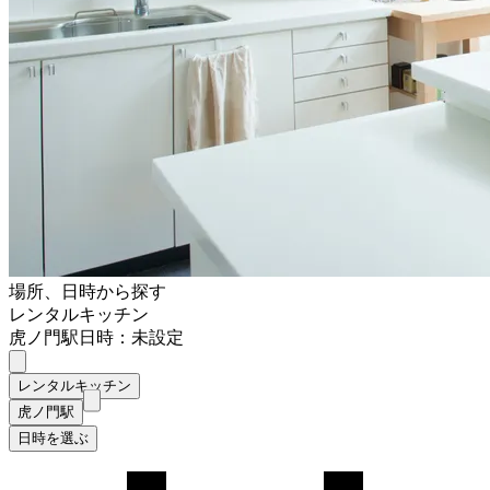
場所、日時から探す
レンタルキッチン
虎ノ門駅
日時：未設定
レンタルキッチン
虎ノ門駅
日時を選ぶ