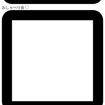
おしゃべり会