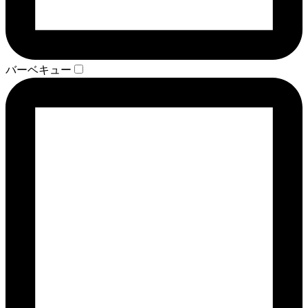
バーベキュー