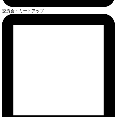
交流会・ミートアップ