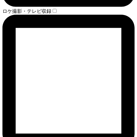
ロケ撮影・テレビ収録