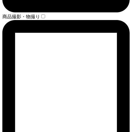
商品撮影・物撮り