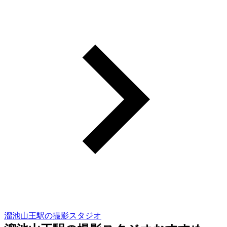
溜池山王駅の撮影スタジオ