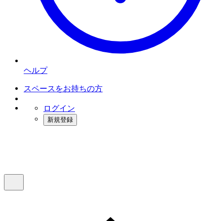
ヘルプ
スペースをお持ちの方
ログイン
新規登録
インスタベース
メニュー