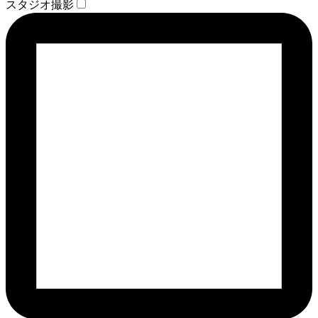
スタジオ撮影