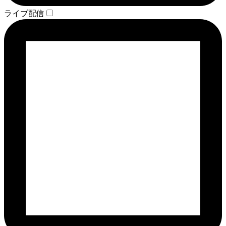
ライブ配信