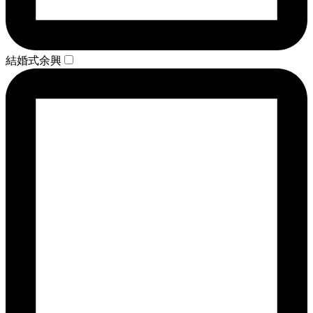
結婚式余興