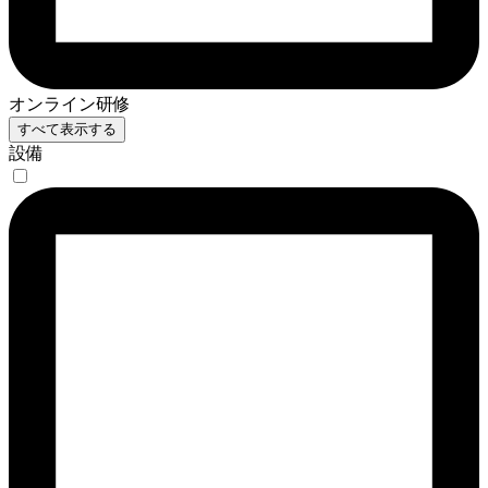
オンライン研修
すべて表示する
設備