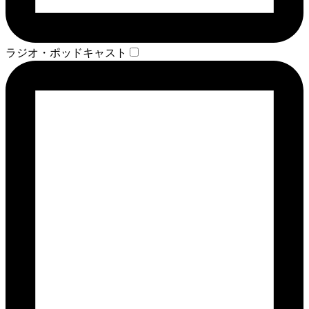
ラジオ・ポッドキャスト