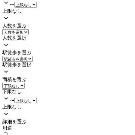
〜
上限なし
人数を選ぶ
人数を選択
駅徒歩を選ぶ
駅徒歩を選択
面積を選ぶ
下限なし
〜
上限なし
詳細を選ぶ
用途