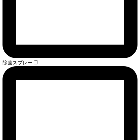
除菌スプレー