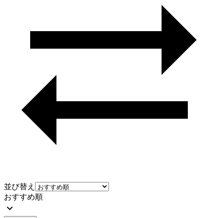
並び替え
おすすめ順