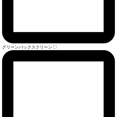
グリーンバックスクリーン