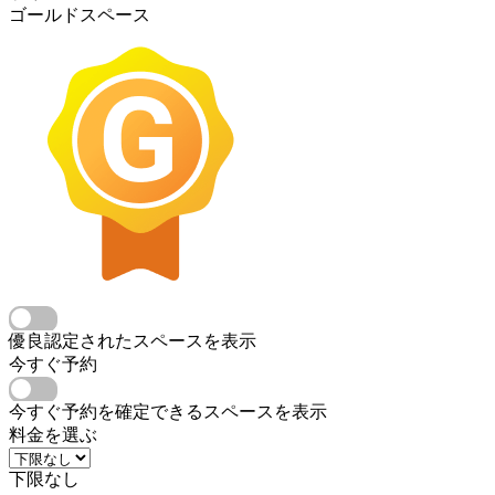
ゴールドスペース
優良認定されたスペースを表示
今すぐ予約
今すぐ予約を確定できるスペースを表示
料金を選ぶ
下限なし