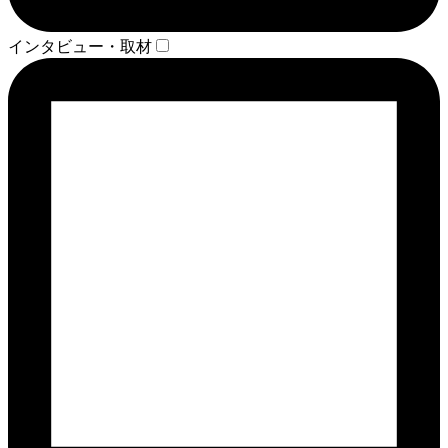
インタビュー・取材