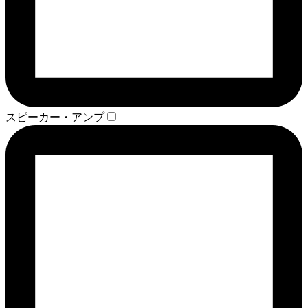
スピーカー・アンプ