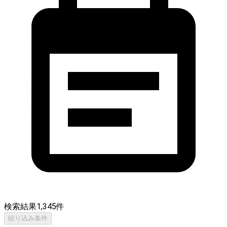
検索結果
1,345
件
絞り込み条件