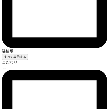
駐輪場
すべて表示する
こだわり