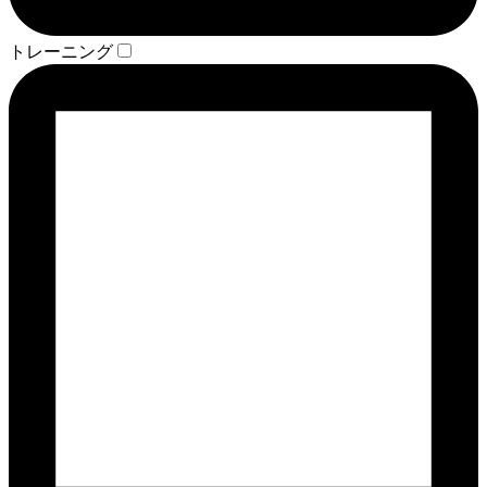
トレーニング