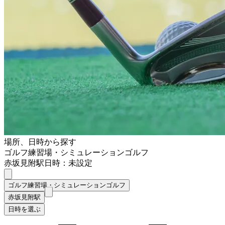
場所、日時から探す
ゴルフ練習場・シミュレーションゴルフ
赤坂見附駅
日時：未設定
ゴルフ練習場・シミュレーションゴルフ
赤坂見附駅
日時を選ぶ