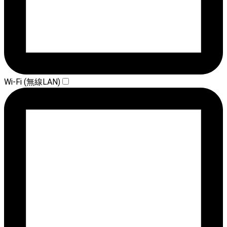
Wi-Fi (無線LAN)