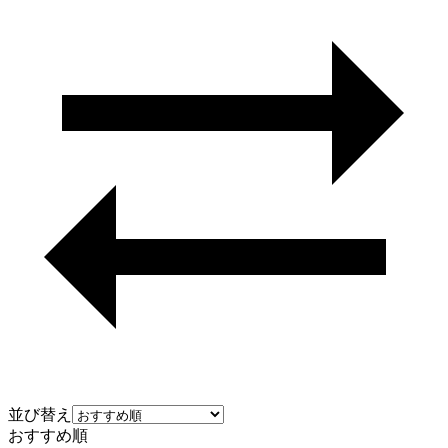
並び替え
おすすめ順