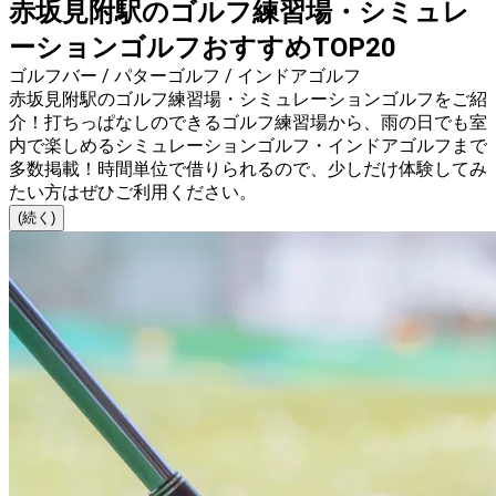
赤坂見附駅のゴルフ練習場・シミュレ
ーションゴルフおすすめTOP20
ゴルフバー / パターゴルフ / インドアゴルフ
赤坂見附駅のゴルフ練習場・シミュレーションゴルフをご紹
介！打ちっぱなしのできるゴルフ練習場から、雨の日でも室
内で楽しめるシミュレーションゴルフ・インドアゴルフまで
多数掲載！時間単位で借りられるので、少しだけ体験してみ
たい方はぜひご利用ください。
(続く)