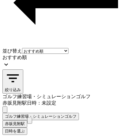
並び替え
おすすめ順
絞り込み
ゴルフ練習場・シミュレーションゴルフ
赤坂見附駅
日時：未設定
ゴルフ練習場・シミュレーションゴルフ
赤坂見附駅
日時を選ぶ