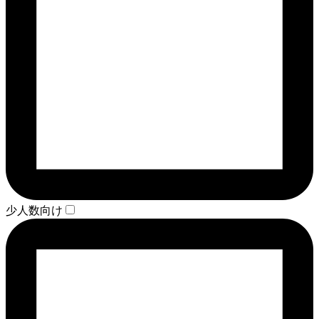
少人数向け