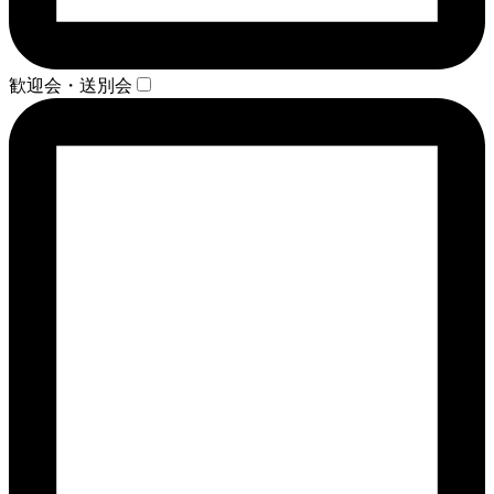
歓迎会・送別会