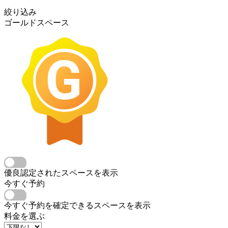
絞り込み
ゴールドスペース
優良認定されたスペースを表示
今すぐ予約
今すぐ予約を確定できるスペースを表示
料金を選ぶ