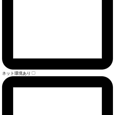
ネット環境あり