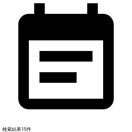
検索結果
15
件