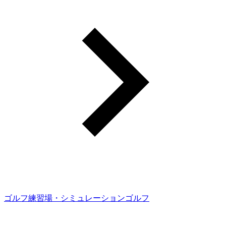
ゴルフ練習場・シミュレーションゴルフ