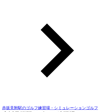
赤坂見附駅のゴルフ練習場・シミュレーションゴルフ