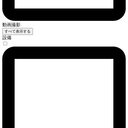
動画撮影
すべて表示する
設備