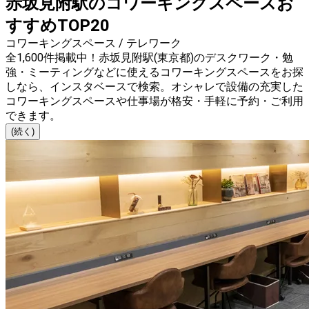
赤坂見附駅のコワーキングスペースお
すすめTOP20
コワーキングスペース / テレワーク
全1,600件掲載中！赤坂見附駅(東京都)のデスクワーク・勉
強・ミーティングなどに使えるコワーキングスペースをお探
しなら、インスタベースで検索。オシャレで設備の充実した
コワーキングスペースや仕事場が格安・手軽に予約・ご利用
できます。
(続く)