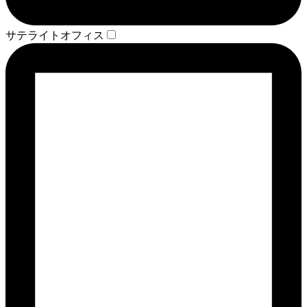
サテライトオフィス