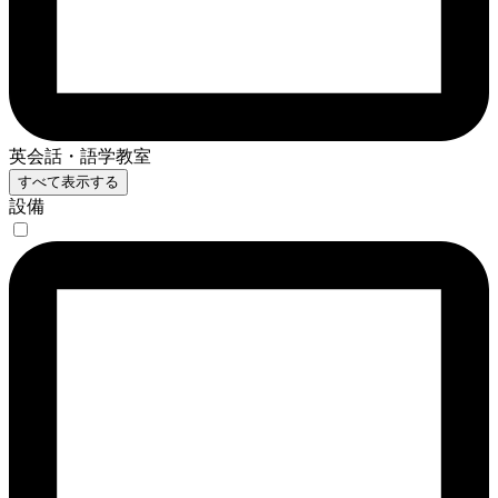
英会話・語学教室
すべて表示する
設備