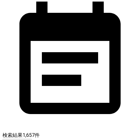
検索結果
1,657
件