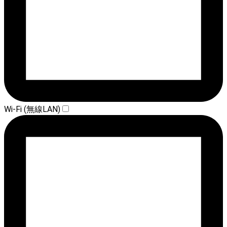
Wi-Fi (無線LAN)