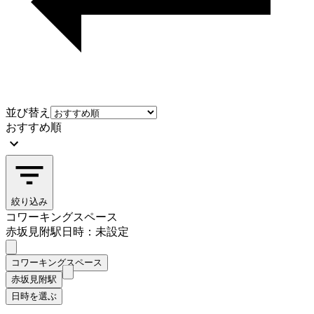
並び替え
おすすめ順
絞り込み
コワーキングスペース
赤坂見附駅
日時：未設定
コワーキングスペース
赤坂見附駅
日時を選ぶ