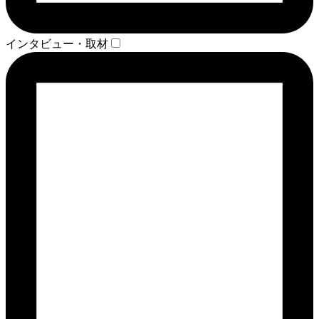
インタビュー・取材