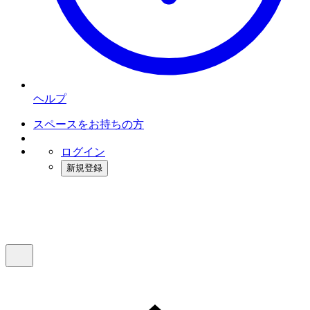
ヘルプ
スペースをお持ちの方
ログイン
新規登録
インスタベース
メニュー