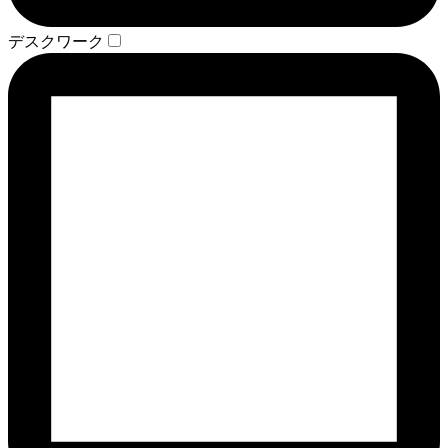
デスクワーク