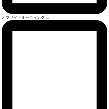
オフサイトミーティング