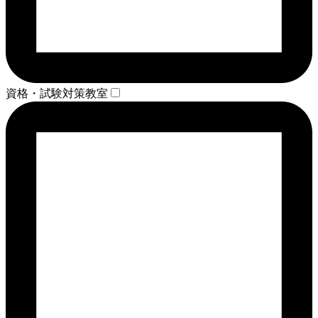
資格・試験対策教室