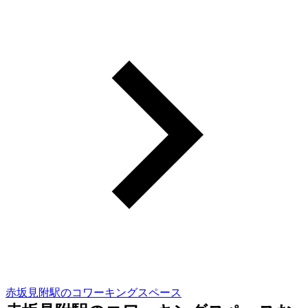
赤坂見附駅のコワーキングスペース