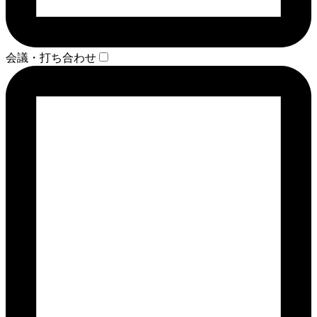
会議・打ち合わせ