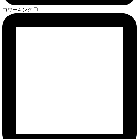
コワーキング