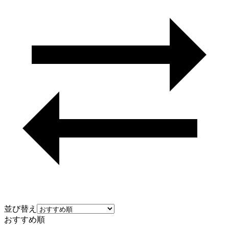
並び替え
おすすめ順