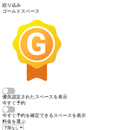
絞り込み
ゴールドスペース
優良認定されたスペースを表示
今すぐ予約
今すぐ予約を確定できるスペースを表示
料金を選ぶ