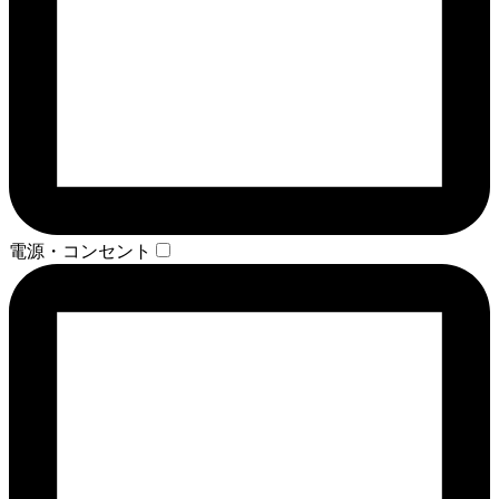
電源・コンセント