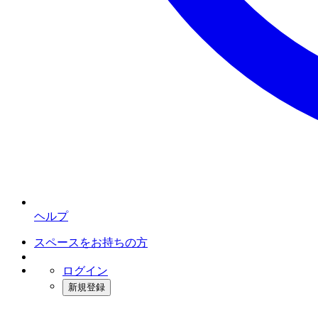
ヘルプ
スペースをお持ちの方
ログイン
新規登録
インスタベース