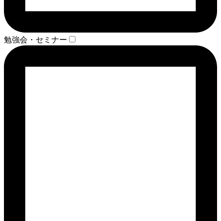
勉強会・セミナー