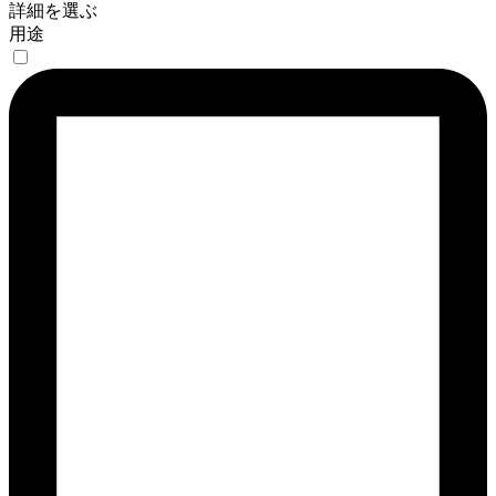
詳細を選ぶ
用途