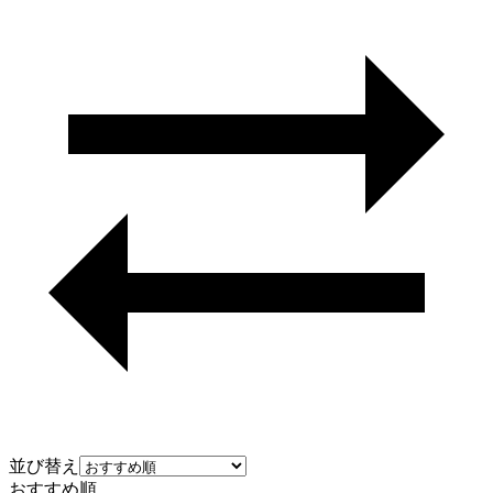
並び替え
おすすめ順