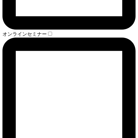
オンラインセミナー