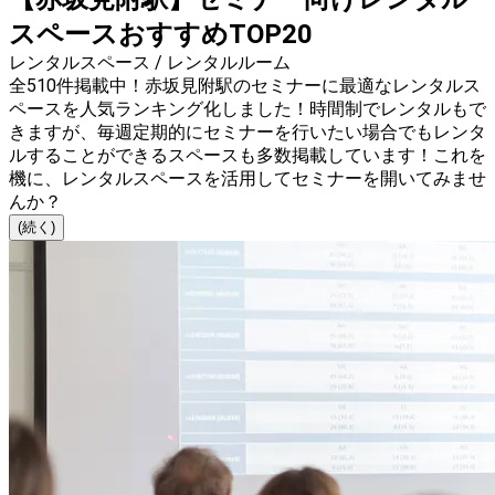
スペースおすすめTOP20
レンタルスペース / レンタルルーム
全510件掲載中！赤坂見附駅のセミナーに最適なレンタルス
ペースを人気ランキング化しました！時間制でレンタルもで
きますが、毎週定期的にセミナーを行いたい場合でもレンタ
ルすることができるスペースも多数掲載しています！これを
機に、レンタルスペースを活用してセミナーを開いてみませ
んか？
(続く)