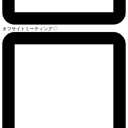
オフサイトミーティング