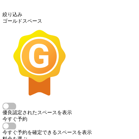
絞り込み
ゴールドスペース
優良認定されたスペースを表示
今すぐ予約
今すぐ予約を確定できるスペースを表示
料金を選ぶ