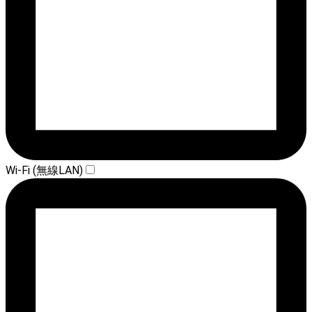
Wi-Fi (無線LAN)