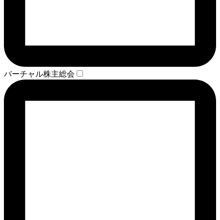
バーチャル株主総会