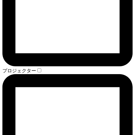
プロジェクター