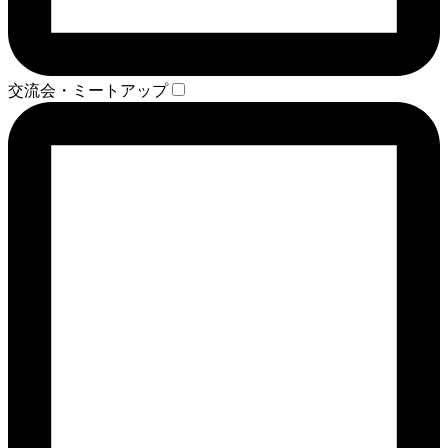
交流会・ミートアップ