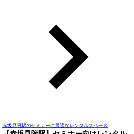
赤坂見附駅のセミナーに最適なレンタルスペース
【赤坂見附駅】セミナー向けレンタル