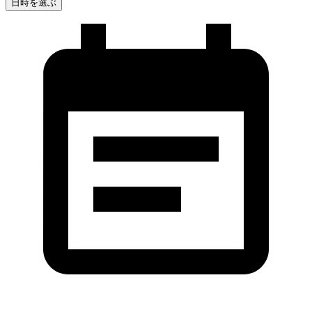
日時を選ぶ