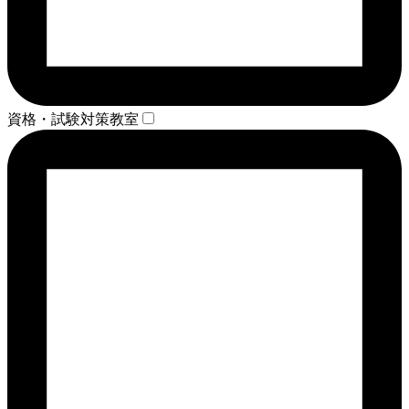
資格・試験対策教室