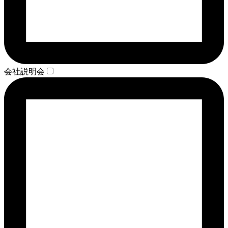
会社説明会