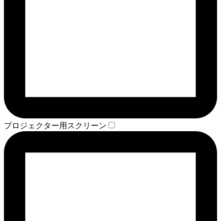
プロジェクター用スクリーン