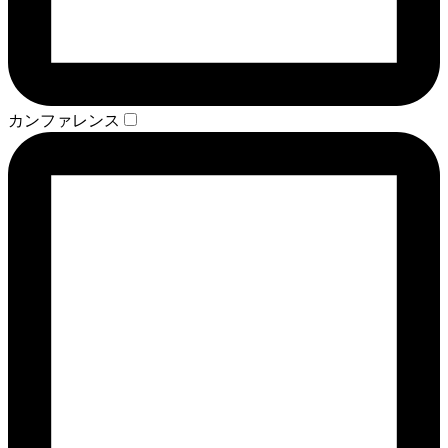
カンファレンス