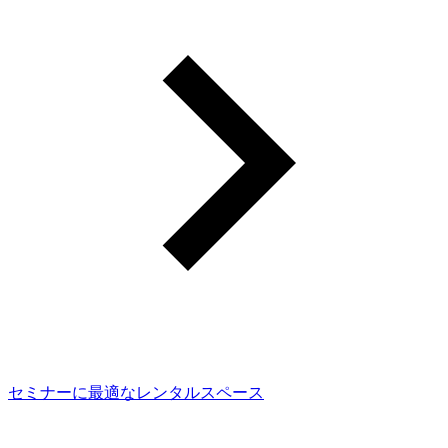
セミナーに最適なレンタルスペース