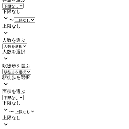
下限なし
〜
上限なし
人数を選ぶ
人数を選択
駅徒歩を選ぶ
駅徒歩を選択
面積を選ぶ
下限なし
〜
上限なし