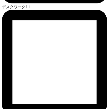
デスクワーク