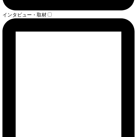
インタビュー・取材