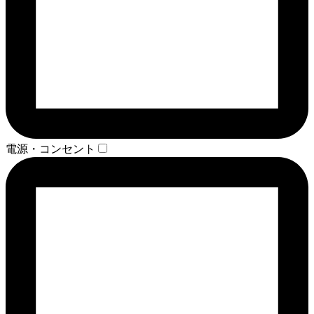
電源・コンセント