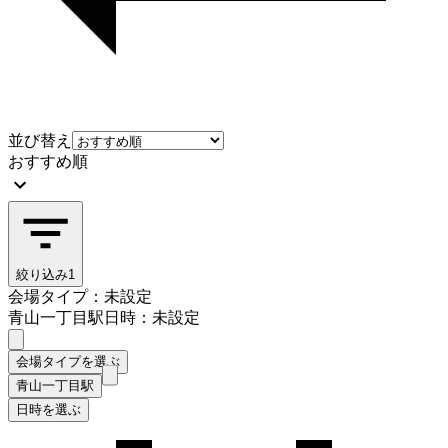
並び替え
おすすめ順
絞り込み
1
会場タイプ：未設定
青山一丁目駅
日時：未設定
会場タイプを選ぶ
青山一丁目駅
日時を選ぶ