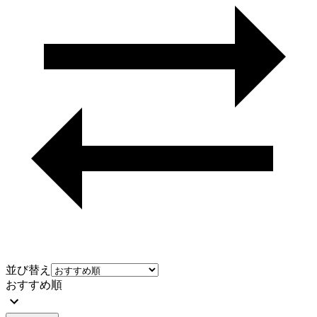
並び替え
おすすめ順