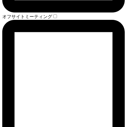
オフサイトミーティング