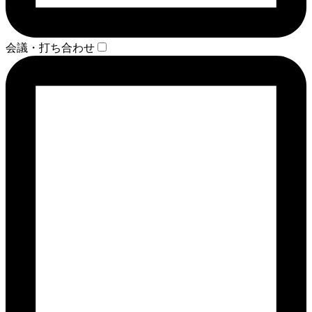
会議・打ち合わせ