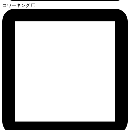
コワーキング