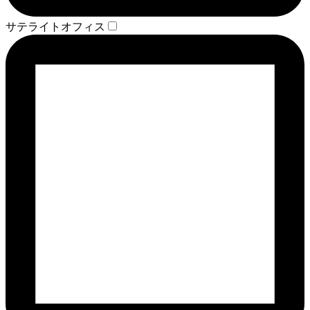
サテライトオフィス