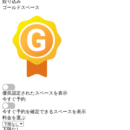
絞り込み
ゴールドスペース
優良認定されたスペースを表示
今すぐ予約
今すぐ予約を確定できるスペースを表示
料金を選ぶ
下限なし