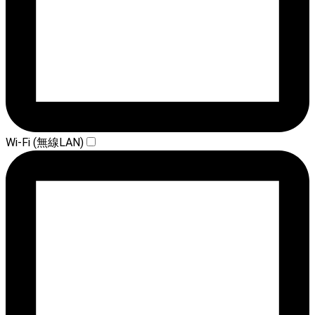
Wi-Fi (無線LAN)