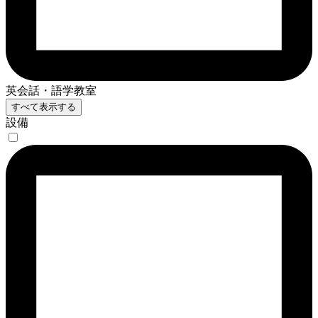
英会話・語学教室
すべて表示する
設備