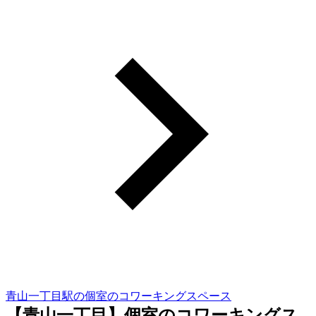
青山一丁目駅の個室のコワーキングスペース
【青山一丁目】個室のコワーキングス