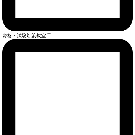
資格・試験対策教室