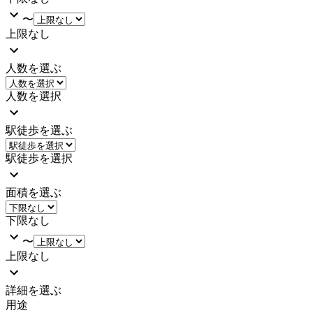
〜
上限なし
人数を選ぶ
人数を選択
駅徒歩を選ぶ
駅徒歩を選択
面積を選ぶ
下限なし
〜
上限なし
詳細を選ぶ
用途