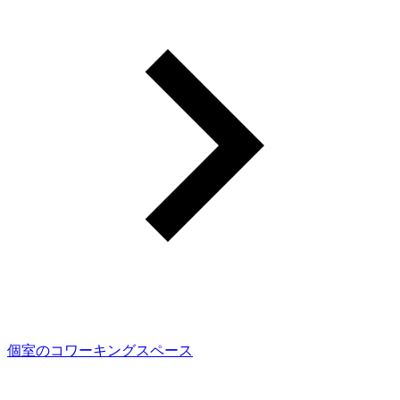
個室のコワーキングスペース