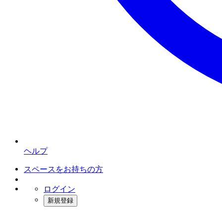
ヘルプ
スペースをお持ちの方
ログイン
新規登録
インスタベース