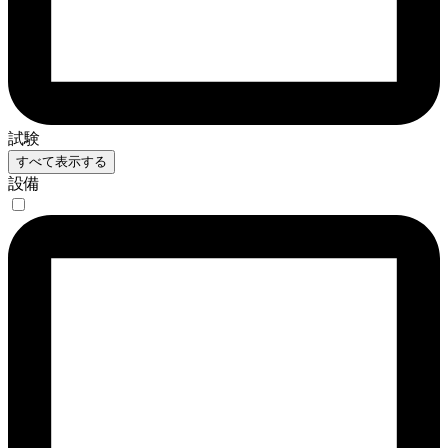
試験
すべて表示する
設備