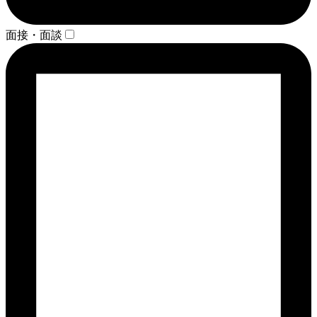
面接・面談