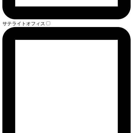
サテライトオフィス