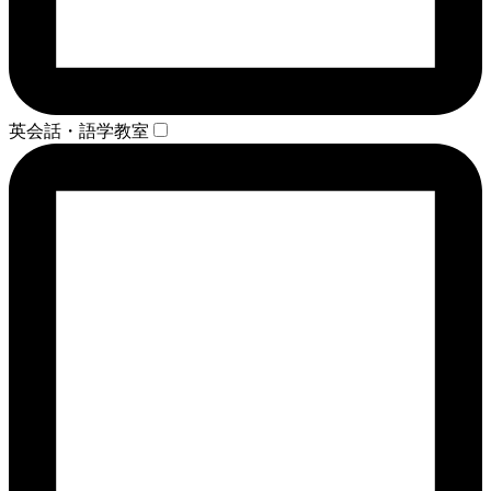
英会話・語学教室