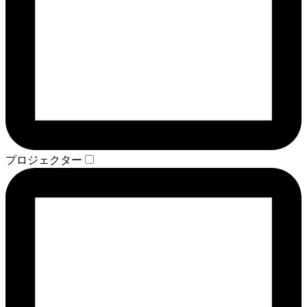
プロジェクター