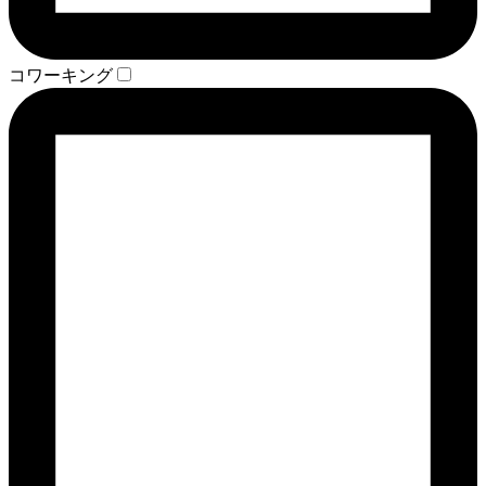
コワーキング