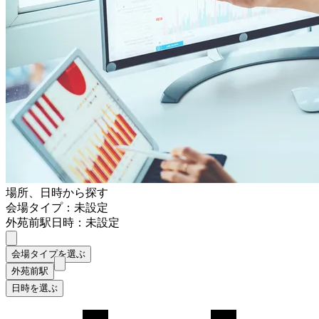
場所、日時から探す
会場タイプ：未設定
外苑前駅
日時：未設定
会場タイプを選ぶ
外苑前駅
日時を選ぶ