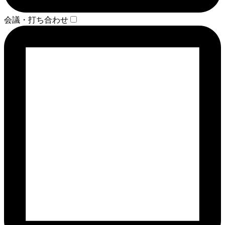
会議・打ち合わせ