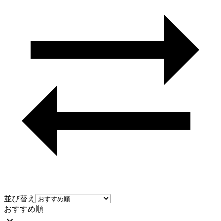
並び替え
おすすめ順