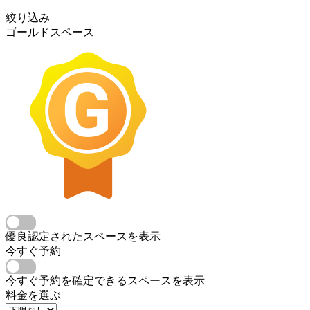
絞り込み
ゴールドスペース
優良認定されたスペースを表示
今すぐ予約
今すぐ予約を確定できるスペースを表示
料金を選ぶ