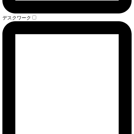
デスクワーク