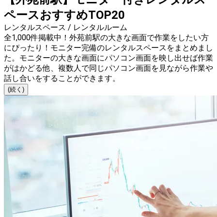
ペースおすすめTOP20
レンタルスペース / レンタルルーム
全1,000件掲載中！外苑前駅の大きな画面で作業をしたい方
にぴったり！モニター完備のレンタルスペースをまとめまし
た。モニターの大きな画面にパソコン画面を映し出せば作業
がはかどる他、複数人で同じパソコン画面を見ながら作業や
話し合いをすることができます。
(続く)