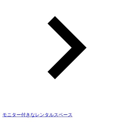
モニター付きなレンタルスペース