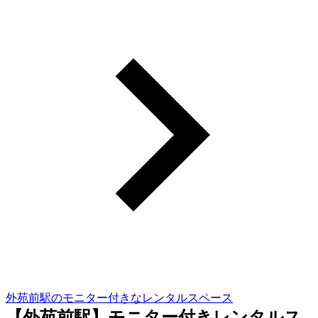
外苑前駅のモニター付きなレンタルスペース
【外苑前駅】モニター付きレンタルス