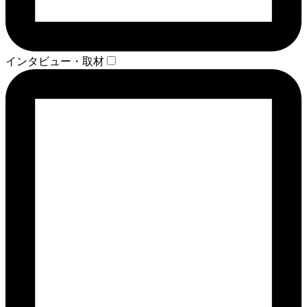
インタビュー・取材