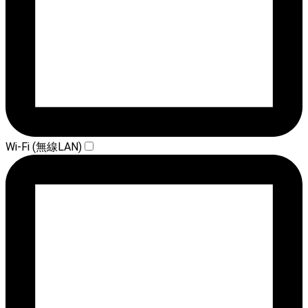
Wi-Fi (無線LAN)