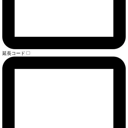
延長コード