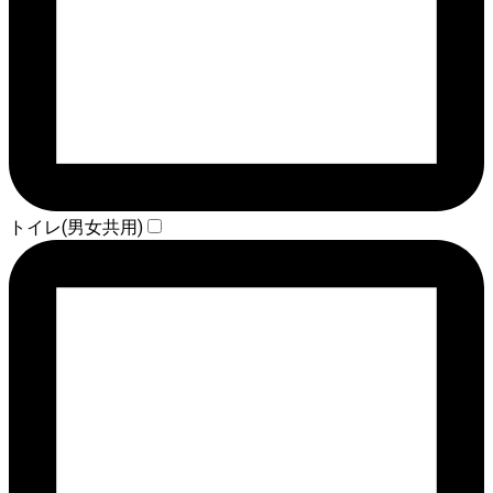
トイレ(男女共用)