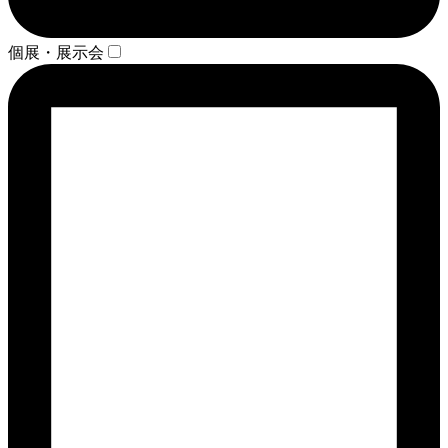
個展・展示会