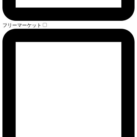
フリーマーケット