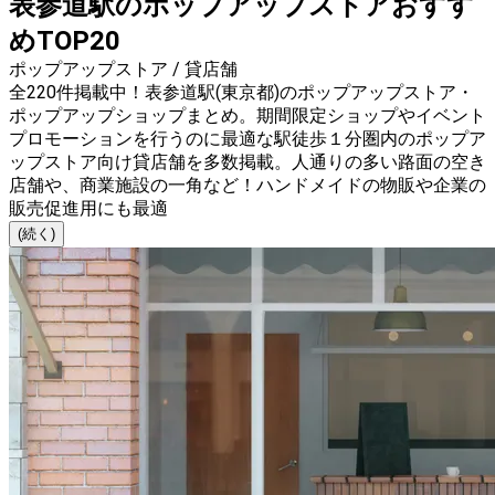
表参道駅のポップアップストアおすす
めTOP20
ポップアップストア / 貸店舗
全220件掲載中！表参道駅(東京都)のポップアップストア・
ポップアップショップまとめ。期間限定ショップやイベント
プロモーションを行うのに最適な駅徒歩１分圏内のポップア
ップストア向け貸店舗を多数掲載。人通りの多い路面の空き
店舗や、商業施設の一角など！ハンドメイドの物販や企業の
販売促進用にも最適
(続く)