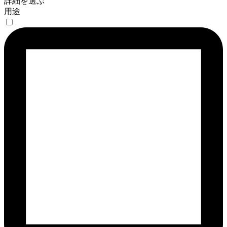
詳細を選ぶ
用途