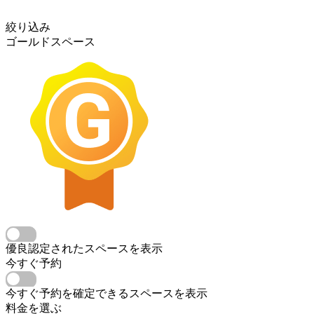
絞り込み
ゴールドスペース
優良認定されたスペースを表示
今すぐ予約
今すぐ予約を確定できるスペースを表示
料金を選ぶ