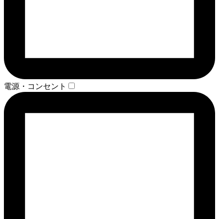
電源・コンセント