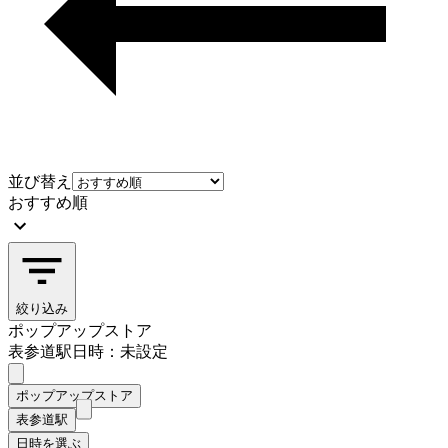
並び替え
おすすめ順
絞り込み
ポップアップストア
表参道駅
日時：未設定
ポップアップストア
表参道駅
日時を選ぶ