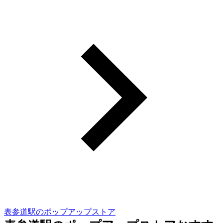
表参道駅のポップアップストア