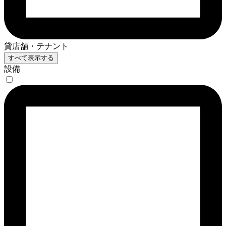
貸店舗・テナント
すべて表示する
設備