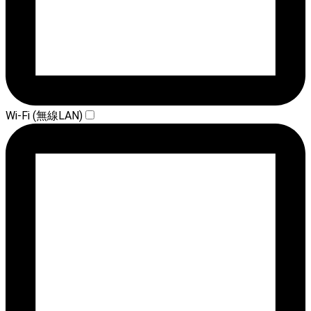
Wi-Fi (無線LAN)