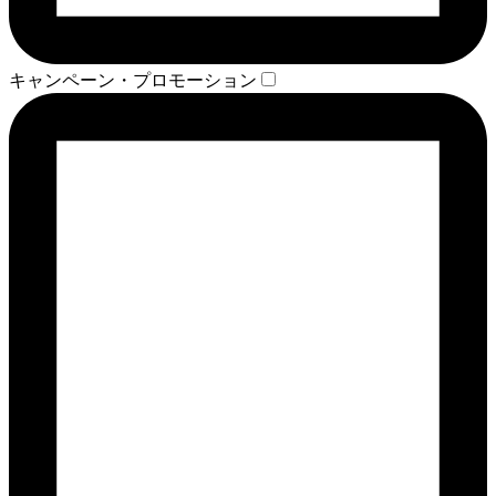
キャンペーン・プロモーション