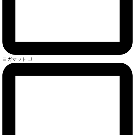
ヨガマット