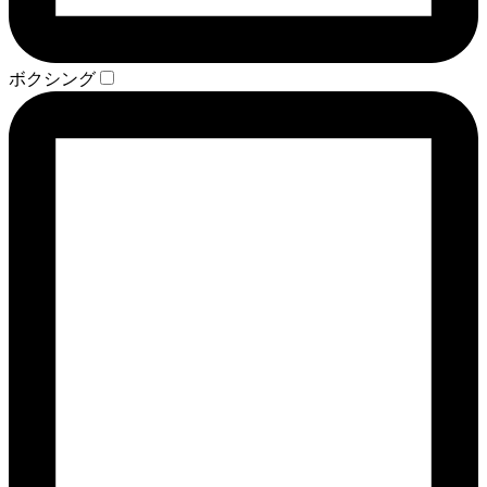
ボクシング