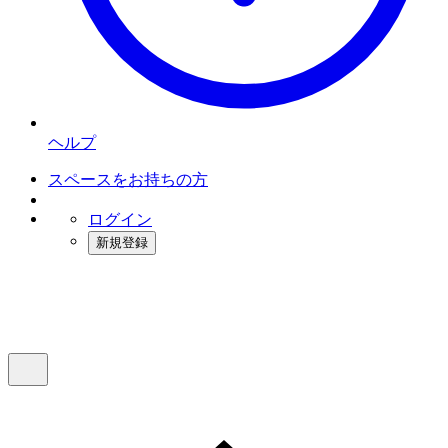
ヘルプ
スペースをお持ちの方
ログイン
新規登録
インスタベース
メニュー