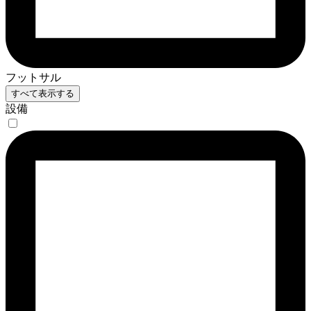
フットサル
すべて表示する
設備