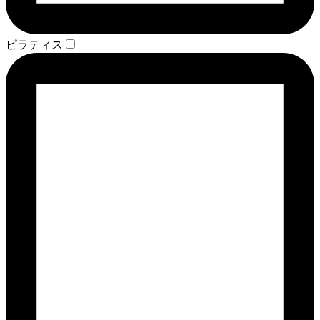
ピラティス