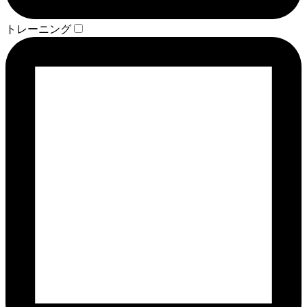
トレーニング