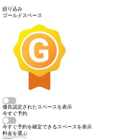
絞り込み
ゴールドスペース
優良認定されたスペースを表示
今すぐ予約
今すぐ予約を確定できるスペースを表示
料金を選ぶ