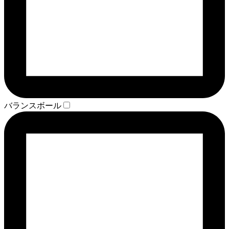
バランスボール