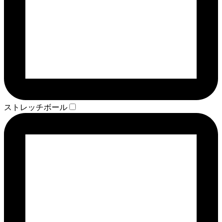
ストレッチボール