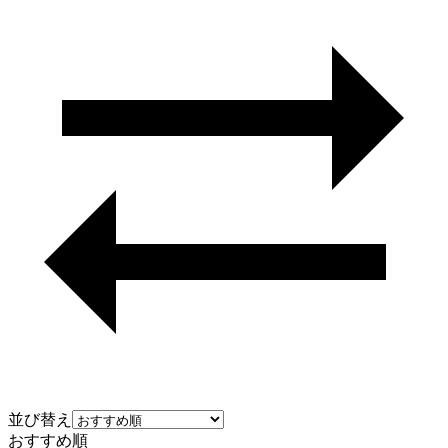
並び替え
おすすめ順