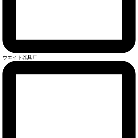
ウエイト器具