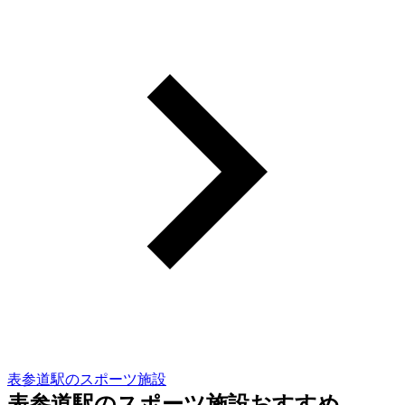
表参道駅のスポーツ施設
表参道駅のスポーツ施設おすすめ