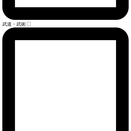
武道・武術