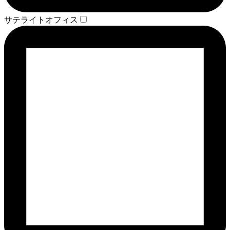
サテライトオフィス