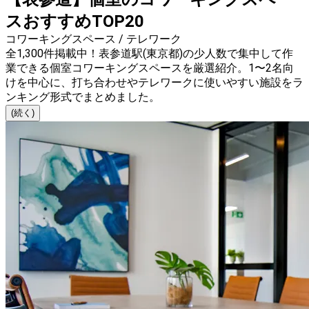
スおすすめTOP20
コワーキングスペース / テレワーク
全1,300件掲載中！表参道駅(東京都)の少人数で集中して作
業できる個室コワーキングスペースを厳選紹介。1〜2名向
けを中心に、打ち合わせやテレワークに使いやすい施設をラ
ンキング形式でまとめました。
(続く)