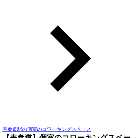
表参道駅の個室のコワーキングスペース
【表参道】個室のコワーキングスペー