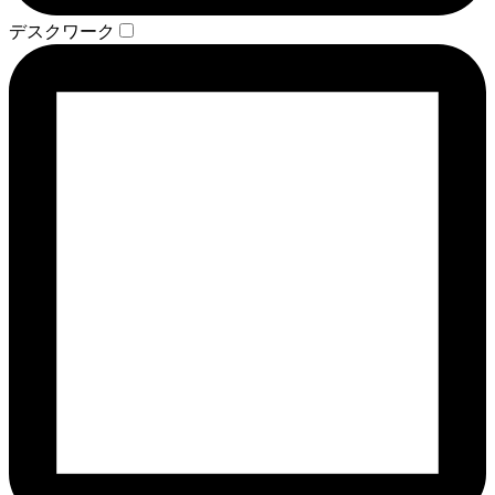
デスクワーク