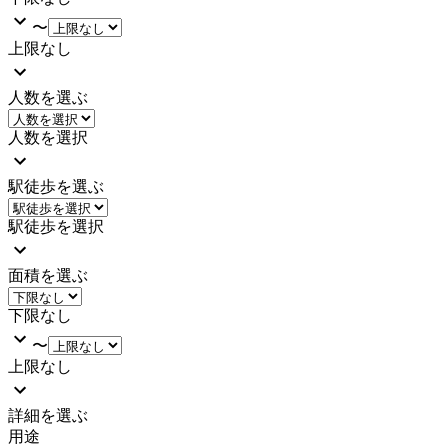
〜
上限なし
人数を選ぶ
人数を選択
駅徒歩を選ぶ
駅徒歩を選択
面積を選ぶ
下限なし
〜
上限なし
詳細を選ぶ
用途