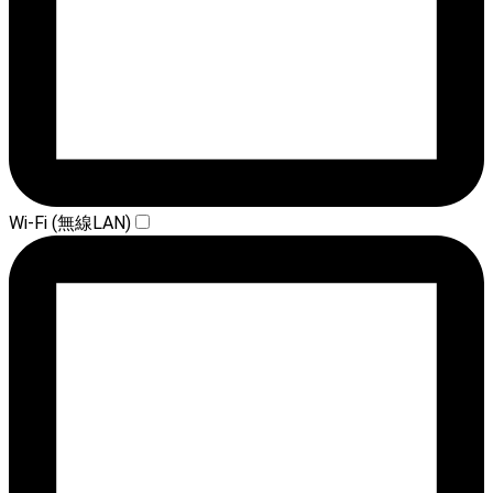
Wi-Fi (無線LAN)