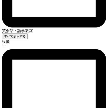
英会話・語学教室
すべて表示する
設備