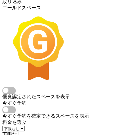
絞り込み
ゴールドスペース
優良認定されたスペースを表示
今すぐ予約
今すぐ予約を確定できるスペースを表示
料金を選ぶ
下限なし