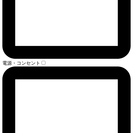
電源・コンセント