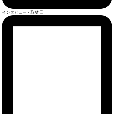
インタビュー・取材