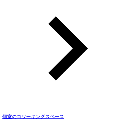
個室のコワーキングスペース