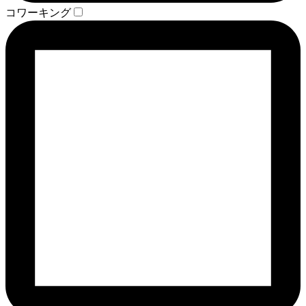
コワーキング