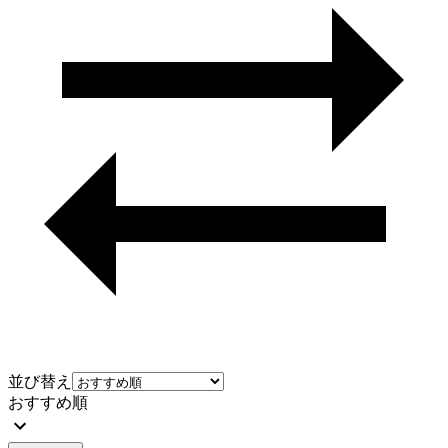
並び替え
おすすめ順