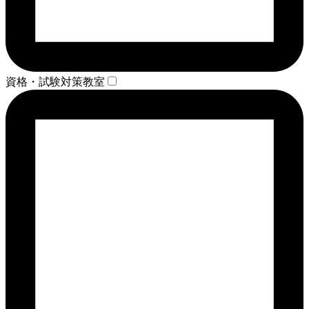
資格・試験対策教室