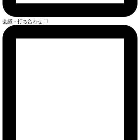
会議・打ち合わせ