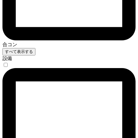
合コン
すべて表示する
設備