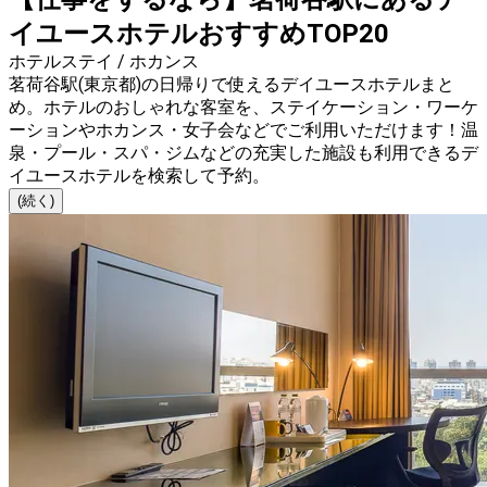
イユースホテルおすすめTOP20
ホテルステイ / ホカンス
茗荷谷駅(東京都)の日帰りで使えるデイユースホテルまと
め。ホテルのおしゃれな客室を、ステイケーション・ワーケ
ーションやホカンス・女子会などでご利用いただけます！温
泉・プール・スパ・ジムなどの充実した施設も利用できるデ
イユースホテルを検索して予約。
(続く)