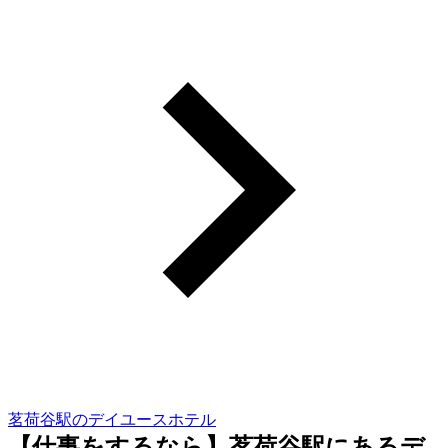
茗荷谷駅のデイユースホテル
【仕事をするなら】茗荷谷駅にあるデ