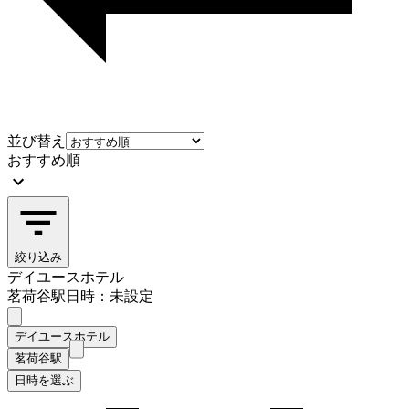
並び替え
おすすめ順
絞り込み
デイユースホテル
茗荷谷駅
日時：未設定
デイユースホテル
茗荷谷駅
日時を選ぶ