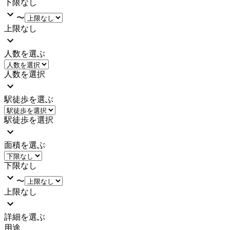
下限なし
〜
上限なし
人数を選ぶ
人数を選択
駅徒歩を選ぶ
駅徒歩を選択
面積を選ぶ
下限なし
〜
上限なし
詳細を選ぶ
用途