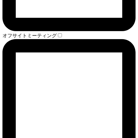
オフサイトミーティング