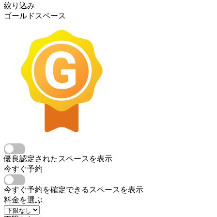
絞り込み
ゴールドスペース
優良認定されたスペースを表示
今すぐ予約
今すぐ予約を確定できるスペースを表示
料金を選ぶ