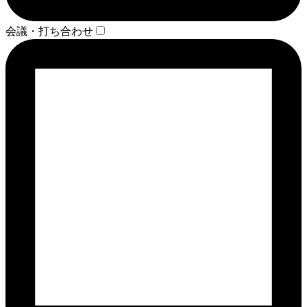
会議・打ち合わせ