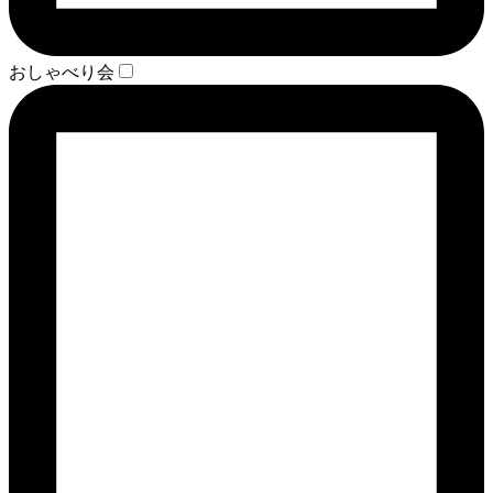
おしゃべり会