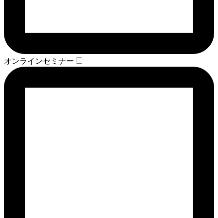
オンラインセミナー