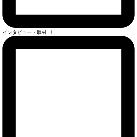
インタビュー・取材