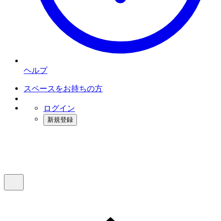
ヘルプ
スペースをお持ちの方
ログイン
新規登録
インスタベース
メニュー