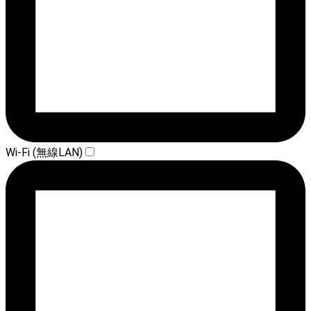
Wi-Fi (無線LAN)