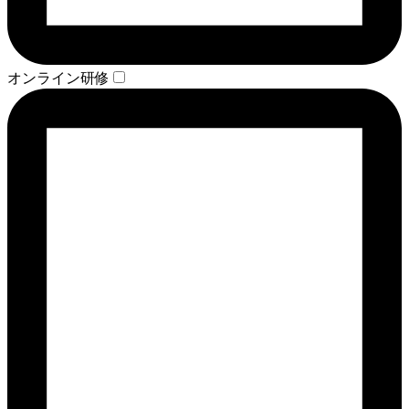
オンライン研修