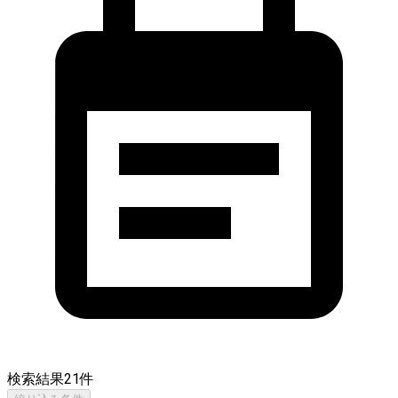
検索結果
21
件