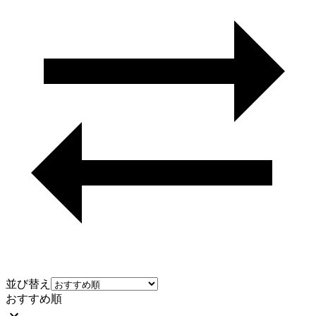
並び替え
おすすめ順