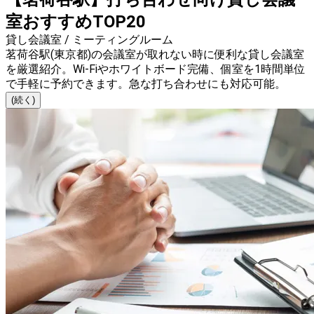
室おすすめTOP20
貸し会議室 / ミーティングルーム
茗荷谷駅(東京都)の会議室が取れない時に便利な貸し会議室
を厳選紹介。Wi-Fiやホワイトボード完備、個室を1時間単位
で手軽に予約できます。急な打ち合わせにも対応可能。
(続く)