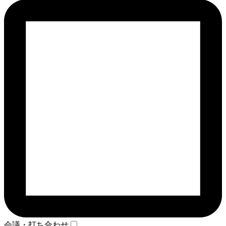
会議・打ち合わせ