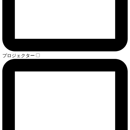
プロジェクター