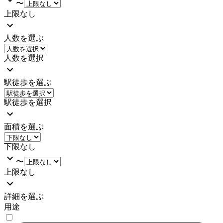
〜
上限なし
人数を選ぶ
人数を選択
駅徒歩を選ぶ
駅徒歩を選択
面積を選ぶ
下限なし
〜
上限なし
詳細を選ぶ
用途