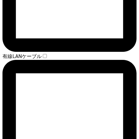
有線LANケーブル