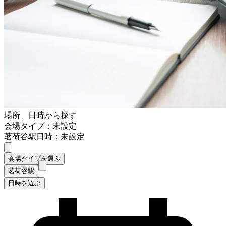
場所、日時から探す
会場タイプ：未設定
茗荷谷駅
日時：未設定
会場タイプを選ぶ
茗荷谷駅
日時を選ぶ