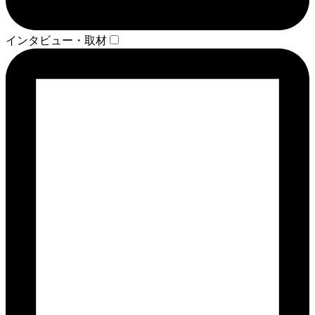
インタビュー・取材