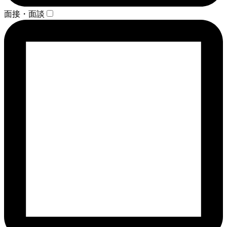
面接・面談