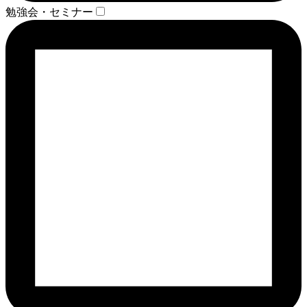
勉強会・セミナー