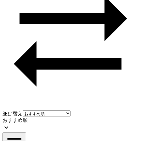
並び替え
おすすめ順