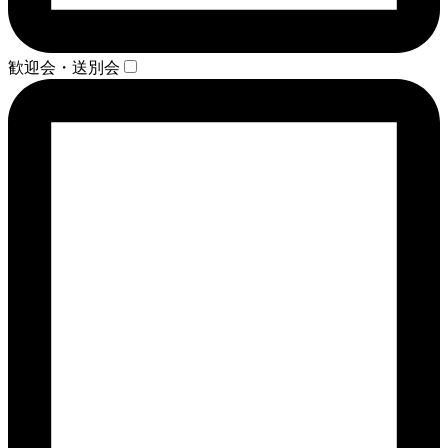
歓迎会・送別会