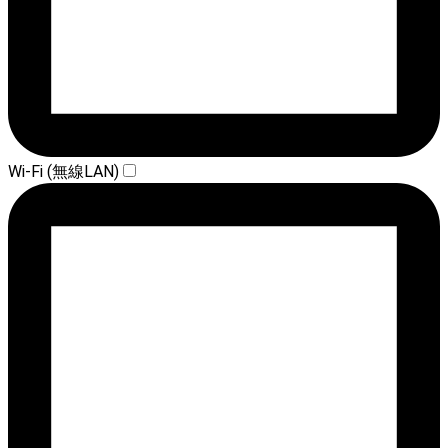
Wi-Fi (無線LAN)