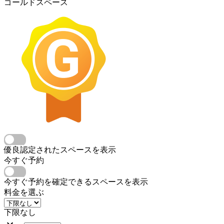
ゴールドスペース
優良認定されたスペースを表示
今すぐ予約
今すぐ予約を確定できるスペースを表示
料金を選ぶ
下限なし