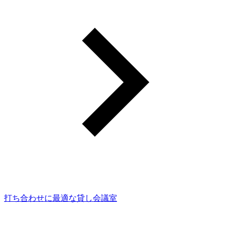
打ち合わせに最適な貸し会議室