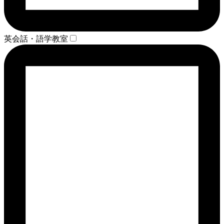
英会話・語学教室