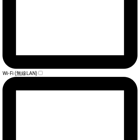
Wi-Fi (無線LAN)