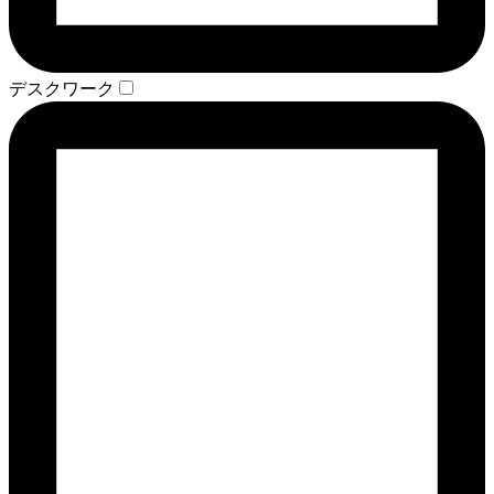
デスクワーク