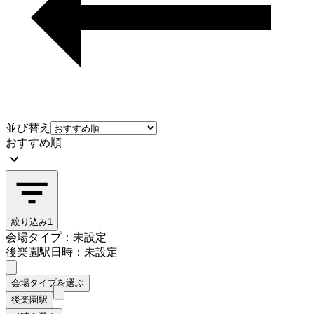
並び替え
おすすめ順
絞り込み
1
会場タイプ：未設定
後楽園駅
日時：未設定
会場タイプを選ぶ
後楽園駅