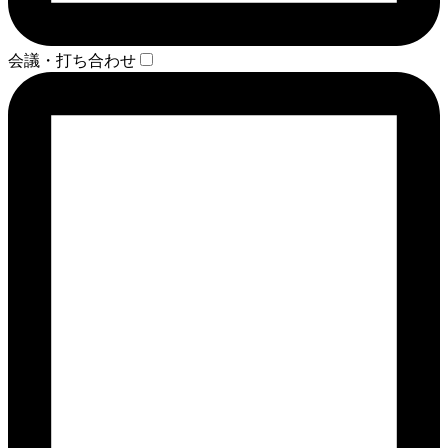
会議・打ち合わせ