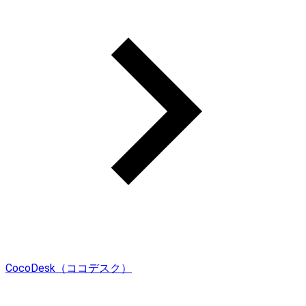
CocoDesk（ココデスク）