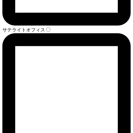
サテライトオフィス