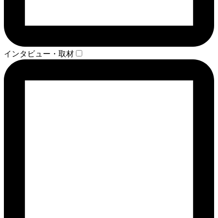
インタビュー・取材