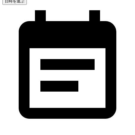
日時を選ぶ