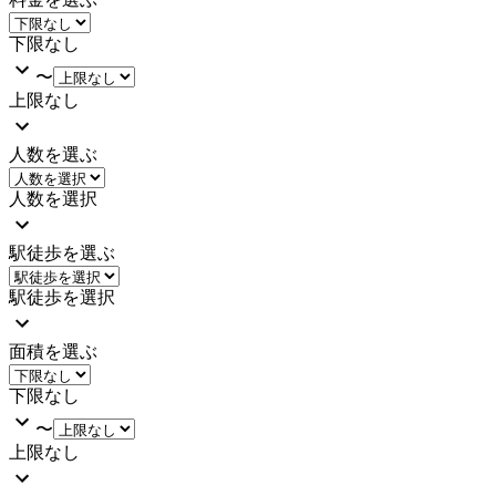
下限なし
〜
上限なし
人数を選ぶ
人数を選択
駅徒歩を選ぶ
駅徒歩を選択
面積を選ぶ
下限なし
〜
上限なし