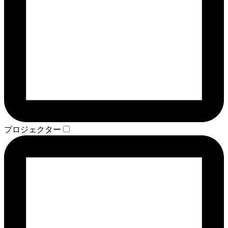
プロジェクター