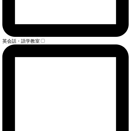
英会話・語学教室