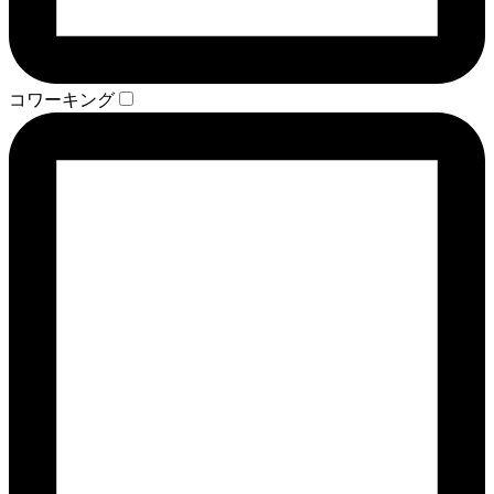
コワーキング