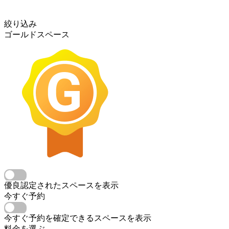
絞り込み
ゴールドスペース
優良認定されたスペースを表示
今すぐ予約
今すぐ予約を確定できるスペースを表示
料金を選ぶ