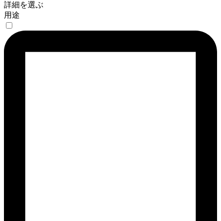
詳細を選ぶ
用途