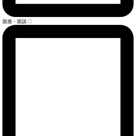
面接・面談