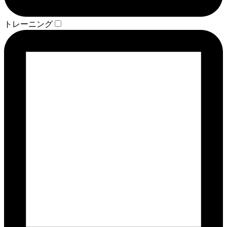
トレーニング