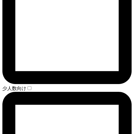
少人数向け