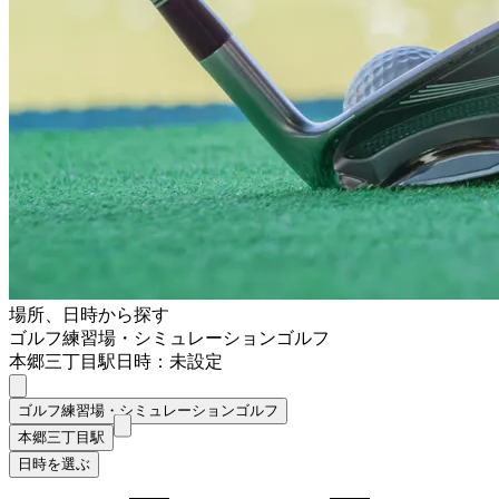
場所、日時から探す
ゴルフ練習場・シミュレーションゴルフ
本郷三丁目駅
日時：未設定
ゴルフ練習場・シミュレーションゴルフ
本郷三丁目駅
日時を選ぶ