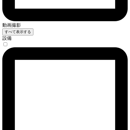
動画撮影
すべて表示する
設備