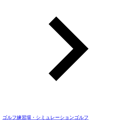
ゴルフ練習場・シミュレーションゴルフ