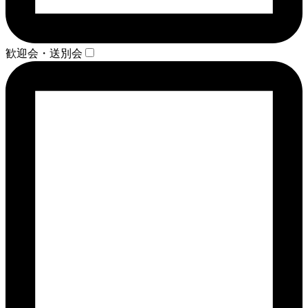
歓迎会・送別会