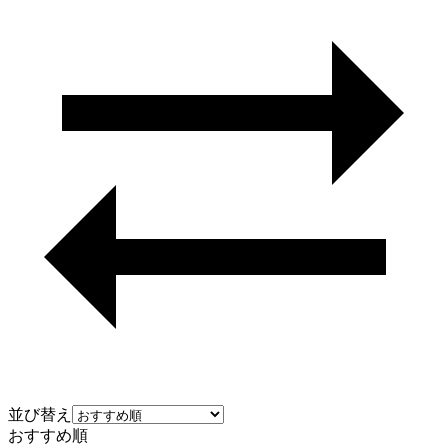
並び替え
おすすめ順