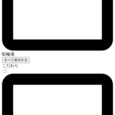
駐輪場
すべて表示する
こだわり