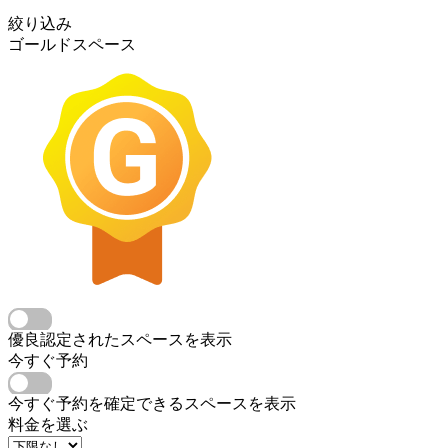
絞り込み
ゴールドスペース
優良認定されたスペースを表示
今すぐ予約
今すぐ予約を確定できるスペースを表示
料金を選ぶ