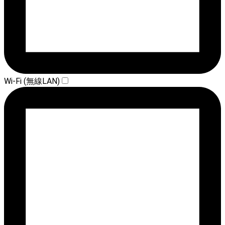
Wi-Fi (無線LAN)