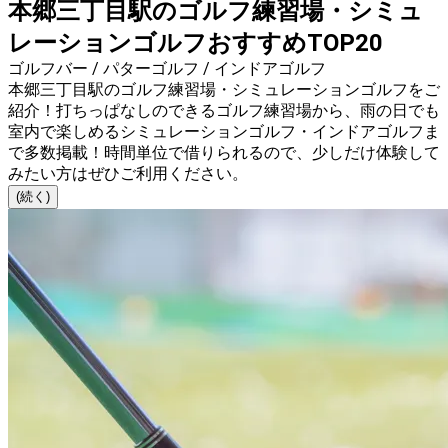
本郷三丁目駅のゴルフ練習場・シミュ
レーションゴルフおすすめTOP20
ゴルフバー / パターゴルフ / インドアゴルフ
本郷三丁目駅のゴルフ練習場・シミュレーションゴルフをご
紹介！打ちっぱなしのできるゴルフ練習場から、雨の日でも
室内で楽しめるシミュレーションゴルフ・インドアゴルフま
で多数掲載！時間単位で借りられるので、少しだけ体験して
みたい方はぜひご利用ください。
(続く)