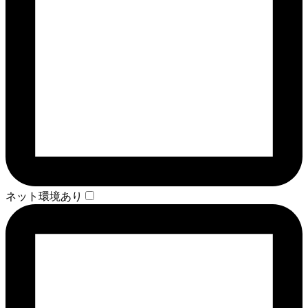
ネット環境あり