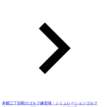
本郷三丁目駅のゴルフ練習場・シミュレーションゴルフ