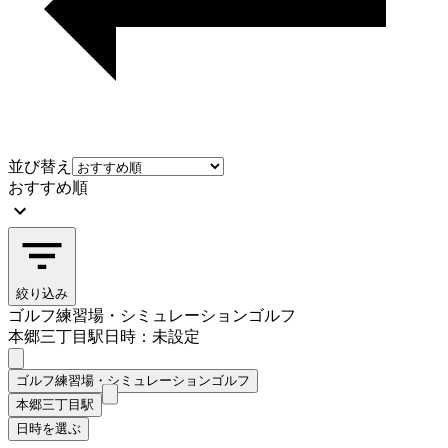
並び替え
おすすめ順
絞り込み
ゴルフ練習場・シミュレーションゴルフ
本郷三丁目駅
日時：未設定
ゴルフ練習場・シミュレーションゴルフ
本郷三丁目駅
日時を選ぶ