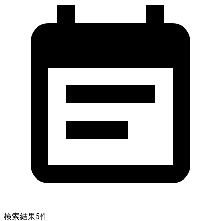
検索結果
5
件