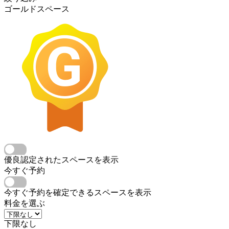
ゴールドスペース
優良認定されたスペースを表示
今すぐ予約
今すぐ予約を確定できるスペースを表示
料金を選ぶ
下限なし