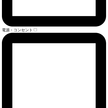
電源・コンセント