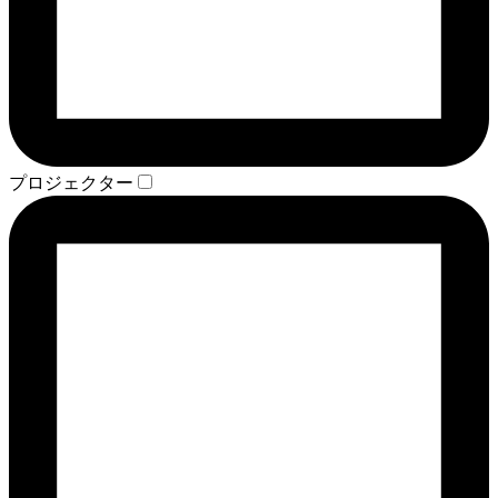
プロジェクター