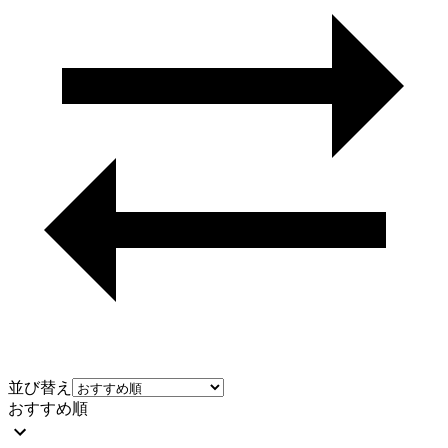
並び替え
おすすめ順