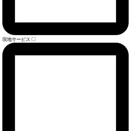
現地サービス