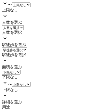
〜
上限なし
人数を選ぶ
人数を選択
駅徒歩を選ぶ
駅徒歩を選択
面積を選ぶ
下限なし
〜
上限なし
詳細を選ぶ
用途