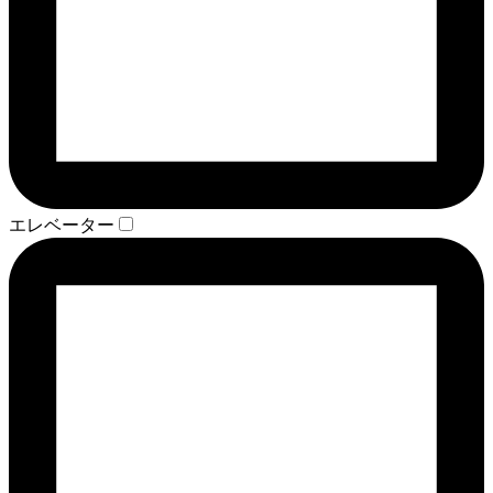
エレベーター