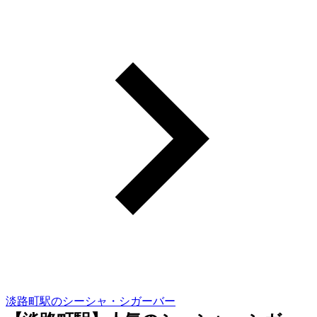
淡路町駅のシーシャ・シガーバー