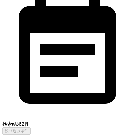
検索結果
2
件
絞り込み条件