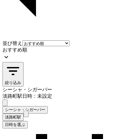
並び替え
おすすめ順
絞り込み
シーシャ・シガーバー
淡路町駅
日時：未設定
シーシャ・シガーバー
淡路町駅
日時を選ぶ