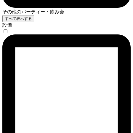
その他のパーティー・飲み会
すべて表示する
設備