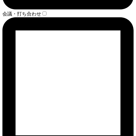
会議・打ち合わせ