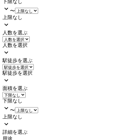
下限なし
〜
上限なし
人数を選ぶ
人数を選択
駅徒歩を選ぶ
駅徒歩を選択
面積を選ぶ
下限なし
〜
上限なし
詳細を選ぶ
用途