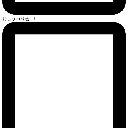
おしゃべり会