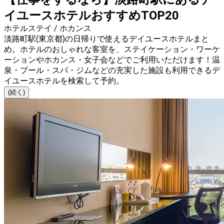
イユースホテルおすすめTOP20
ホテルステイ / ホカンス
淡路町駅(東京都)の日帰りで使えるデイユースホテルまと
め。ホテルのおしゃれな客室を、ステイケーション・ワーケ
ーションやホカンス・女子会などでご利用いただけます！温
泉・プール・スパ・ジムなどの充実した施設も利用できるデ
イユースホテルを検索して予約。
(続く)