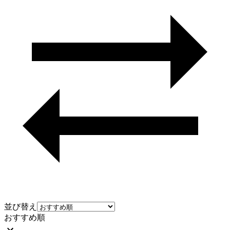
並び替え
おすすめ順