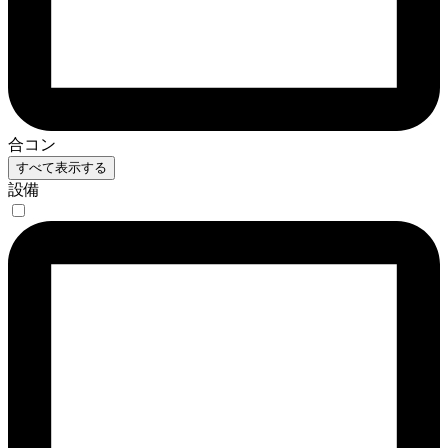
合コン
すべて表示する
設備