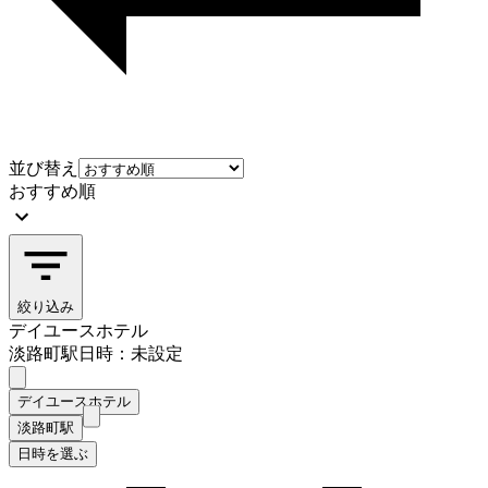
並び替え
おすすめ順
絞り込み
デイユースホテル
淡路町駅
日時：未設定
デイユースホテル
淡路町駅
日時を選ぶ