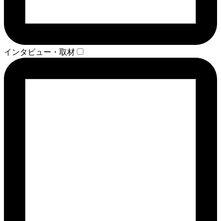
インタビュー・取材