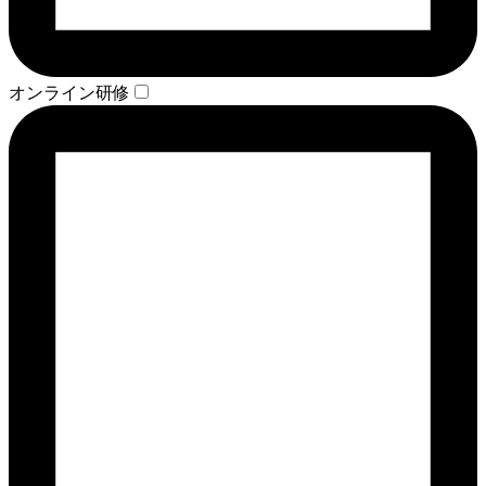
オンライン研修