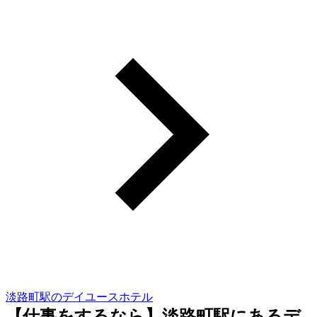
淡路町駅のデイユースホテル
【仕事をするなら】淡路町駅にあるデ