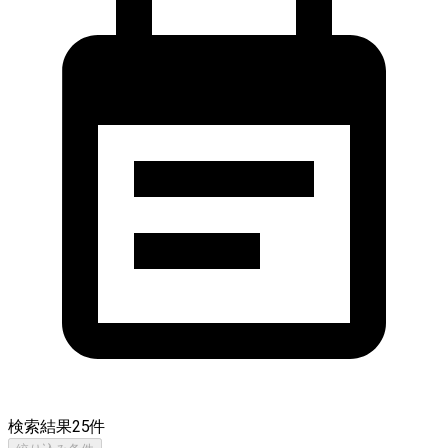
検索結果
25
件