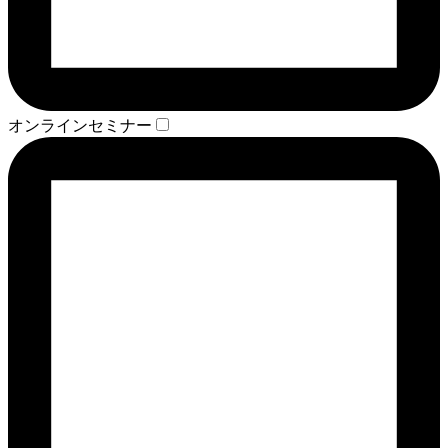
オンラインセミナー