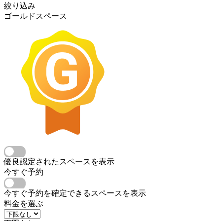
絞り込み
ゴールドスペース
優良認定されたスペースを表示
今すぐ予約
今すぐ予約を確定できるスペースを表示
料金を選ぶ