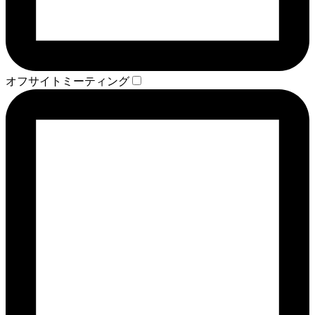
オフサイトミーティング