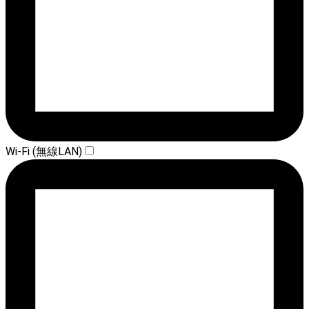
Wi-Fi (無線LAN)