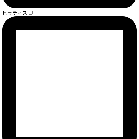
ピラティス