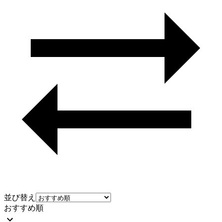
並び替え
おすすめ順