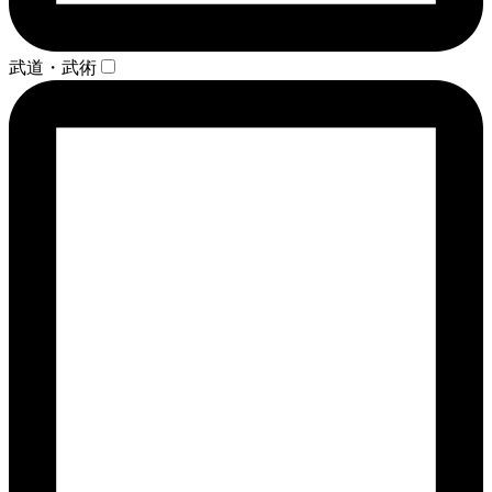
武道・武術