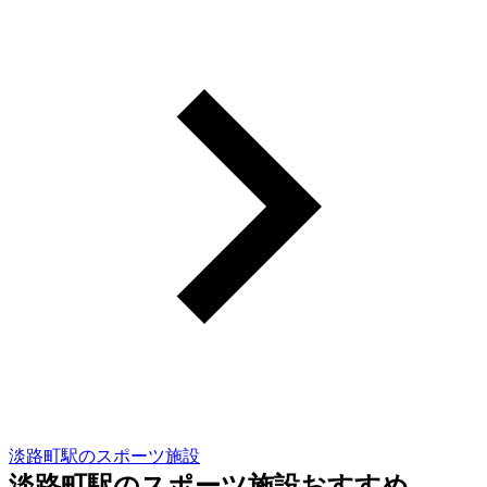
淡路町駅のスポーツ施設
淡路町駅のスポーツ施設おすすめ