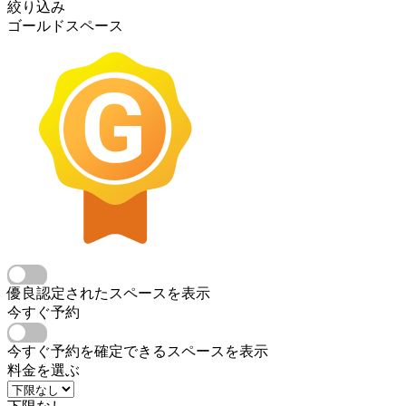
絞り込み
ゴールドスペース
優良認定されたスペースを表示
今すぐ予約
今すぐ予約を確定できるスペースを表示
料金を選ぶ