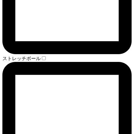
ストレッチボール