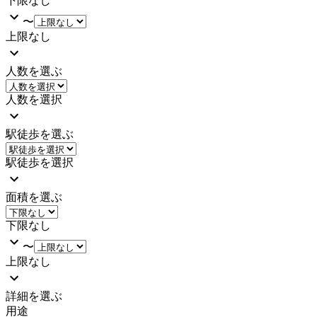
下限なし
〜
上限なし
人数を選ぶ
人数を選択
駅徒歩を選ぶ
駅徒歩を選択
面積を選ぶ
下限なし
〜
上限なし
詳細を選ぶ
用途