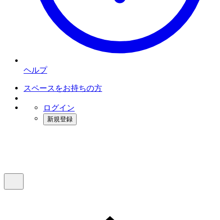
ヘルプ
スペースをお持ちの方
ログイン
新規登録
インスタベース
メニュー