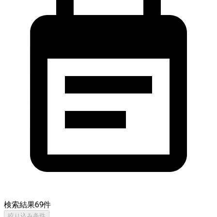
検索結果
69
件
絞り込み条件