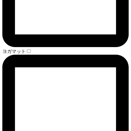
ヨガマット