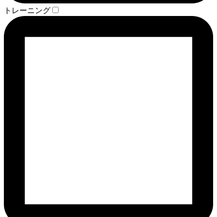
トレーニング