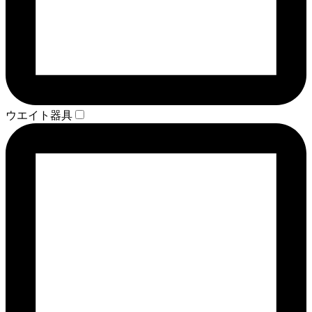
ウエイト器具