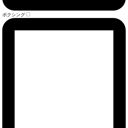
ボクシング