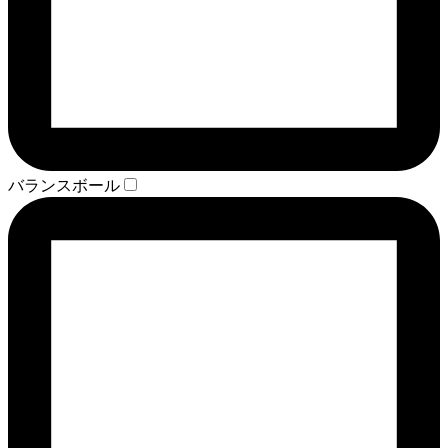
バランスボール