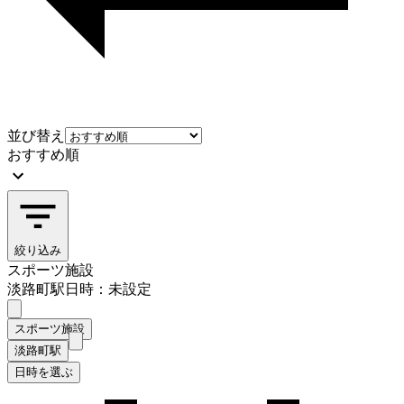
並び替え
おすすめ順
絞り込み
スポーツ施設
淡路町駅
日時：未設定
スポーツ施設
淡路町駅
日時を選ぶ