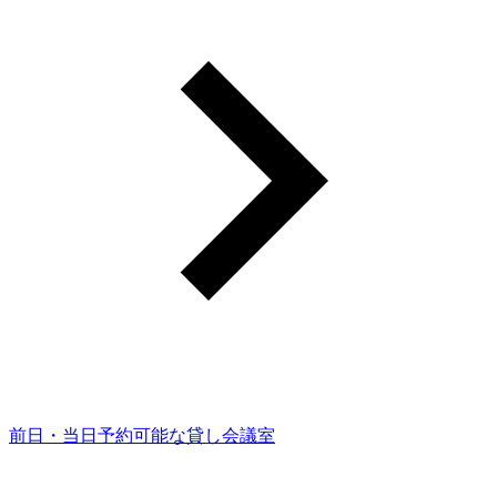
前日・当日予約可能な貸し会議室