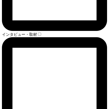
インタビュー・取材