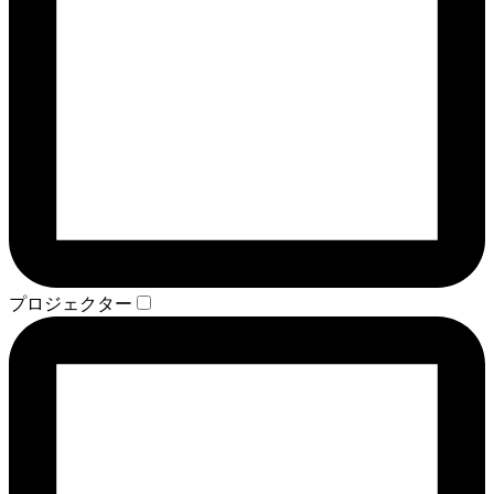
プロジェクター