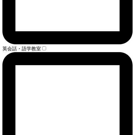
英会話・語学教室