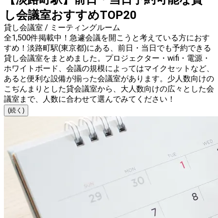
し会議室おすすめTOP20
貸し会議室 / ミーティングルーム
全1,500件掲載中！急遽会議を開こうと考えている方におす
すめ！淡路町駅(東京都)にある、前日・当日でも予約できる
貸し会議室をまとめました。プロジェクター・wifi・電源・
ホワイトボード、会議の規模によってはマイクセットなど、
あると便利な設備が揃った会議室があります。少人数向けの
こぢんまりとした貸会議室から、大人数向けの広々とした会
議室まで、人数に合わせて選んでみてください！
(続く)