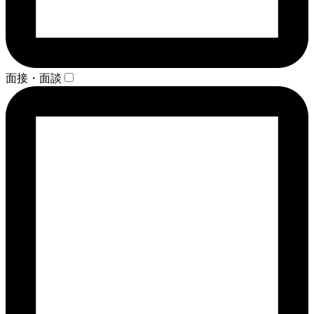
面接・面談