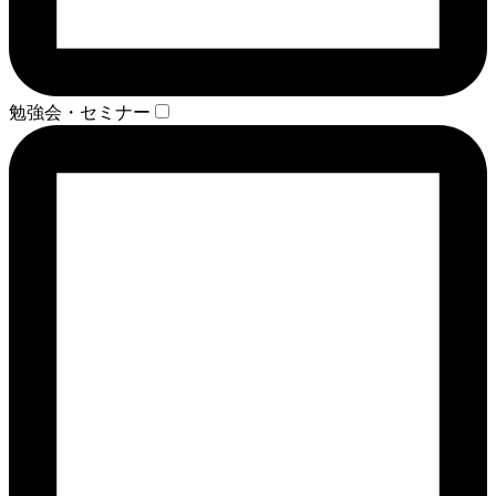
勉強会・セミナー