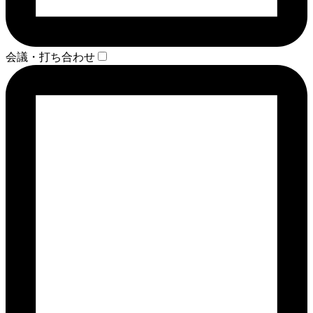
会議・打ち合わせ