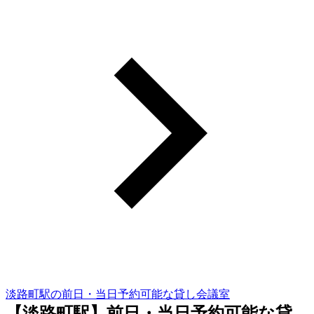
淡路町駅の前日・当日予約可能な貸し会議室
【淡路町駅】前日・当日予約可能な貸