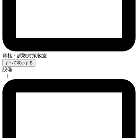
資格・試験対策教室
すべて表示する
設備