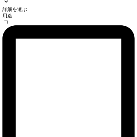
詳細を選ぶ
用途