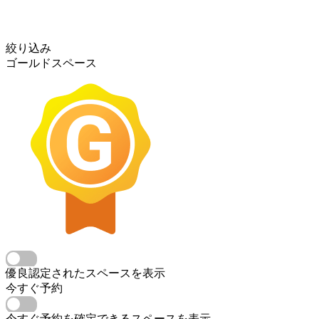
絞り込み
ゴールドスペース
優良認定されたスペースを表示
今すぐ予約
今すぐ予約を確定できるスペースを表示