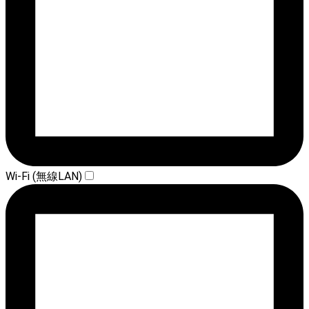
Wi-Fi (無線LAN)