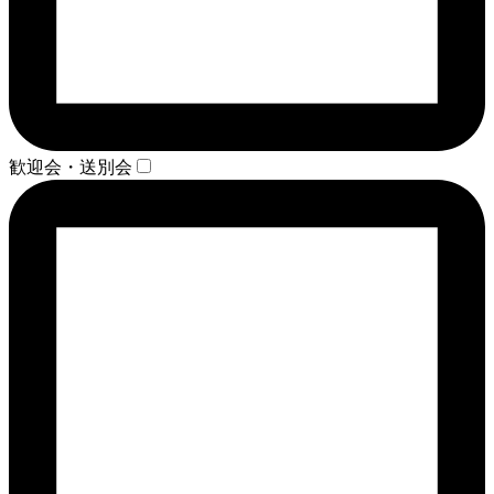
歓迎会・送別会