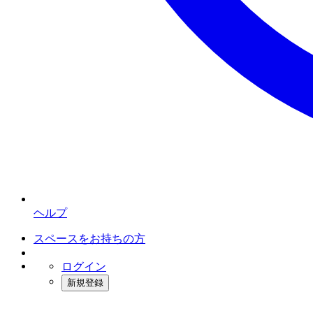
ヘルプ
スペースをお持ちの方
ログイン
新規登録
インスタベース