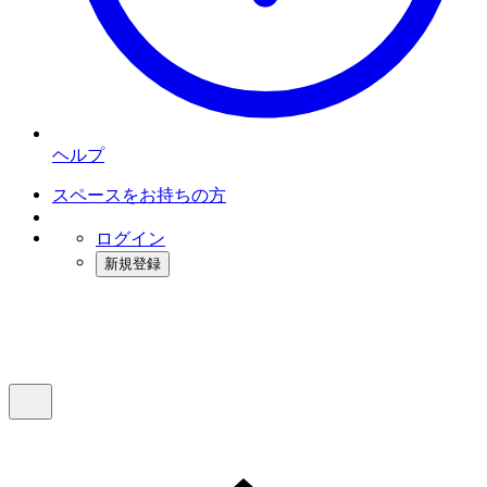
ヘルプ
スペースをお持ちの方
ログイン
新規登録
インスタベース
メニュー