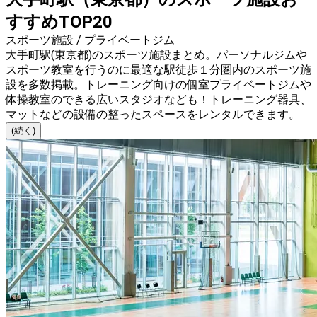
すすめTOP20
スポーツ施設 / プライベートジム
大手町駅(東京都)のスポーツ施設まとめ。パーソナルジムや
スポーツ教室を行うのに最適な駅徒歩１分圏内のスポーツ施
設を多数掲載。トレーニング向けの個室プライベートジムや
体操教室のできる広いスタジオなども！トレーニング器具、
マットなどの設備の整ったスペースをレンタルできます。
(続く)