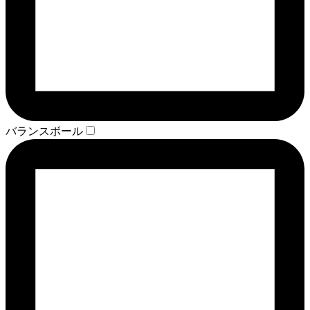
バランスボール