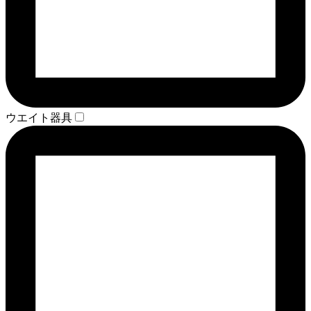
ウエイト器具