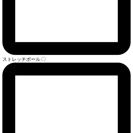
ストレッチボール