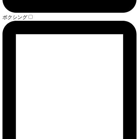
ボクシング