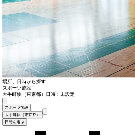
場所、日時から探す
スポーツ施設
大手町駅（東京都）
日時：未設定
スポーツ施設
大手町駅（東京都）
日時を選ぶ