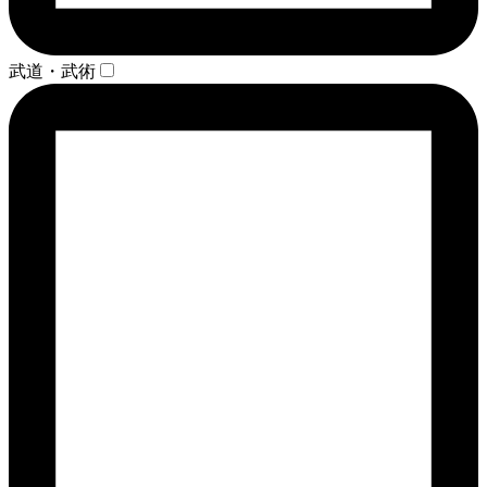
武道・武術