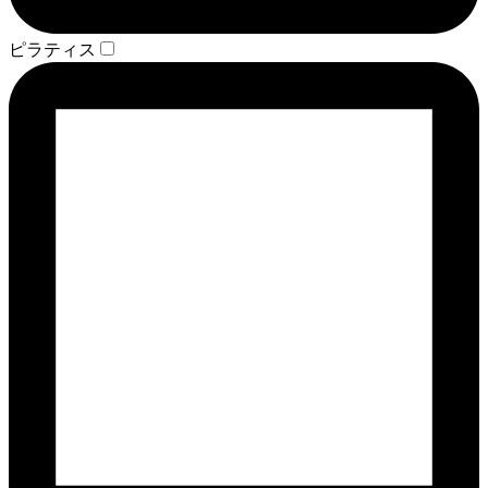
ピラティス