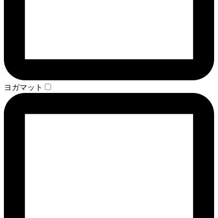
ヨガマット