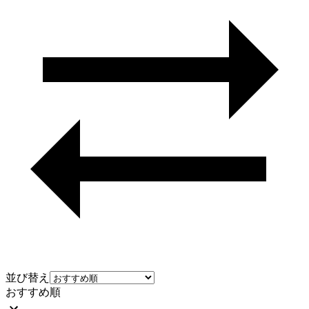
並び替え
おすすめ順