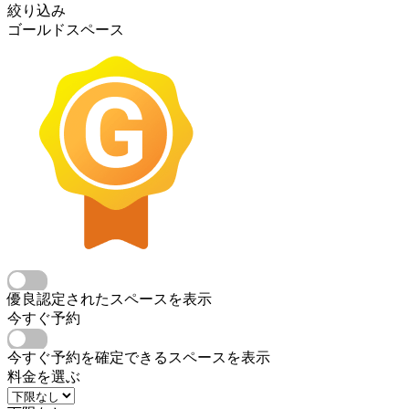
絞り込み
ゴールドスペース
優良認定されたスペースを表示
今すぐ予約
今すぐ予約を確定できるスペースを表示
料金を選ぶ