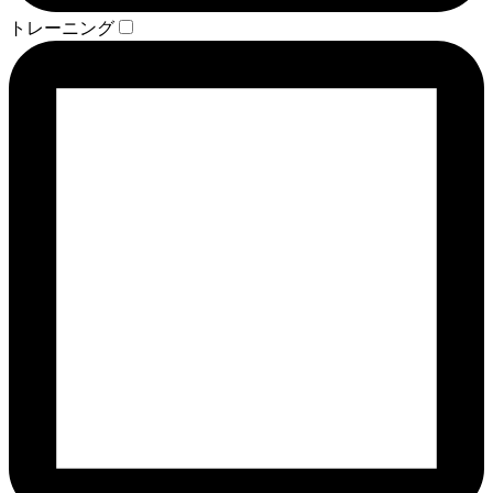
トレーニング