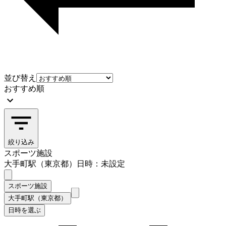
並び替え
おすすめ順
絞り込み
スポーツ施設
大手町駅（東京都）
日時：未設定
スポーツ施設
大手町駅（東京都）
日時を選ぶ