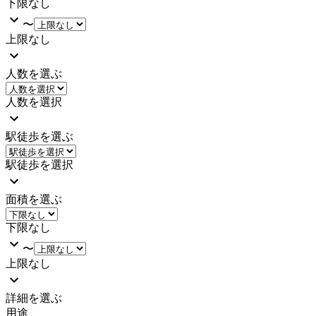
下限なし
〜
上限なし
人数を選ぶ
人数を選択
駅徒歩を選ぶ
駅徒歩を選択
面積を選ぶ
下限なし
〜
上限なし
詳細を選ぶ
用途