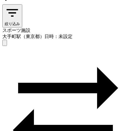
絞り込み
スポーツ施設
大手町駅（東京都）
日時：未設定
スポーツ施設
大手町駅（東京都）
日時を選ぶ