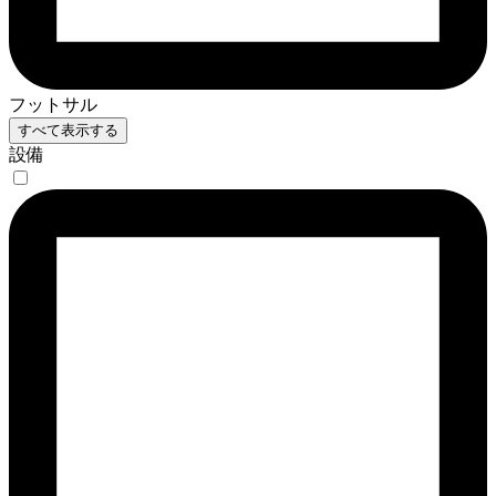
フットサル
すべて表示する
設備