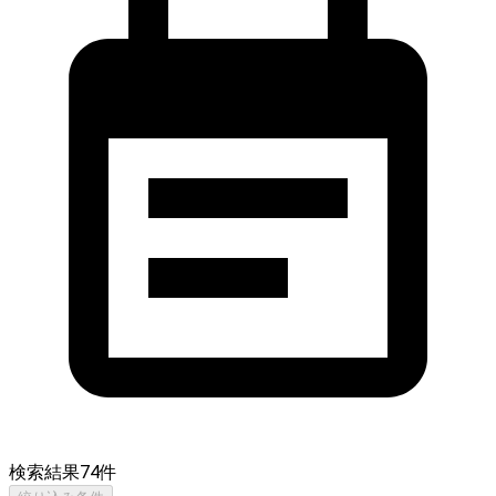
検索結果
74
件