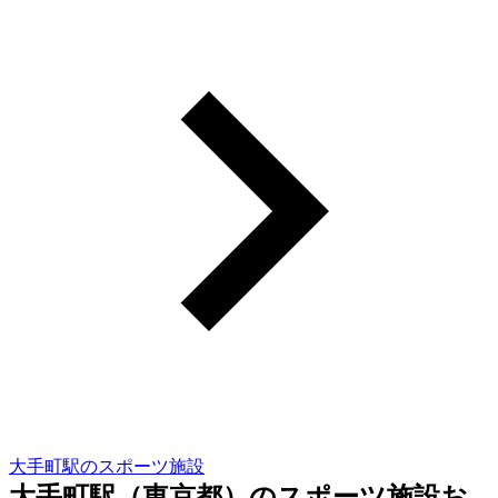
大手町駅のスポーツ施設
大手町駅（東京都）のスポーツ施設お