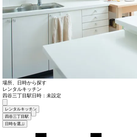
場所、日時から探す
レンタルキッチン
四谷三丁目駅
日時：未設定
レンタルキッチン
四谷三丁目駅
日時を選ぶ