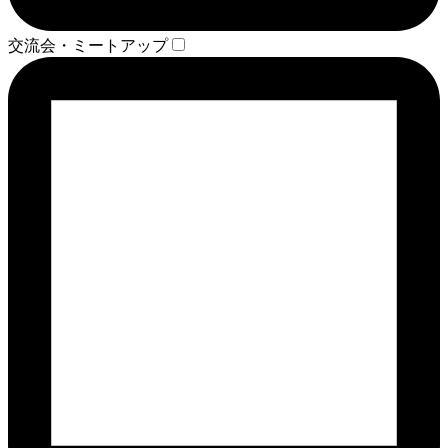
交流会・ミートアップ