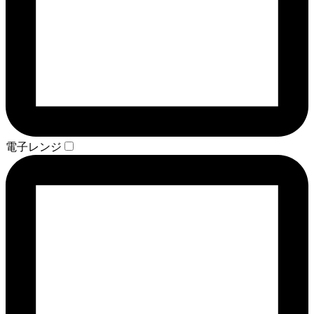
電子レンジ