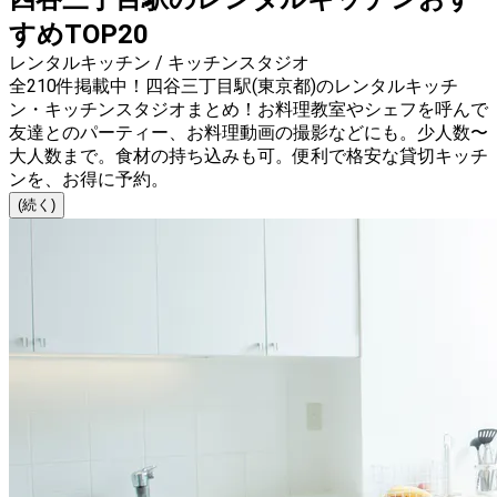
すめTOP20
レンタルキッチン / キッチンスタジオ
全210件掲載中！四谷三丁目駅(東京都)のレンタルキッチ
ン・キッチンスタジオまとめ！お料理教室やシェフを呼んで
友達とのパーティー、お料理動画の撮影などにも。少人数〜
大人数まで。食材の持ち込みも可。便利で格安な貸切キッチ
ンを、お得に予約。
(続く)