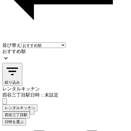
並び替え
おすすめ順
絞り込み
レンタルキッチン
四谷三丁目駅
日時：未設定
レンタルキッチン
四谷三丁目駅
日時を選ぶ