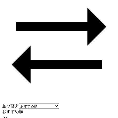
並び替え
おすすめ順