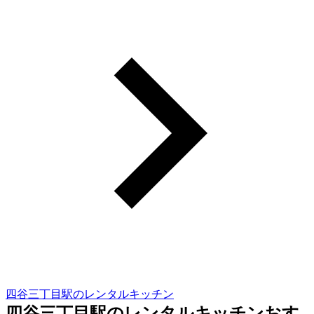
四谷三丁目駅のレンタルキッチン
四谷三丁目駅のレンタルキッチンおす