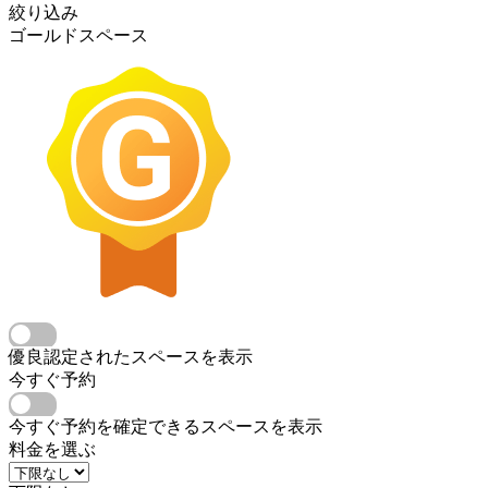
絞り込み
ゴールドスペース
優良認定されたスペースを表示
今すぐ予約
今すぐ予約を確定できるスペースを表示
料金を選ぶ