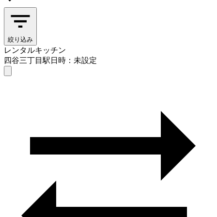
絞り込み
レンタルキッチン
四谷三丁目駅
日時：未設定
レンタルキッチン
四谷三丁目駅
日時を選ぶ