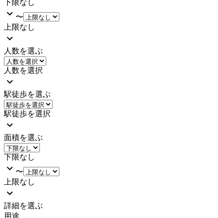
下限なし
〜
上限なし
人数を選ぶ
人数を選択
駅徒歩を選ぶ
駅徒歩を選択
面積を選ぶ
下限なし
〜
上限なし
詳細を選ぶ
用途