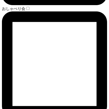
おしゃべり会