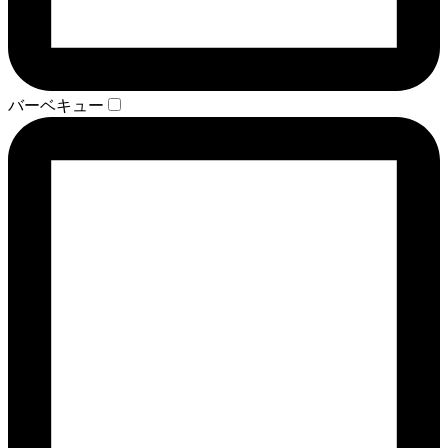
バーベキュー