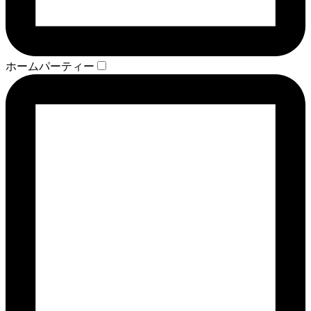
ホームパーティー